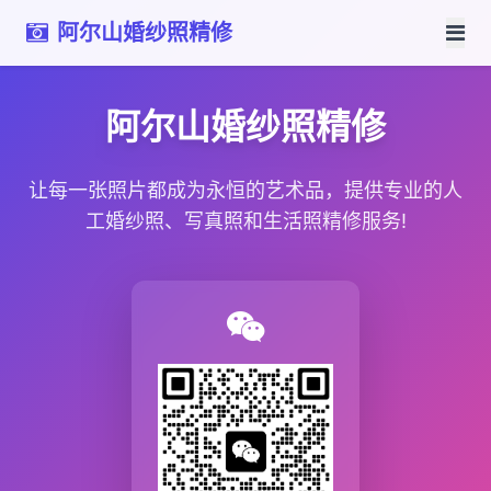
阿尔山婚纱照精修
阿尔山婚纱照精修
让每一张照片都成为永恒的艺术品，提供专业的人
工婚纱照、写真照和生活照精修服务!