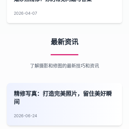
2026-04-07
最新资讯
了解摄影和修图的最新技巧和资讯
精修写真：打造完美照片，留住美好瞬
间
2026-06-24