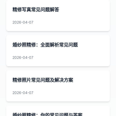
精修写真常见问题解答
2026-04-07
婚纱照精修：全面解析常见问题
2026-04-07
精修照片常见问题及解决方案
2026-04-07
婚纱照精修：你的常见问题与答案