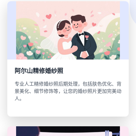
阿尔山精修婚纱照
专业人工精修婚纱照后期处理，包括肤色优化、背
景美化、细节修饰等，让您的婚纱照片更加完美动
人。