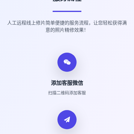
人工远程线上修片简单便捷的服务流程，让您轻松获得满
意的照片精修效果！
添加客服微信
扫描二维码添加客服