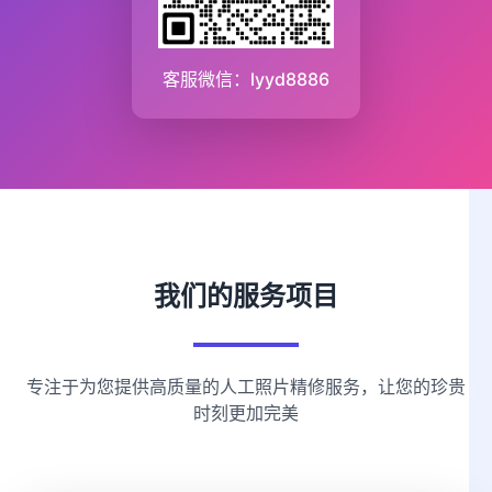
客服微信：lyyd8886
我们的服务项目
专注于为您提供高质量的人工照片精修服务，让您的珍贵
时刻更加完美