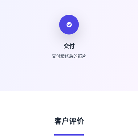
交付
交付精修后的照片
客户评价