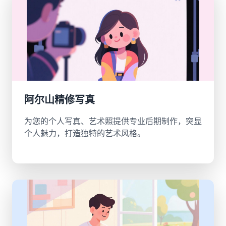
阿尔山精修写真
为您的个人写真、艺术照提供专业后期制作，突显
个人魅力，打造独特的艺术风格。