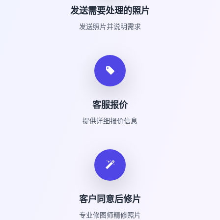
发送需要处理的照片
发送照片并说明需求
客服报价
提供详细报价信息
客户同意后修片
专业修图师精修照片