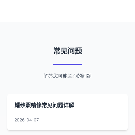
常见问题
解答您可能关心的问题
婚纱照精修常见问题详解
2026-04-07