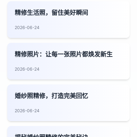
精修生活照，留住美好瞬间
2026-06-24
精修照片：让每一张照片都焕发新生
2026-06-24
婚纱照精修，打造完美回忆
2026-06-24