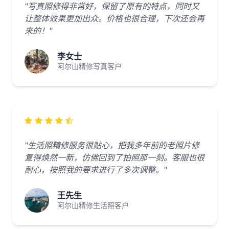
"写真照修得非常好，保留了原有的特点，同时又
让整体效果更加出众。价格也很合理，下次还会再
来的！"
李女士
阿尔山精修写真客户
"生活照精修服务很贴心，把我多年前的老照片修
复得焕然一新，仿佛回到了拍照那一刻。客服也很
耐心，按照我的要求进行了多次调整。"
王先生
阿尔山精修生活照客户