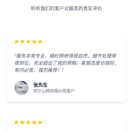
听听我们的客户对服务的真实评价
"服务非常专业，婚纱照修得很自然，细节处理得
很到位，完全超出了我的预期。客服态度也很好，
有问必答，强烈推荐！"
张先生
阿尔山精修婚纱照客户