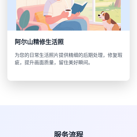
阿尔山精修生活照
为您的日常生活照片提供精细的后期处理，修复瑕
疵，提升画面质量，留住美好瞬间。
服务流程