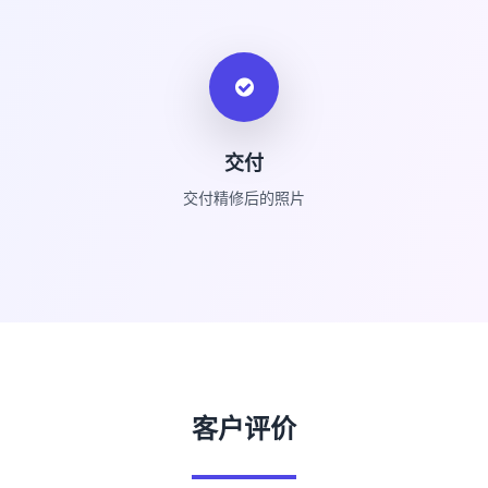
交付
交付精修后的照片
客户评价