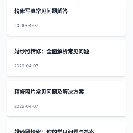
精修写真常见问题解答
2026-04-07
婚纱照精修：全面解析常见问题
2026-04-07
精修照片常见问题及解决方案
2026-04-07
婚纱照精修：你的常见问题与答案