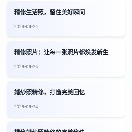
精修生活照，留住美好瞬间
2026-06-24
精修照片：让每一张照片都焕发新生
2026-06-24
婚纱照精修，打造完美回忆
2026-06-24