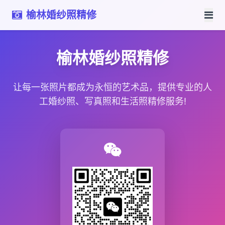
榆林婚纱照精修
榆林婚纱照精修
让每一张照片都成为永恒的艺术品，提供专业的人
工婚纱照、写真照和生活照精修服务!