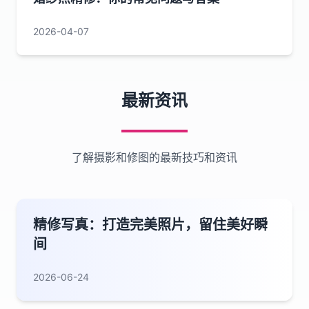
2026-04-07
最新资讯
了解摄影和修图的最新技巧和资讯
精修写真：打造完美照片，留住美好瞬
间
2026-06-24