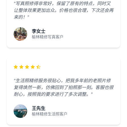
"写真照修得非常好，保留了原有的特点，同时又
让整体效果更加出众。价格也很合理，下次还会再
来的！"
李女士
榆林精修写真客户
"生活照精修服务很贴心，把我多年前的老照片修
复得焕然一新，仿佛回到了拍照那一刻。客服也很
耐心，按照我的要求进行了多次调整。"
王先生
榆林精修生活照客户