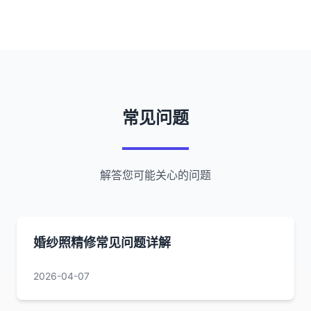
常见问题
解答您可能关心的问题
婚纱照精修常见问题详解
2026-04-07