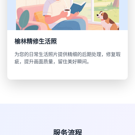
榆林精修生活照
为您的日常生活照片提供精细的后期处理，修复瑕
疵，提升画面质量，留住美好瞬间。
服务流程