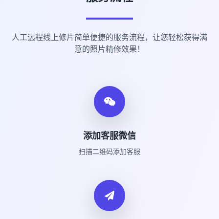
人工远程线上修片简单便捷的服务流程，让您轻松获得满
意的照片精修效果！
添加客服微信
扫描二维码添加客服