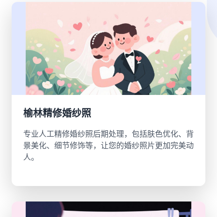
榆林精修婚纱照
专业人工精修婚纱照后期处理，包括肤色优化、背
景美化、细节修饰等，让您的婚纱照片更加完美动
人。