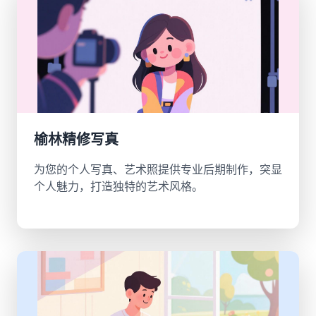
榆林精修写真
为您的个人写真、艺术照提供专业后期制作，突显
个人魅力，打造独特的艺术风格。