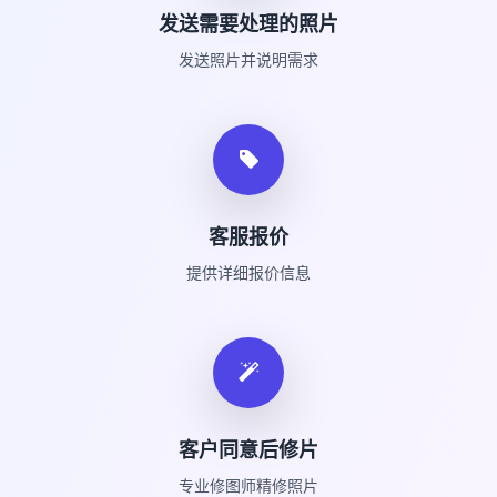
发送需要处理的照片
发送照片并说明需求
客服报价
提供详细报价信息
客户同意后修片
专业修图师精修照片