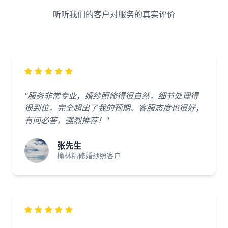
听听我们的客户对服务的真实评价
"服务非常专业，婚纱照修得很自然，细节处理得
很到位，完全超出了我的预期。客服态度也很好，
有问必答，强烈推荐！"
张先生
榆林精修婚纱照客户