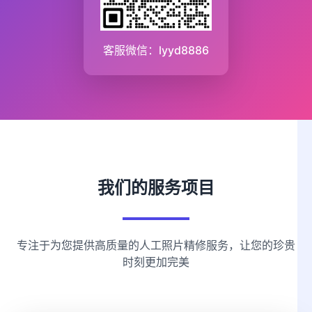
客服微信：lyyd8886
我们的服务项目
专注于为您提供高质量的人工照片精修服务，让您的珍贵
时刻更加完美