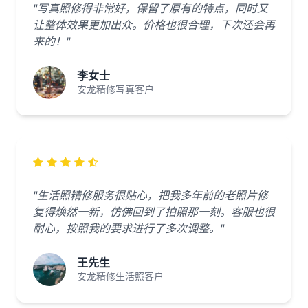
"写真照修得非常好，保留了原有的特点，同时又
让整体效果更加出众。价格也很合理，下次还会再
来的！"
李女士
安龙精修写真客户
"生活照精修服务很贴心，把我多年前的老照片修
复得焕然一新，仿佛回到了拍照那一刻。客服也很
耐心，按照我的要求进行了多次调整。"
王先生
安龙精修生活照客户