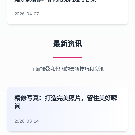
2026-04-07
最新资讯
了解摄影和修图的最新技巧和资讯
精修写真：打造完美照片，留住美好瞬
间
2026-06-24