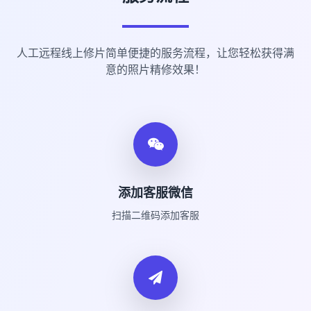
人工远程线上修片简单便捷的服务流程，让您轻松获得满
意的照片精修效果！
添加客服微信
扫描二维码添加客服