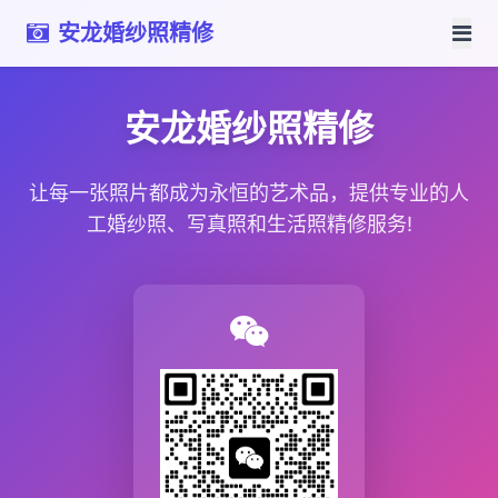
安龙婚纱照精修
安龙婚纱照精修
让每一张照片都成为永恒的艺术品，提供专业的人
工婚纱照、写真照和生活照精修服务!