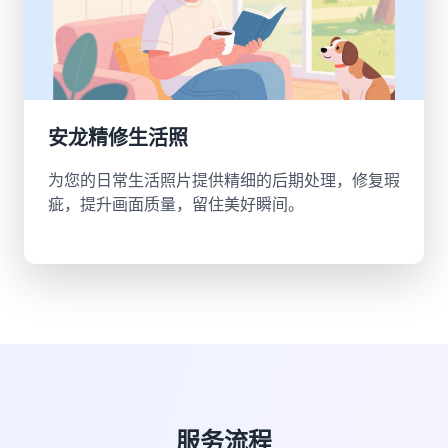
安龙精修生活照
为您的日常生活照片提供精细的后期处理，修复瑕
疵，提升画面质量，留住美好瞬间。
服务流程