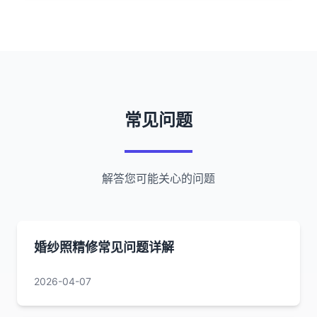
常见问题
解答您可能关心的问题
婚纱照精修常见问题详解
2026-04-07