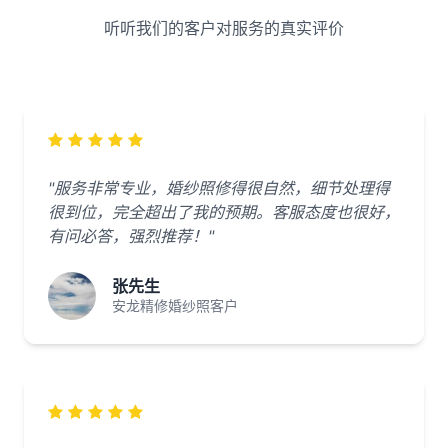
听听我们的客户对服务的真实评价
"服务非常专业，婚纱照修得很自然，细节处理得
很到位，完全超出了我的预期。客服态度也很好，
有问必答，强烈推荐！"
张先生
安龙精修婚纱照客户