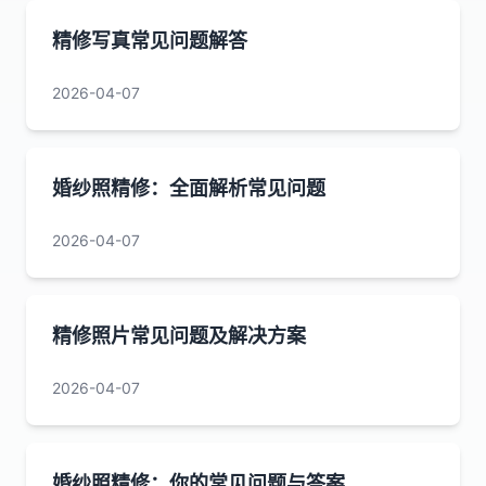
精修写真常见问题解答
2026-04-07
婚纱照精修：全面解析常见问题
2026-04-07
精修照片常见问题及解决方案
2026-04-07
婚纱照精修：你的常见问题与答案