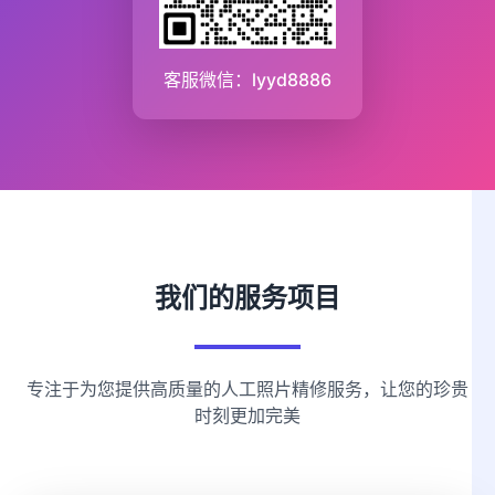
客服微信：lyyd8886
我们的服务项目
专注于为您提供高质量的人工照片精修服务，让您的珍贵
时刻更加完美