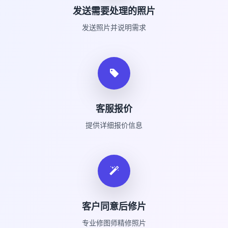
发送需要处理的照片
发送照片并说明需求
客服报价
提供详细报价信息
客户同意后修片
专业修图师精修照片