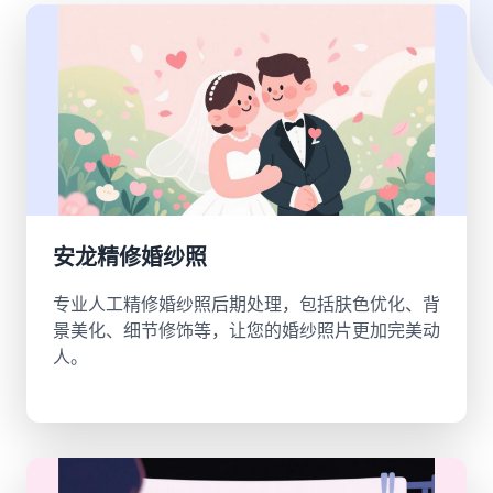
安龙精修婚纱照
专业人工精修婚纱照后期处理，包括肤色优化、背
景美化、细节修饰等，让您的婚纱照片更加完美动
人。