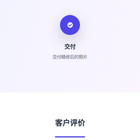
交付
交付精修后的照片
客户评价