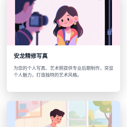
安龙精修写真
为您的个人写真、艺术照提供专业后期制作，突显
个人魅力，打造独特的艺术风格。