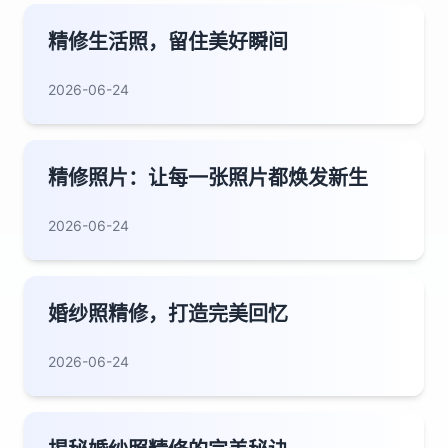
精修生活照，留住美好瞬间
2026-06-24
精修照片：让每一张照片都焕发新生
2026-06-24
婚纱照精修，打造完美回忆
2026-06-24