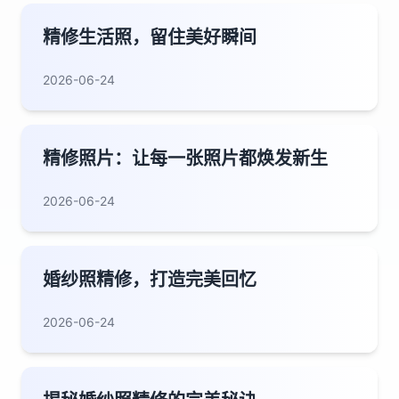
精修生活照，留住美好瞬间
2026-06-24
精修照片：让每一张照片都焕发新生
2026-06-24
婚纱照精修，打造完美回忆
2026-06-24