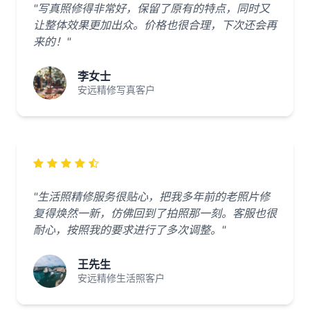
"写真照修得非常好，保留了原有的特点，同时又
让整体效果更加出众。价格也很合理，下次还会再
来的！"
李女士
安远精修写真客户
"生活照精修服务很贴心，把我多年前的老照片修
复得焕然一新，仿佛回到了拍照那一刻。客服也很
耐心，按照我的要求进行了多次调整。"
王先生
安远精修生活照客户