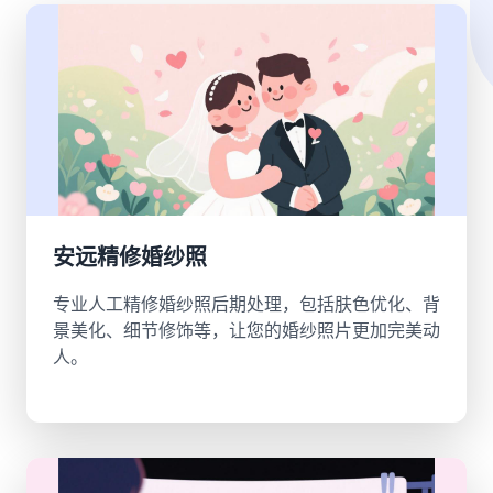
安远精修婚纱照
专业人工精修婚纱照后期处理，包括肤色优化、背
景美化、细节修饰等，让您的婚纱照片更加完美动
人。