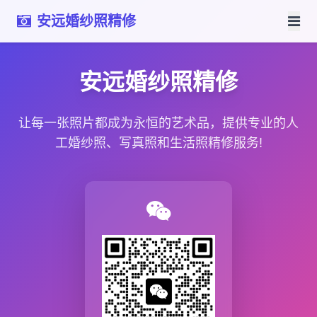
安远婚纱照精修
安远婚纱照精修
让每一张照片都成为永恒的艺术品，提供专业的人
工婚纱照、写真照和生活照精修服务!