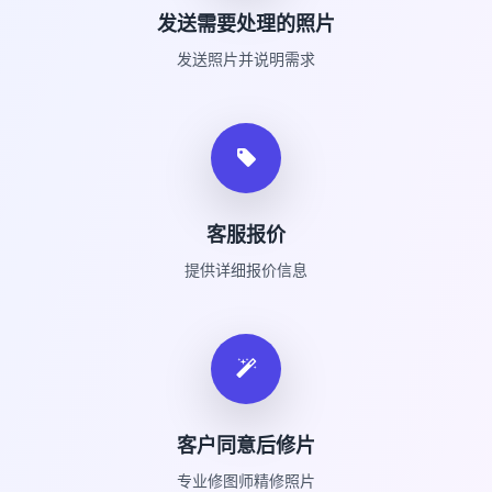
发送需要处理的照片
发送照片并说明需求
客服报价
提供详细报价信息
客户同意后修片
专业修图师精修照片