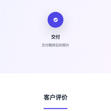
交付
交付精修后的照片
客户评价