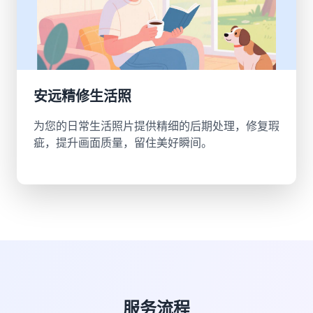
安远精修生活照
为您的日常生活照片提供精细的后期处理，修复瑕
疵，提升画面质量，留住美好瞬间。
服务流程