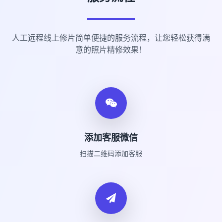
人工远程线上修片简单便捷的服务流程，让您轻松获得满
意的照片精修效果！
添加客服微信
扫描二维码添加客服