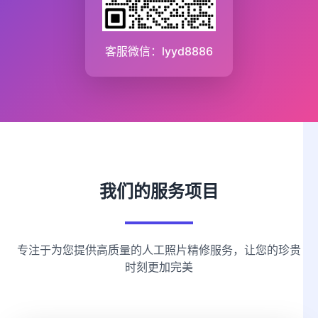
客服微信：lyyd8886
我们的服务项目
专注于为您提供高质量的人工照片精修服务，让您的珍贵
时刻更加完美