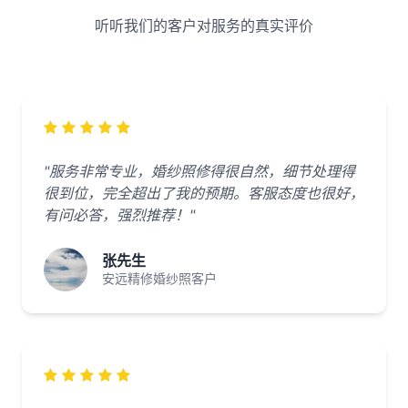
听听我们的客户对服务的真实评价
"服务非常专业，婚纱照修得很自然，细节处理得
很到位，完全超出了我的预期。客服态度也很好，
有问必答，强烈推荐！"
张先生
安远精修婚纱照客户