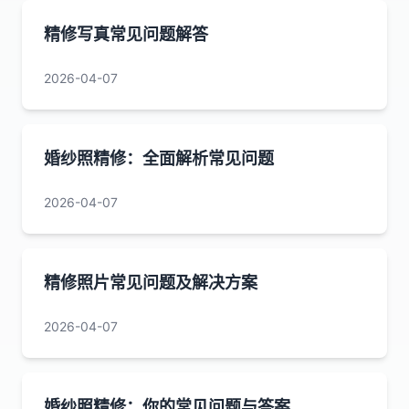
精修写真常见问题解答
2026-04-07
婚纱照精修：全面解析常见问题
2026-04-07
精修照片常见问题及解决方案
2026-04-07
婚纱照精修：你的常见问题与答案