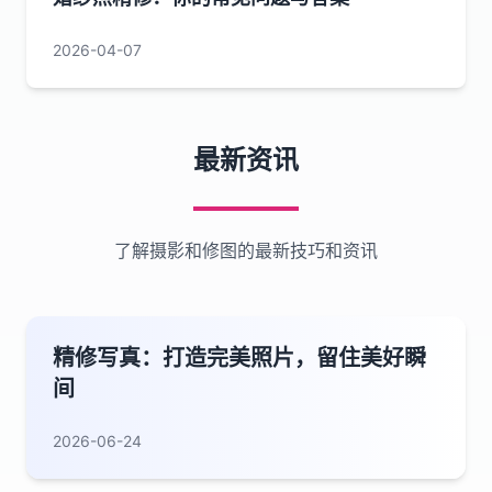
2026-04-07
最新资讯
了解摄影和修图的最新技巧和资讯
精修写真：打造完美照片，留住美好瞬
间
2026-06-24