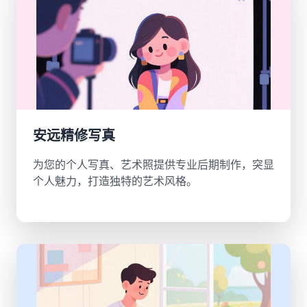
安远精修写真
为您的个人写真、艺术照提供专业后期制作，突显
个人魅力，打造独特的艺术风格。