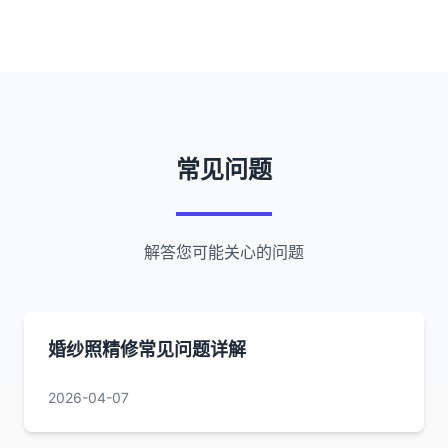
常见问题
解答您可能关心的问题
婚纱照精修常见问题详解
2026-04-07