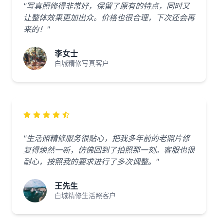
"写真照修得非常好，保留了原有的特点，同时又
让整体效果更加出众。价格也很合理，下次还会再
来的！"
李女士
白城精修写真客户
"生活照精修服务很贴心，把我多年前的老照片修
复得焕然一新，仿佛回到了拍照那一刻。客服也很
耐心，按照我的要求进行了多次调整。"
王先生
白城精修生活照客户