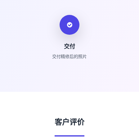
交付
交付精修后的照片
客户评价