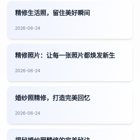
精修生活照，留住美好瞬间
2026-06-24
精修照片：让每一张照片都焕发新生
2026-06-24
婚纱照精修，打造完美回忆
2026-06-24