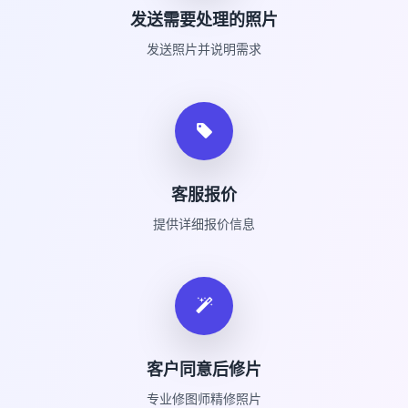
发送需要处理的照片
发送照片并说明需求
客服报价
提供详细报价信息
客户同意后修片
专业修图师精修照片