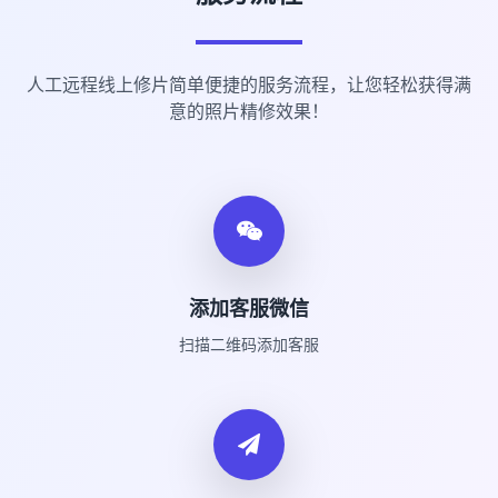
人工远程线上修片简单便捷的服务流程，让您轻松获得满
意的照片精修效果！
添加客服微信
扫描二维码添加客服