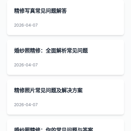
精修写真常见问题解答
2026-04-07
婚纱照精修：全面解析常见问题
2026-04-07
精修照片常见问题及解决方案
2026-04-07
婚纱照精修：你的常见问题与答案