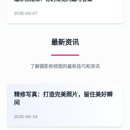
2026-04-07
最新资讯
了解摄影和修图的最新技巧和资讯
精修写真：打造完美照片，留住美好瞬
间
2026-06-24