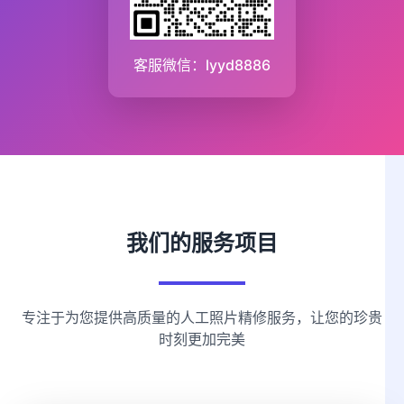
客服微信：lyyd8886
我们的服务项目
专注于为您提供高质量的人工照片精修服务，让您的珍贵
时刻更加完美