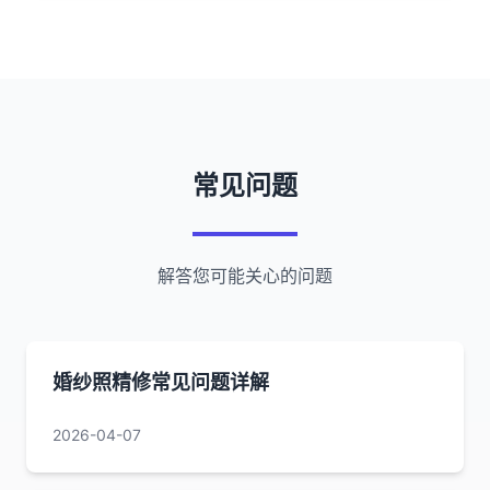
常见问题
解答您可能关心的问题
婚纱照精修常见问题详解
2026-04-07