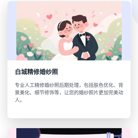
白城精修婚纱照
专业人工精修婚纱照后期处理，包括肤色优化、背
景美化、细节修饰等，让您的婚纱照片更加完美动
人。