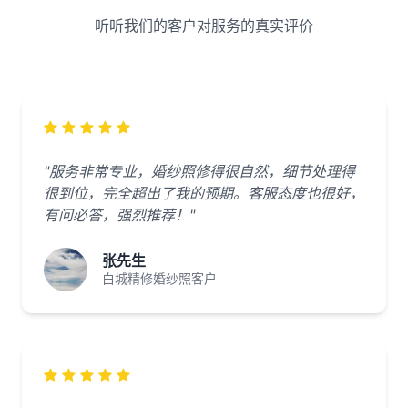
听听我们的客户对服务的真实评价
"服务非常专业，婚纱照修得很自然，细节处理得
很到位，完全超出了我的预期。客服态度也很好，
有问必答，强烈推荐！"
张先生
白城精修婚纱照客户