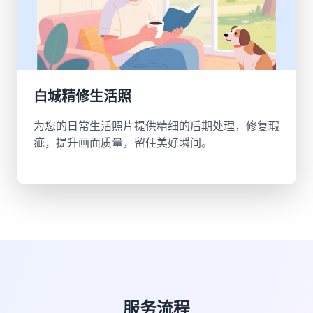
白城精修生活照
为您的日常生活照片提供精细的后期处理，修复瑕
疵，提升画面质量，留住美好瞬间。
服务流程