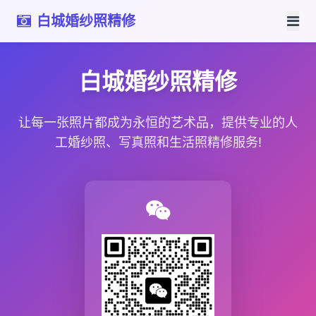
白城婚纱照精修
白城婚纱照精修
让每一张照片都成为永恒的艺术品，提供专业的人
工婚纱照、写真照和生活照精修服务!