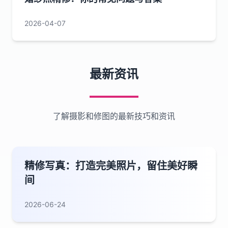
2026-04-07
最新资讯
了解摄影和修图的最新技巧和资讯
精修写真：打造完美照片，留住美好瞬
间
2026-06-24