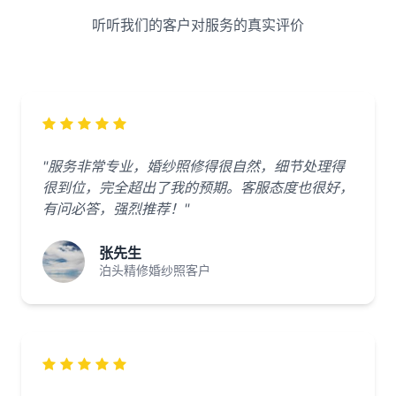
听听我们的客户对服务的真实评价
"服务非常专业，婚纱照修得很自然，细节处理得
很到位，完全超出了我的预期。客服态度也很好，
有问必答，强烈推荐！"
张先生
泊头精修婚纱照客户