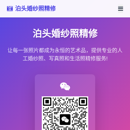
泊头婚纱照精修
泊头婚纱照精修
让每一张照片都成为永恒的艺术品，提供专业的人
工婚纱照、写真照和生活照精修服务!