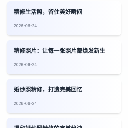
精修生活照，留住美好瞬间
2026-06-24
精修照片：让每一张照片都焕发新生
2026-06-24
婚纱照精修，打造完美回忆
2026-06-24