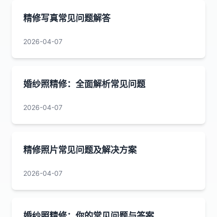
精修写真常见问题解答
2026-04-07
婚纱照精修：全面解析常见问题
2026-04-07
精修照片常见问题及解决方案
2026-04-07
婚纱照精修：你的常见问题与答案