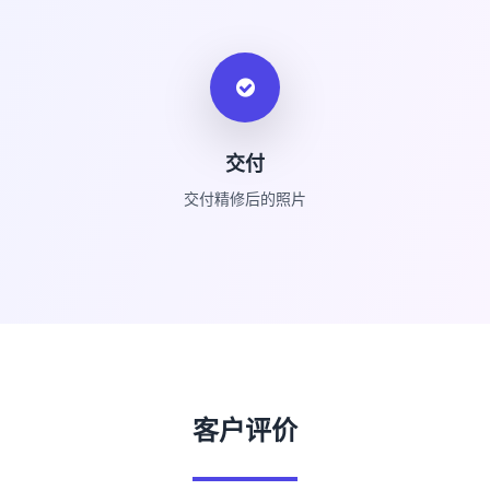
交付
交付精修后的照片
客户评价