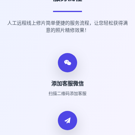
人工远程线上修片简单便捷的服务流程，让您轻松获得满
意的照片精修效果！
添加客服微信
扫描二维码添加客服