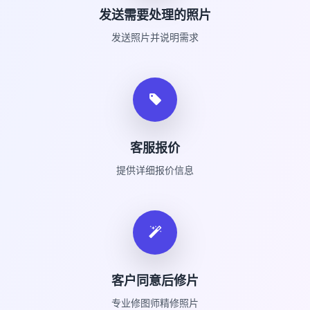
发送需要处理的照片
发送照片并说明需求
客服报价
提供详细报价信息
客户同意后修片
专业修图师精修照片