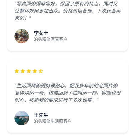
"写真照修得非常好，保留了原有的特点，同时又
让整体效果更加出众。价格也很合理，下次还会再
来的！"
李女士
泊头精修写真客户
"生活照精修服务很贴心，把我多年前的老照片修
复得焕然一新，仿佛回到了拍照那一刻。客服也很
耐心，按照我的要求进行了多次调整。"
王先生
泊头精修生活照客户