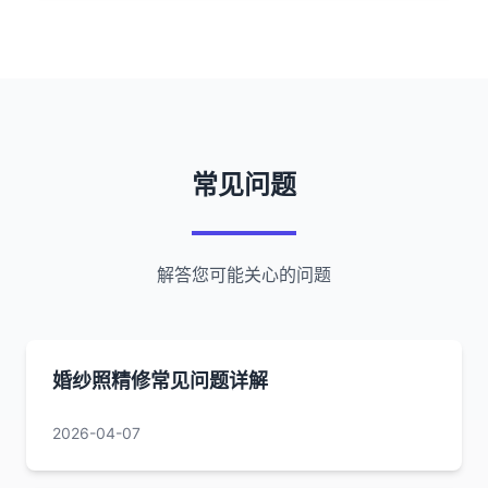
常见问题
解答您可能关心的问题
婚纱照精修常见问题详解
2026-04-07