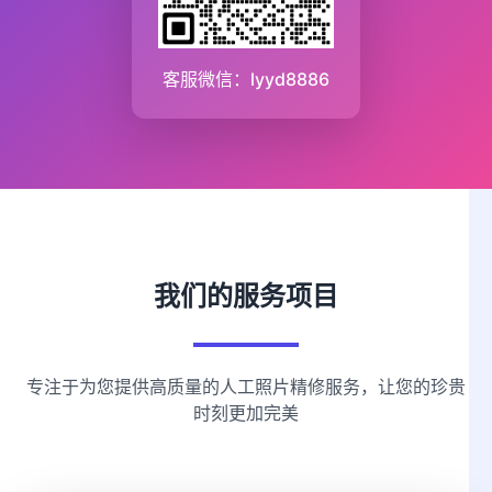
客服微信：lyyd8886
我们的服务项目
专注于为您提供高质量的人工照片精修服务，让您的珍贵
时刻更加完美