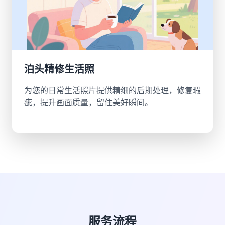
泊头精修生活照
为您的日常生活照片提供精细的后期处理，修复瑕
疵，提升画面质量，留住美好瞬间。
服务流程