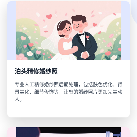
泊头精修婚纱照
专业人工精修婚纱照后期处理，包括肤色优化、背
景美化、细节修饰等，让您的婚纱照片更加完美动
人。