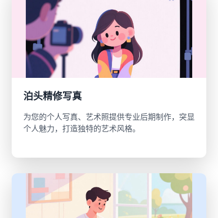
泊头精修写真
为您的个人写真、艺术照提供专业后期制作，突显
个人魅力，打造独特的艺术风格。