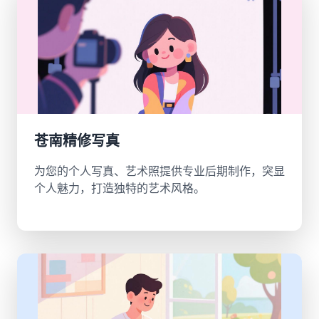
苍南精修写真
为您的个人写真、艺术照提供专业后期制作，突显
个人魅力，打造独特的艺术风格。