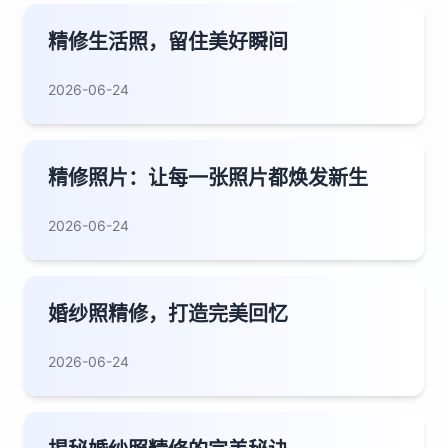
精修生活照，留住美好瞬间
2026-06-24
精修照片：让每一张照片都焕发新生
2026-06-24
婚纱照精修，打造完美回忆
2026-06-24