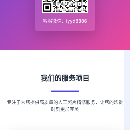
客服微信：lyyd8886
我们的服务项目
专注于为您提供高质量的人工照片精修服务，让您的珍贵
时刻更加完美