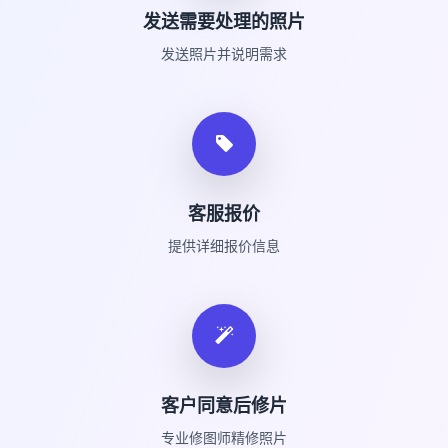
发送需要处理的照片
发送照片并说明需求
客服报价
提供详细报价信息
客户同意后修片
专业修图师精修照片