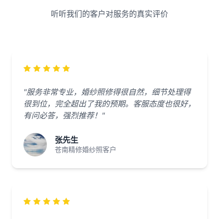
听听我们的客户对服务的真实评价
"服务非常专业，婚纱照修得很自然，细节处理得
很到位，完全超出了我的预期。客服态度也很好，
有问必答，强烈推荐！"
张先生
苍南精修婚纱照客户