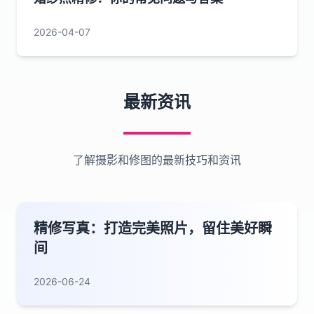
2026-04-07
最新资讯
了解摄影和修图的最新技巧和资讯
精修写真：打造完美照片，留住美好瞬
间
2026-06-24