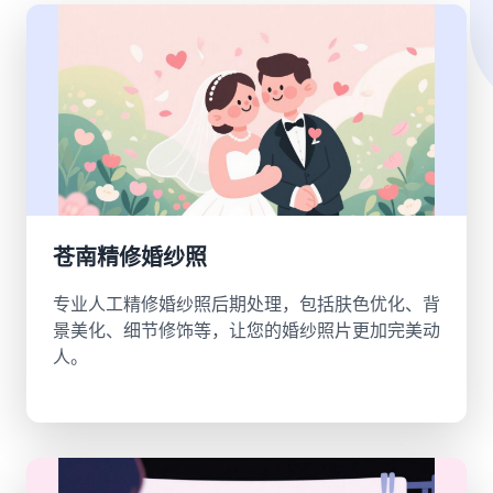
苍南精修婚纱照
专业人工精修婚纱照后期处理，包括肤色优化、背
景美化、细节修饰等，让您的婚纱照片更加完美动
人。