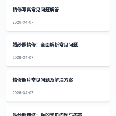
精修写真常见问题解答
2026-04-07
婚纱照精修：全面解析常见问题
2026-04-07
精修照片常见问题及解决方案
2026-04-07
婚纱照精修：你的常见问题与答案