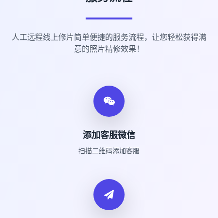
人工远程线上修片简单便捷的服务流程，让您轻松获得满
意的照片精修效果！
添加客服微信
扫描二维码添加客服