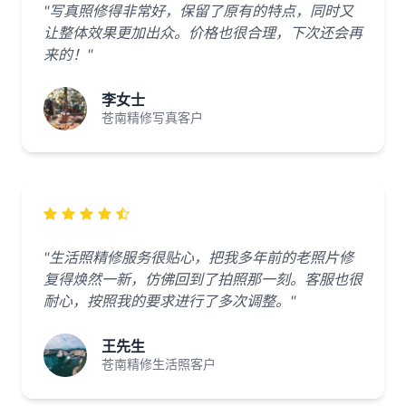
"写真照修得非常好，保留了原有的特点，同时又
让整体效果更加出众。价格也很合理，下次还会再
来的！"
李女士
苍南精修写真客户
"生活照精修服务很贴心，把我多年前的老照片修
复得焕然一新，仿佛回到了拍照那一刻。客服也很
耐心，按照我的要求进行了多次调整。"
王先生
苍南精修生活照客户