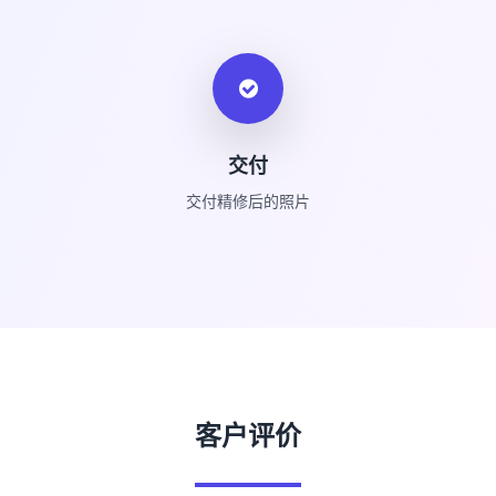
交付
交付精修后的照片
客户评价