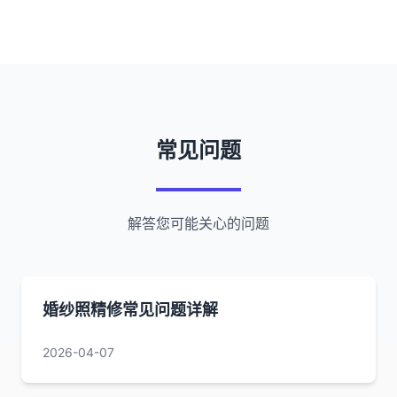
常见问题
解答您可能关心的问题
婚纱照精修常见问题详解
2026-04-07