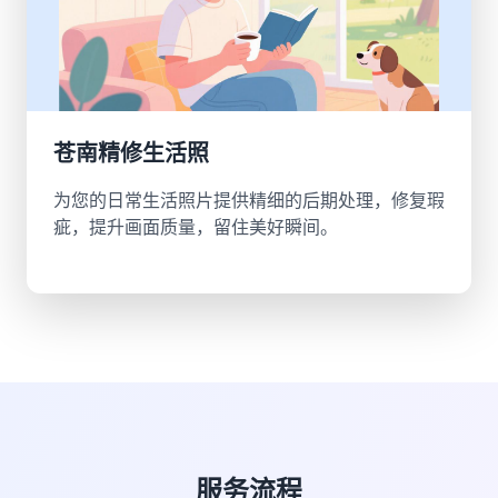
苍南精修生活照
为您的日常生活照片提供精细的后期处理，修复瑕
疵，提升画面质量，留住美好瞬间。
服务流程