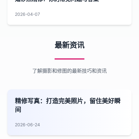
2026-04-07
最新资讯
了解摄影和修图的最新技巧和资讯
精修写真：打造完美照片，留住美好瞬
间
2026-06-24