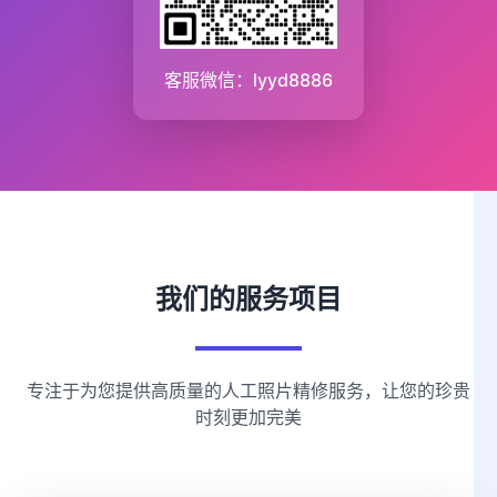
客服微信：lyyd8886
我们的服务项目
专注于为您提供高质量的人工照片精修服务，让您的珍贵
时刻更加完美