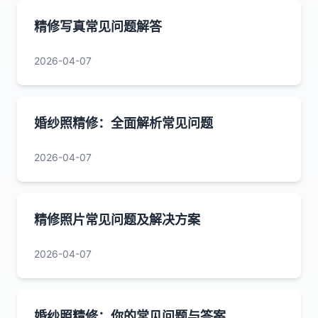
精修写真常见问题解答
2026-04-07
婚纱照精修：全面解析常见问题
2026-04-07
精修照片常见问题及解决方案
2026-04-07
婚纱照精修：你的常见问题与答案