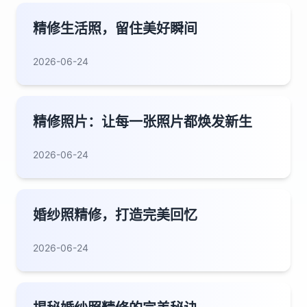
精修生活照，留住美好瞬间
2026-06-24
精修照片：让每一张照片都焕发新生
2026-06-24
婚纱照精修，打造完美回忆
2026-06-24