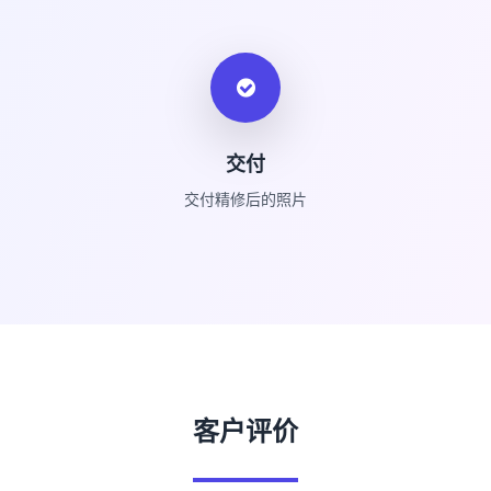
交付
交付精修后的照片
客户评价