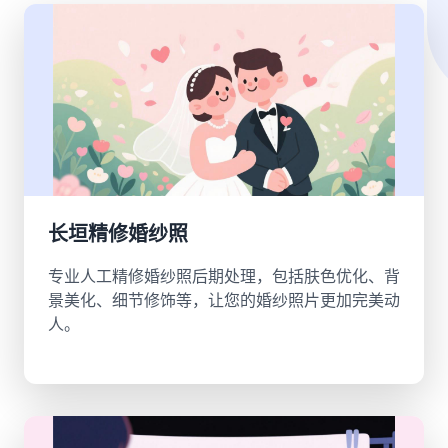
长垣精修婚纱照
专业人工精修婚纱照后期处理，包括肤色优化、背
景美化、细节修饰等，让您的婚纱照片更加完美动
人。