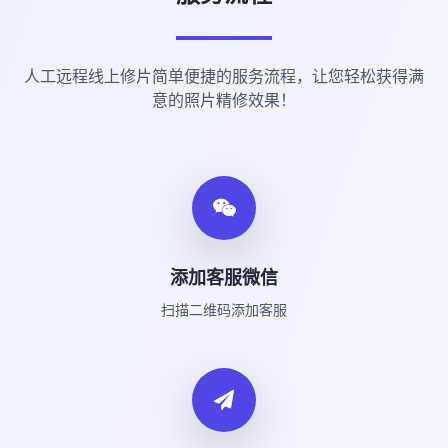
人工远程线上修片简单便捷的服务流程，让您轻松获得满
意的照片精修效果！
添加客服微信
扫描二维码添加客服