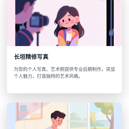
长垣精修写真
为您的个人写真、艺术照提供专业后期制作，突显
个人魅力，打造独特的艺术风格。