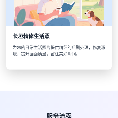
长垣精修生活照
为您的日常生活照片提供精细的后期处理，修复瑕
疵，提升画面质量，留住美好瞬间。
服务流程