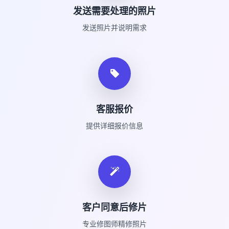
发送需要处理的照片
发送照片并说明需求
客服报价
提供详细报价信息
客户同意后修片
专业修图师精修照片