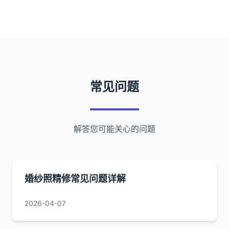
常见问题
解答您可能关心的问题
婚纱照精修常见问题详解
2026-04-07