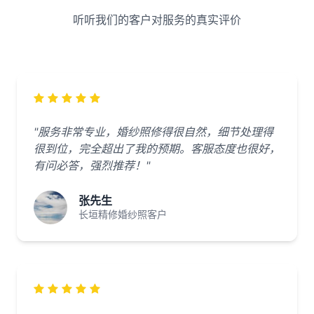
听听我们的客户对服务的真实评价
"服务非常专业，婚纱照修得很自然，细节处理得
很到位，完全超出了我的预期。客服态度也很好，
有问必答，强烈推荐！"
张先生
长垣精修婚纱照客户