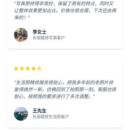
"写真照修得非常好，保留了原有的特点，同时又
让整体效果更加出众。价格也很合理，下次还会再
来的！"
李女士
长垣精修写真客户
"生活照精修服务很贴心，把我多年前的老照片修
复得焕然一新，仿佛回到了拍照那一刻。客服也很
耐心，按照我的要求进行了多次调整。"
王先生
长垣精修生活照客户