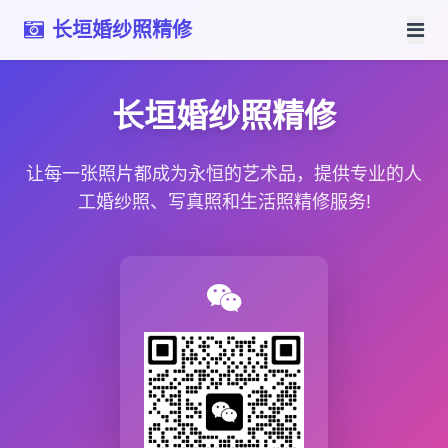
长垣婚纱照精修
长垣婚纱照精修
让每一张照片都成为永恒的艺术品，提供专业的人
工婚纱照、写真照和生活照精修服务!