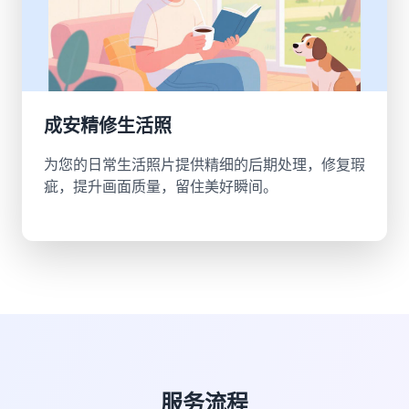
成安精修生活照
为您的日常生活照片提供精细的后期处理，修复瑕
疵，提升画面质量，留住美好瞬间。
服务流程