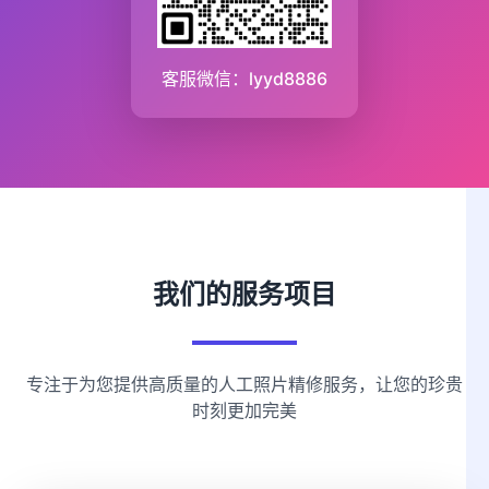
客服微信：lyyd8886
我们的服务项目
专注于为您提供高质量的人工照片精修服务，让您的珍贵
时刻更加完美