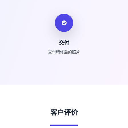
交付
交付精修后的照片
客户评价