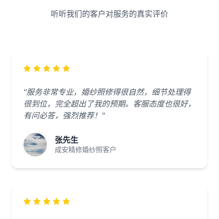
听听我们的客户对服务的真实评价
"服务非常专业，婚纱照修得很自然，细节处理得
很到位，完全超出了我的预期。客服态度也很好，
有问必答，强烈推荐！"
张先生
成安精修婚纱照客户