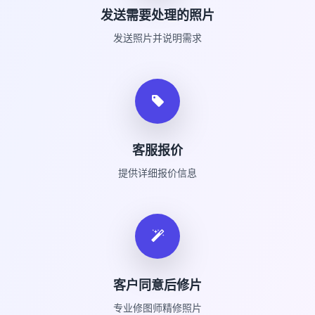
发送需要处理的照片
发送照片并说明需求
客服报价
提供详细报价信息
客户同意后修片
专业修图师精修照片