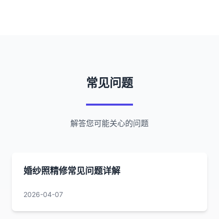
常见问题
解答您可能关心的问题
婚纱照精修常见问题详解
2026-04-07