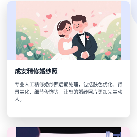
成安精修婚纱照
专业人工精修婚纱照后期处理，包括肤色优化、背
景美化、细节修饰等，让您的婚纱照片更加完美动
人。