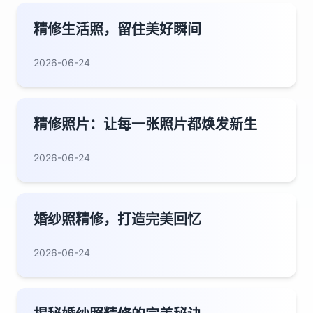
精修生活照，留住美好瞬间
2026-06-24
精修照片：让每一张照片都焕发新生
2026-06-24
婚纱照精修，打造完美回忆
2026-06-24