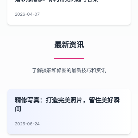
2026-04-07
最新资讯
了解摄影和修图的最新技巧和资讯
精修写真：打造完美照片，留住美好瞬
间
2026-06-24