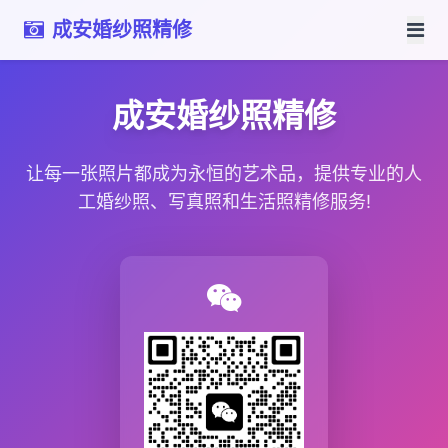
成安婚纱照精修
成安婚纱照精修
让每一张照片都成为永恒的艺术品，提供专业的人
工婚纱照、写真照和生活照精修服务!