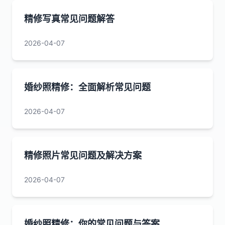
精修写真常见问题解答
2026-04-07
婚纱照精修：全面解析常见问题
2026-04-07
精修照片常见问题及解决方案
2026-04-07
婚纱照精修：你的常见问题与答案