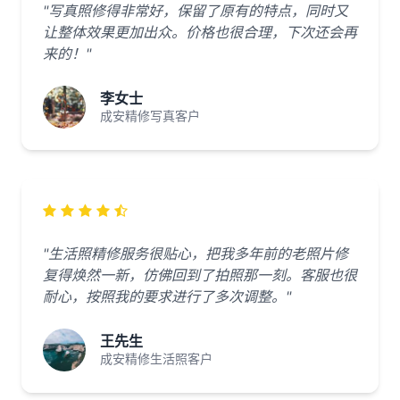
"写真照修得非常好，保留了原有的特点，同时又
让整体效果更加出众。价格也很合理，下次还会再
来的！"
李女士
成安精修写真客户
"生活照精修服务很贴心，把我多年前的老照片修
复得焕然一新，仿佛回到了拍照那一刻。客服也很
耐心，按照我的要求进行了多次调整。"
王先生
成安精修生活照客户