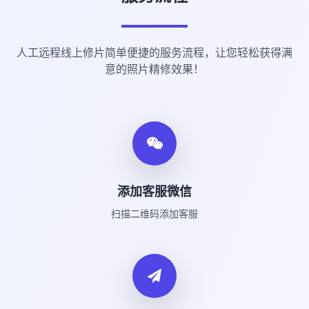
人工远程线上修片简单便捷的服务流程，让您轻松获得满
意的照片精修效果！
添加客服微信
扫描二维码添加客服