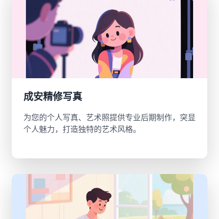
成安精修写真
为您的个人写真、艺术照提供专业后期制作，突显
个人魅力，打造独特的艺术风格。