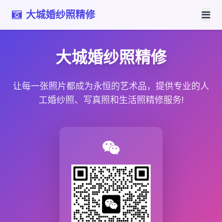
大城婚纱照精修
大城婚纱照精修
让每一张照片都成为永恒的艺术品，提供专业的人
工婚纱照、写真照和生活照精修服务!