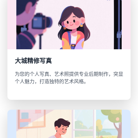
大城精修写真
为您的个人写真、艺术照提供专业后期制作，突显
个人魅力，打造独特的艺术风格。