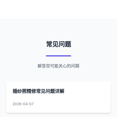
常见问题
解答您可能关心的问题
婚纱照精修常见问题详解
2026-04-07