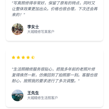
"写真照修得非常好，保留了原有的特点，同时又
让整体效果更加出众。价格也很合理，下次还会再
来的！"
李女士
大城精修写真客户
"生活照精修服务很贴心，把我多年前的老照片修
复得焕然一新，仿佛回到了拍照那一刻。客服也很
耐心，按照我的要求进行了多次调整。"
王先生
大城精修生活照客户