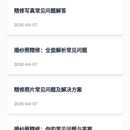
精修写真常见问题解答
2026-04-07
婚纱照精修：全面解析常见问题
2026-04-07
精修照片常见问题及解决方案
2026-04-07
婚纱照精修：你的常见问题与答案