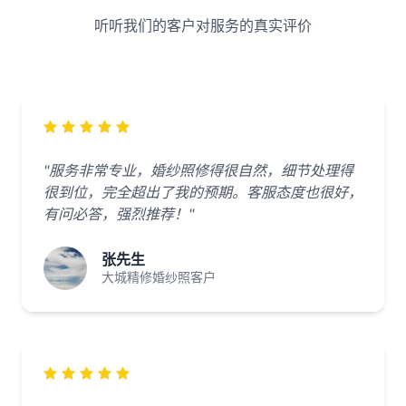
听听我们的客户对服务的真实评价
"服务非常专业，婚纱照修得很自然，细节处理得
很到位，完全超出了我的预期。客服态度也很好，
有问必答，强烈推荐！"
张先生
大城精修婚纱照客户