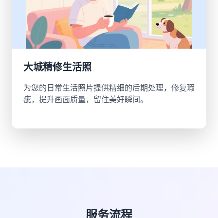
大城精修生活照
为您的日常生活照片提供精细的后期处理，修复瑕
疵，提升画面质量，留住美好瞬间。
服务流程