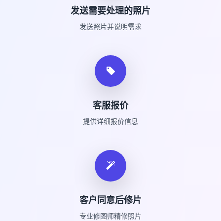
发送需要处理的照片
发送照片并说明需求
客服报价
提供详细报价信息
客户同意后修片
专业修图师精修照片