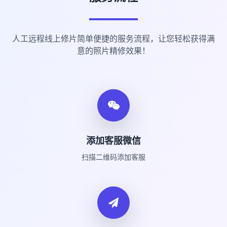
人工远程线上修片简单便捷的服务流程，让您轻松获得满
意的照片精修效果！
添加客服微信
扫描二维码添加客服