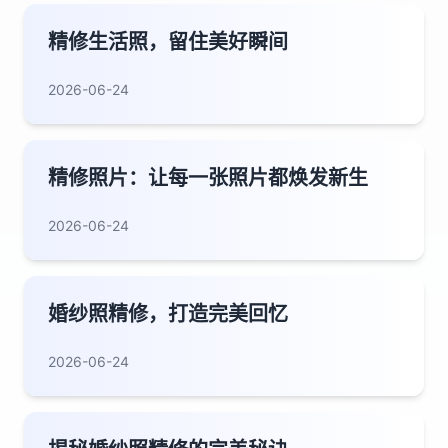
精修生活照，留住美好瞬间
2026-06-24
精修照片：让每一张照片都焕发新生
2026-06-24
婚纱照精修，打造完美回忆
2026-06-24