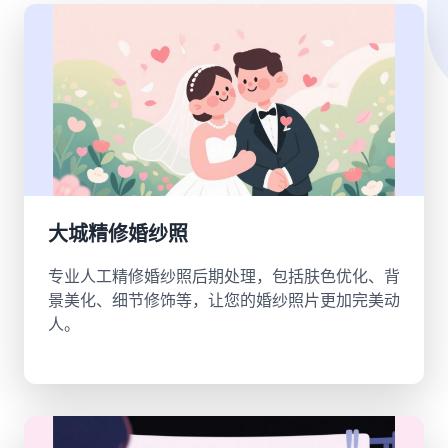
大城精修婚纱照
专业人工精修婚纱照后期处理，包括肤色优化、背
景美化、细节修饰等，让您的婚纱照片更加完美动
人。