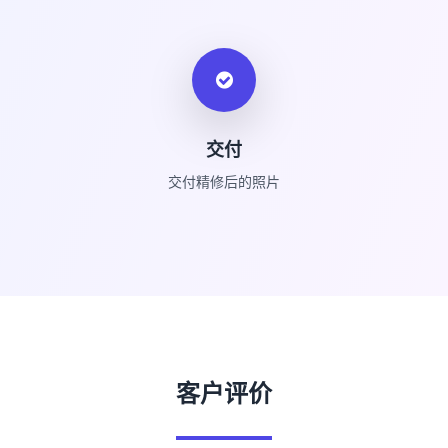
交付
交付精修后的照片
客户评价