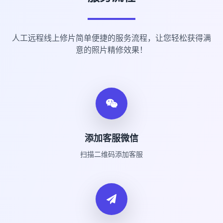
人工远程线上修片简单便捷的服务流程，让您轻松获得满
意的照片精修效果！
添加客服微信
扫描二维码添加客服