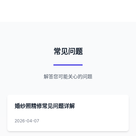
常见问题
解答您可能关心的问题
婚纱照精修常见问题详解
2026-04-07