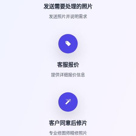
发送需要处理的照片
发送照片并说明需求
客服报价
提供详细报价信息
客户同意后修片
专业修图师精修照片