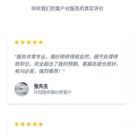
听听我们的客户对服务的真实评价
"服务非常专业，婚纱照修得很自然，细节处理得
很到位，完全超出了我的预期。客服态度也很好，
有问必答，强烈推荐！"
张先生
丹阳精修婚纱照客户