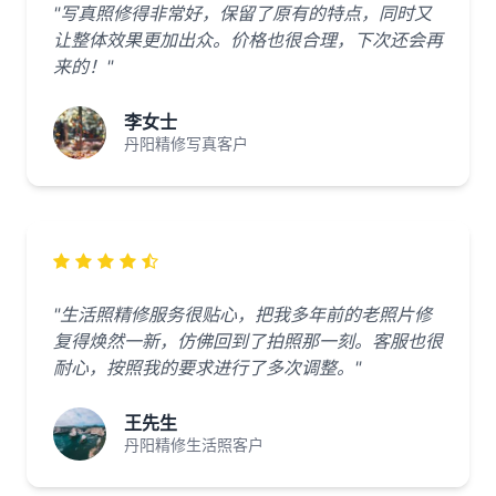
"写真照修得非常好，保留了原有的特点，同时又
让整体效果更加出众。价格也很合理，下次还会再
来的！"
李女士
丹阳精修写真客户
"生活照精修服务很贴心，把我多年前的老照片修
复得焕然一新，仿佛回到了拍照那一刻。客服也很
耐心，按照我的要求进行了多次调整。"
王先生
丹阳精修生活照客户