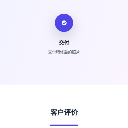
交付
交付精修后的照片
客户评价