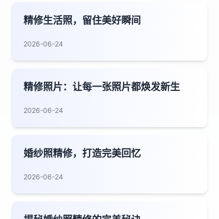
精修生活照，留住美好瞬间
2026-06-24
精修照片：让每一张照片都焕发新生
2026-06-24
婚纱照精修，打造完美回忆
2026-06-24