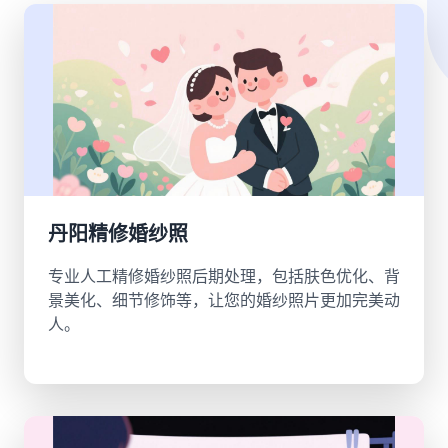
丹阳精修婚纱照
专业人工精修婚纱照后期处理，包括肤色优化、背
景美化、细节修饰等，让您的婚纱照片更加完美动
人。