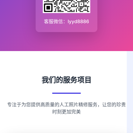
客服微信：lyyd8886
我们的服务项目
专注于为您提供高质量的人工照片精修服务，让您的珍贵
时刻更加完美