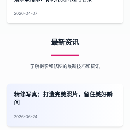
2026-04-07
最新资讯
了解摄影和修图的最新技巧和资讯
精修写真：打造完美照片，留住美好瞬
间
2026-06-24