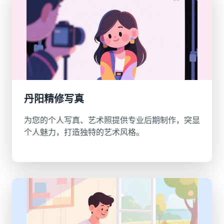
丹阳精修写真
为您的个人写真、艺术照提供专业后期制作，突显
个人魅力，打造独特的艺术风格。