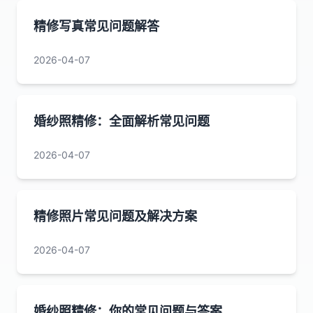
精修写真常见问题解答
2026-04-07
婚纱照精修：全面解析常见问题
2026-04-07
精修照片常见问题及解决方案
2026-04-07
婚纱照精修：你的常见问题与答案