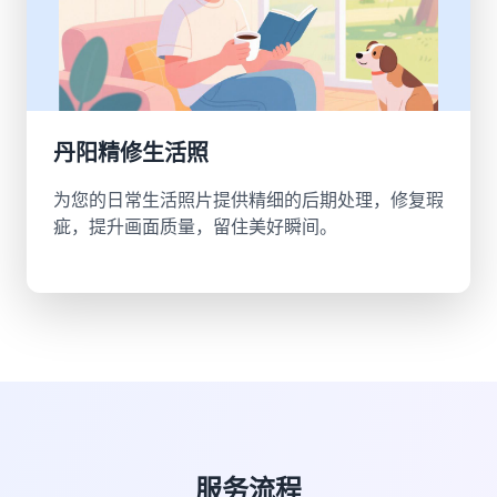
丹阳精修生活照
为您的日常生活照片提供精细的后期处理，修复瑕
疵，提升画面质量，留住美好瞬间。
服务流程