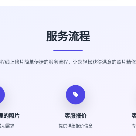
服务流程
程线上修片简单便捷的服务流程，让您轻松获得满意的照片精修
理的照片
客服报价
说明需求
提供详细报价信息
专