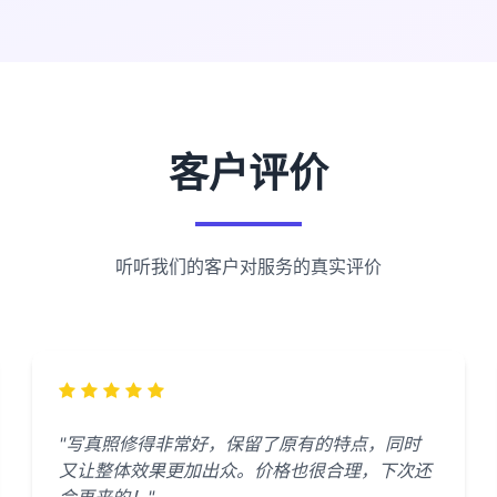
客户评价
听听我们的客户对服务的真实评价
"写真照修得非常好，保留了原有的特点，同时
又让整体效果更加出众。价格也很合理，下次还