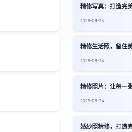
精修写真：打造完
2026-06-24
精修生活照，留住
2026-06-24
精修照片：让每一
2026-06-24
婚纱照精修，打造