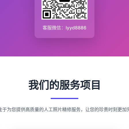
客服微信：lyyd8886
我们的服务项目
注于为您提供高质量的人工照片精修服务，让您的珍贵时刻更加