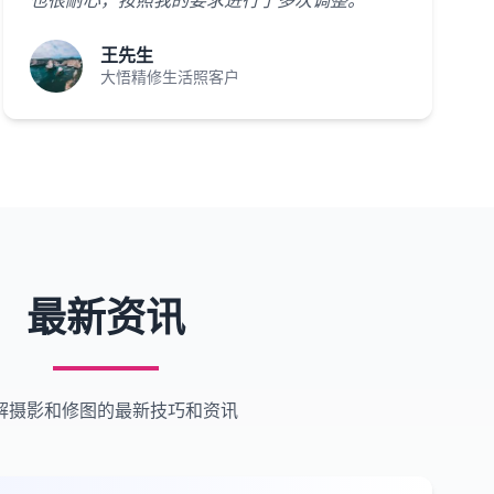
也很耐心，按照我的要求进行了多次调整。"
王先生
大悟精修生活照客户
最新资讯
解摄影和修图的最新技巧和资讯