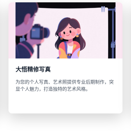
大悟精修写真
为您的个人写真、艺术照提供专业后期制作，突
显个人魅力，打造独特的艺术风格。