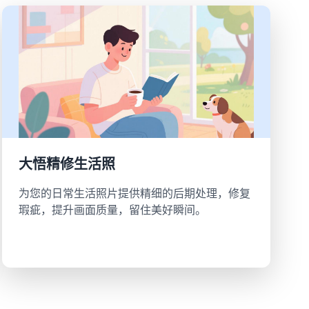
大悟精修生活照
为您的日常生活照片提供精细的后期处理，修复
瑕疵，提升画面质量，留住美好瞬间。