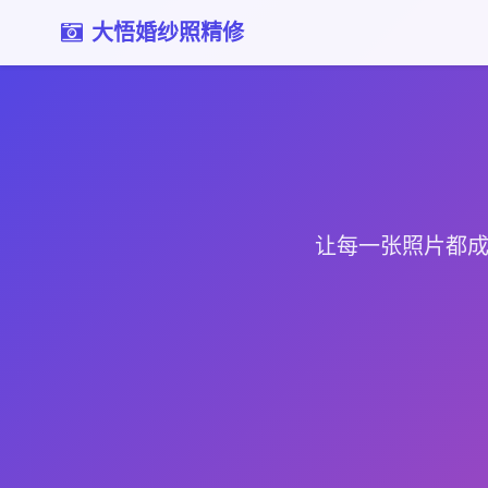
大悟婚纱照精修
让每一张照片都成