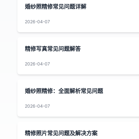
婚纱照精修常见问题详解
2026-04-07
精修写真常见问题解答
2026-04-07
婚纱照精修：全面解析常见问题
2026-04-07
精修照片常见问题及解决方案