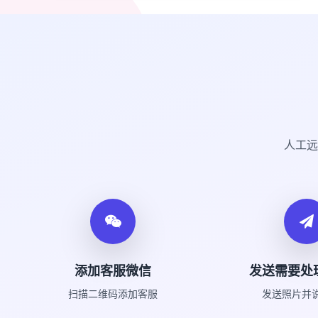
人工远
添加客服微信
发送需要处
扫描二维码添加客服
发送照片并