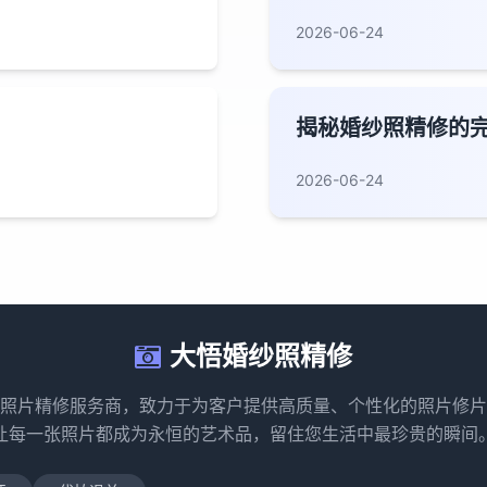
2026-06-24
揭秘婚纱照精修的
2026-06-24
大悟婚纱照精修
照片精修服务商，致力于为客户提供高质量、个性化的照片修片
让每一张照片都成为永恒的艺术品，留住您生活中最珍贵的瞬间