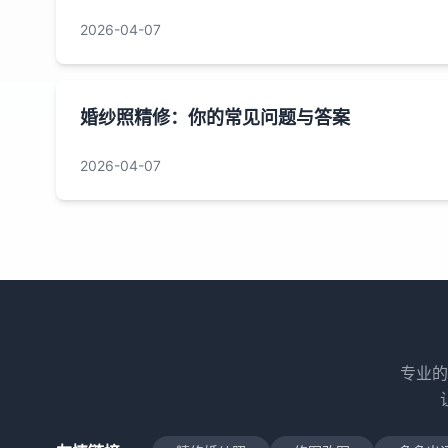
2026-04-07
婚纱照精修：你的常见问题与答案
2026-04-07
专业的