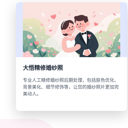
大悟精修婚纱照
专业人工精修婚纱照后期处理，包括肤色优化、
背景美化、细节修饰等，让您的婚纱照片更加完
美动人。