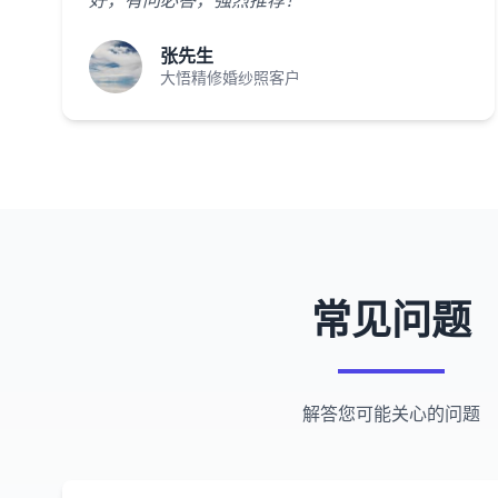
好，有问必答，强烈推荐！"
张先生
大悟精修婚纱照客户
常见问题
解答您可能关心的问题