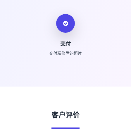
交付
交付精修后的照片
客户评价