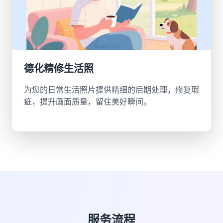
德化精修生活照
为您的日常生活照片提供精细的后期处理，修复瑕
疵，提升画面质量，留住美好瞬间。
服务流程