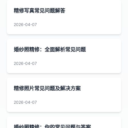
精修写真常见问题解答
2026-04-07
婚纱照精修：全面解析常见问题
2026-04-07
精修照片常见问题及解决方案
2026-04-07
婚纱照精修：你的常见问题与答案