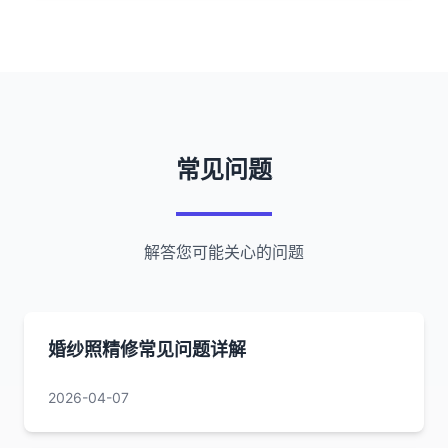
常见问题
解答您可能关心的问题
婚纱照精修常见问题详解
2026-04-07