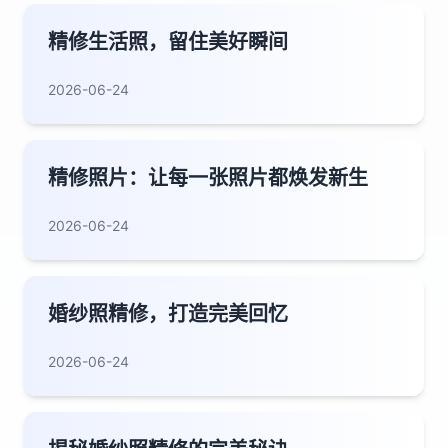
精修生活照，留住美好瞬间
2026-06-24
精修照片：让每一张照片都焕发新生
2026-06-24
婚纱照精修，打造完美回忆
2026-06-24