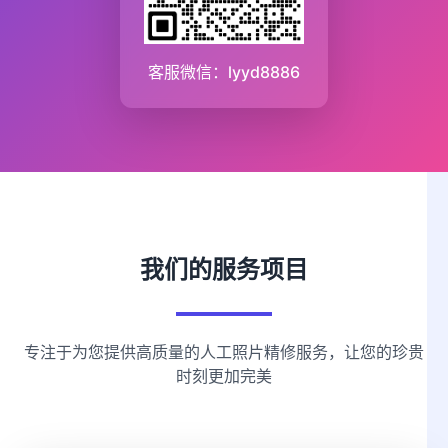
客服微信：lyyd8886
我们的服务项目
专注于为您提供高质量的人工照片精修服务，让您的珍贵
时刻更加完美