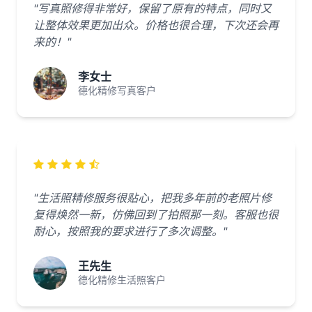
"写真照修得非常好，保留了原有的特点，同时又
让整体效果更加出众。价格也很合理，下次还会再
来的！"
李女士
德化精修写真客户
"生活照精修服务很贴心，把我多年前的老照片修
复得焕然一新，仿佛回到了拍照那一刻。客服也很
耐心，按照我的要求进行了多次调整。"
王先生
德化精修生活照客户