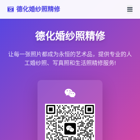
德化婚纱照精修
德化婚纱照精修
让每一张照片都成为永恒的艺术品，提供专业的人
工婚纱照、写真照和生活照精修服务!