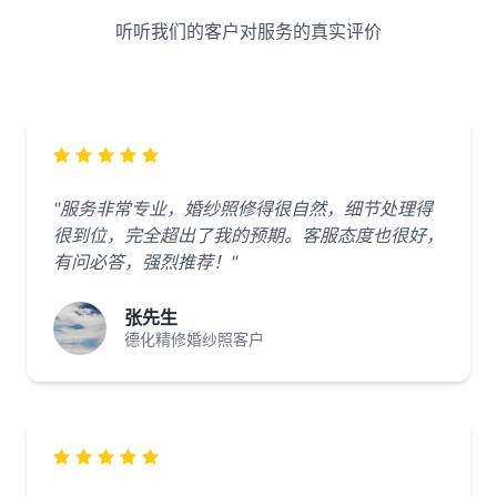
听听我们的客户对服务的真实评价
"服务非常专业，婚纱照修得很自然，细节处理得
很到位，完全超出了我的预期。客服态度也很好，
有问必答，强烈推荐！"
张先生
德化精修婚纱照客户