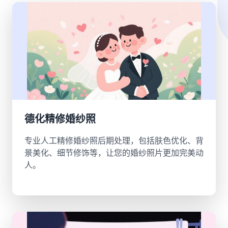
德化精修婚纱照
专业人工精修婚纱照后期处理，包括肤色优化、背
景美化、细节修饰等，让您的婚纱照片更加完美动
人。