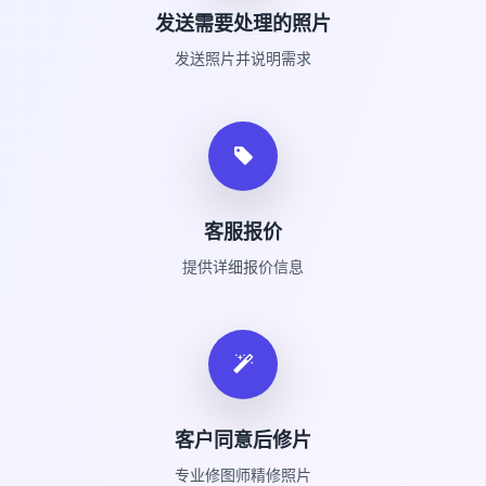
发送需要处理的照片
发送照片并说明需求
客服报价
提供详细报价信息
客户同意后修片
专业修图师精修照片