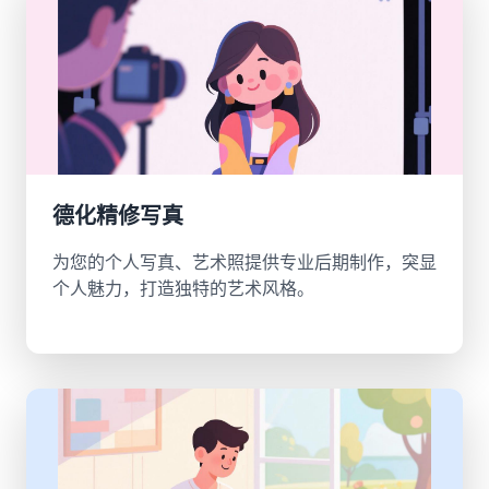
德化精修写真
为您的个人写真、艺术照提供专业后期制作，突显
个人魅力，打造独特的艺术风格。