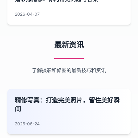
2026-04-07
最新资讯
了解摄影和修图的最新技巧和资讯
精修写真：打造完美照片，留住美好瞬
间
2026-06-24