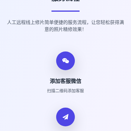
人工远程线上修片简单便捷的服务流程，让您轻松获得满
意的照片精修效果！
添加客服微信
扫描二维码添加客服