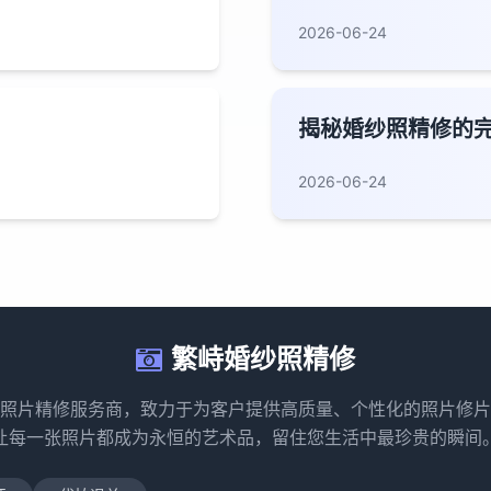
2026-06-24
揭秘婚纱照精修的
2026-06-24
繁峙婚纱照精修
照片精修服务商，致力于为客户提供高质量、个性化的照片修片
让每一张照片都成为永恒的艺术品，留住您生活中最珍贵的瞬间