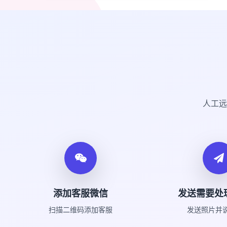
人工远
添加客服微信
发送需要处
扫描二维码添加客服
发送照片并