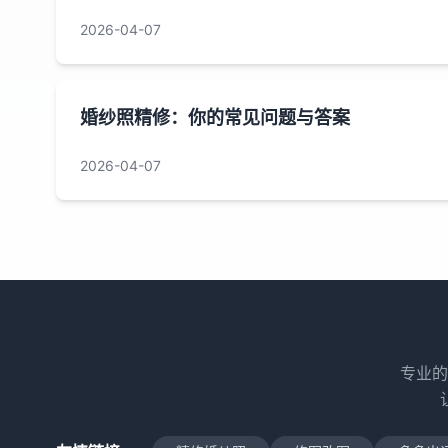
2026-04-07
婚纱照精修：你的常见问题与答案
2026-04-07
专业的