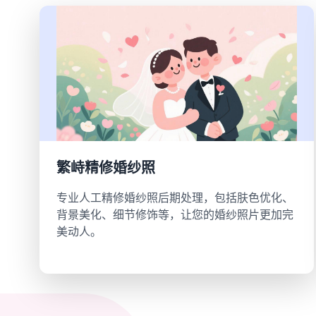
繁峙精修婚纱照
专业人工精修婚纱照后期处理，包括肤色优化、
背景美化、细节修饰等，让您的婚纱照片更加完
美动人。