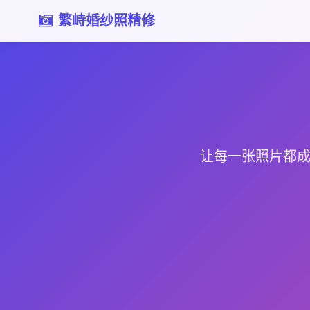
繁峙婚纱照精修
让每一张照片都成