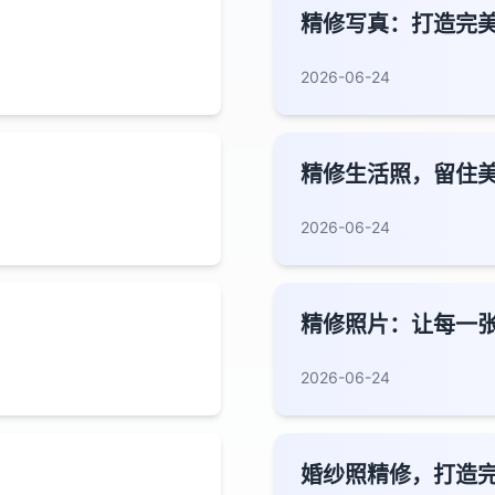
精修写真：打造完
2026-06-24
精修生活照，留住
2026-06-24
精修照片：让每一
2026-06-24
婚纱照精修，打造