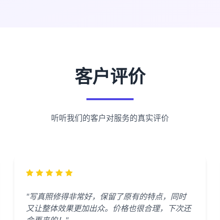
客户评价
听听我们的客户对服务的真实评价
"写真照修得非常好，保留了原有的特点，同时
又让整体效果更加出众。价格也很合理，下次还