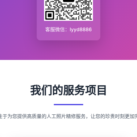
客服微信：lyyd8886
我们的服务项目
注于为您提供高质量的人工照片精修服务，让您的珍贵时刻更加