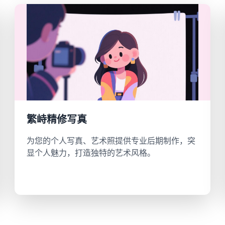
繁峙精修写真
为您的个人写真、艺术照提供专业后期制作，突
显个人魅力，打造独特的艺术风格。