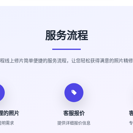
服务流程
程线上修片简单便捷的服务流程，让您轻松获得满意的照片精修
理的照片
客服报价
说明需求
提供详细报价信息
专