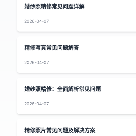
婚纱照精修常见问题详解
2026-04-07
精修写真常见问题解答
2026-04-07
婚纱照精修：全面解析常见问题
2026-04-07
精修照片常见问题及解决方案