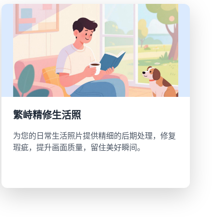
繁峙精修生活照
为您的日常生活照片提供精细的后期处理，修复
瑕疵，提升画面质量，留住美好瞬间。