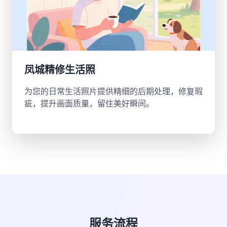
凤城精修生活照
为您的日常生活照片提供精细的后期处理，修复瑕
疵，提升画面质量，留住美好瞬间。
服务流程