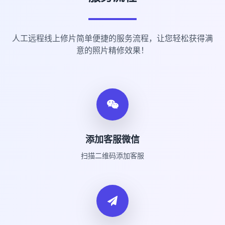
人工远程线上修片简单便捷的服务流程，让您轻松获得满
意的照片精修效果！
添加客服微信
扫描二维码添加客服