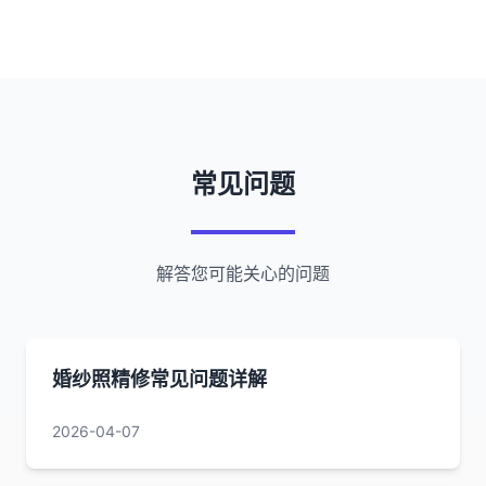
常见问题
解答您可能关心的问题
婚纱照精修常见问题详解
2026-04-07