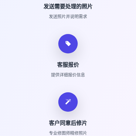
发送需要处理的照片
发送照片并说明需求
客服报价
提供详细报价信息
客户同意后修片
专业修图师精修照片