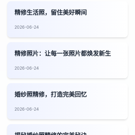
精修生活照，留住美好瞬间
2026-06-24
精修照片：让每一张照片都焕发新生
2026-06-24
婚纱照精修，打造完美回忆
2026-06-24