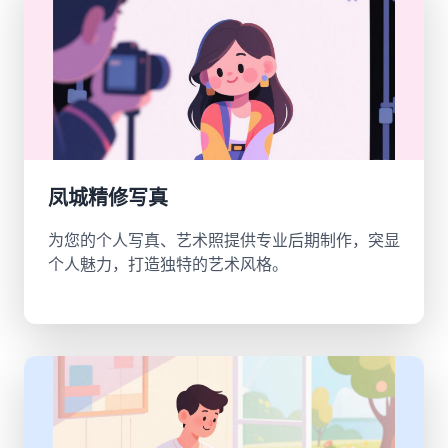
凤城精修写真
为您的个人写真、艺术照提供专业后期制作，突显
个人魅力，打造独特的艺术风格。