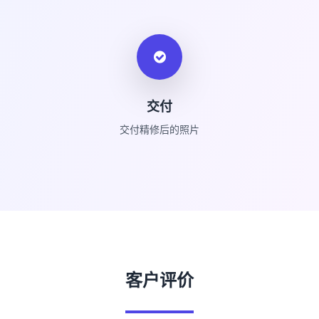
交付
交付精修后的照片
客户评价