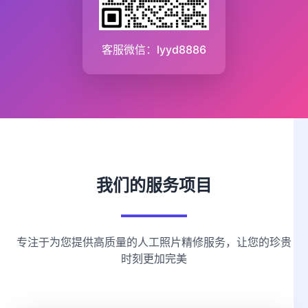
客服微信：lyyd8886
我们的服务项目
专注于为您提供高质量的人工照片精修服务，让您的珍贵
时刻更加完美