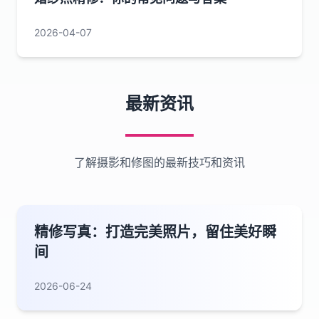
2026-04-07
最新资讯
了解摄影和修图的最新技巧和资讯
精修写真：打造完美照片，留住美好瞬
间
2026-06-24