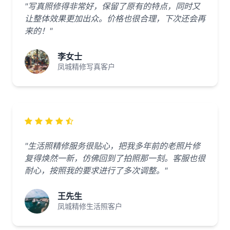
"写真照修得非常好，保留了原有的特点，同时又
让整体效果更加出众。价格也很合理，下次还会再
来的！"
李女士
凤城精修写真客户
"生活照精修服务很贴心，把我多年前的老照片修
复得焕然一新，仿佛回到了拍照那一刻。客服也很
耐心，按照我的要求进行了多次调整。"
王先生
凤城精修生活照客户