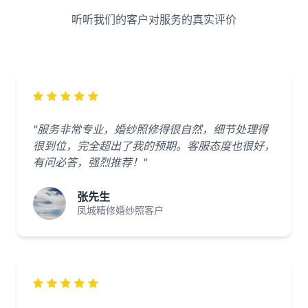
听听我们的客户对服务的真实评价
"服务非常专业，婚纱照修得很自然，细节处理得
很到位，完全超出了我的预期。客服态度也很好，
有问必答，强烈推荐！"
张先生
凤城精修婚纱照客户