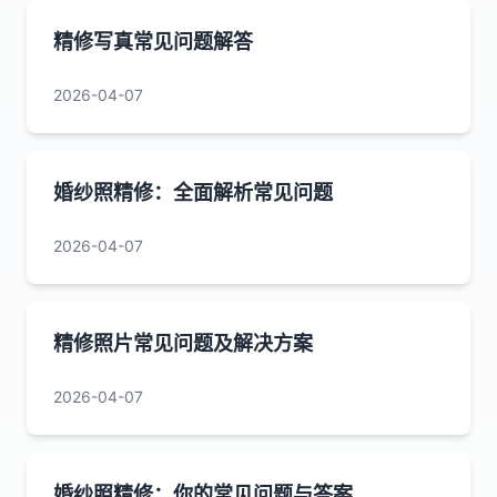
精修写真常见问题解答
2026-04-07
婚纱照精修：全面解析常见问题
2026-04-07
精修照片常见问题及解决方案
2026-04-07
婚纱照精修：你的常见问题与答案