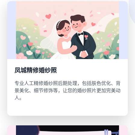
凤城精修婚纱照
专业人工精修婚纱照后期处理，包括肤色优化、背
景美化、细节修饰等，让您的婚纱照片更加完美动
人。