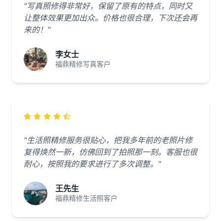
"写真照修得非常好，保留了原有的特点，同时又
让整体效果更加出众。价格也很合理，下次还会再
来的！"
李女士
福鼎精修写真客户
"生活照精修服务很贴心，把我多年前的老照片修
复得焕然一新，仿佛回到了拍照那一刻。客服也很
耐心，按照我的要求进行了多次调整。"
王先生
福鼎精修生活照客户