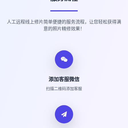
人工远程线上修片简单便捷的服务流程，让您轻松获得满
意的照片精修效果！
添加客服微信
扫描二维码添加客服