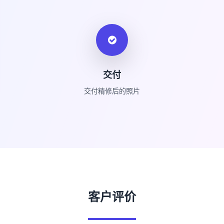
交付
交付精修后的照片
客户评价