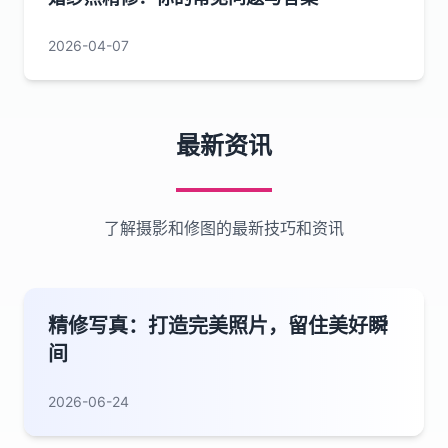
2026-04-07
最新资讯
了解摄影和修图的最新技巧和资讯
精修写真：打造完美照片，留住美好瞬
间
2026-06-24