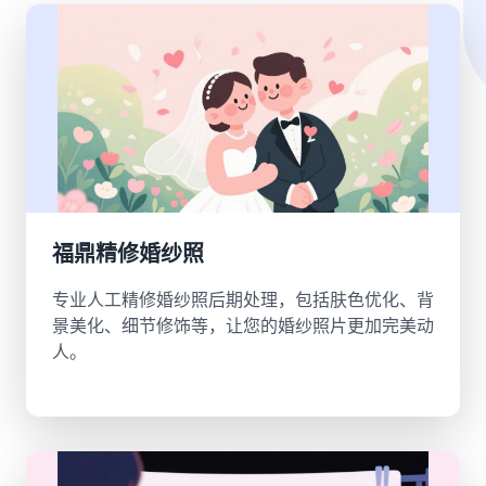
福鼎精修婚纱照
专业人工精修婚纱照后期处理，包括肤色优化、背
景美化、细节修饰等，让您的婚纱照片更加完美动
人。