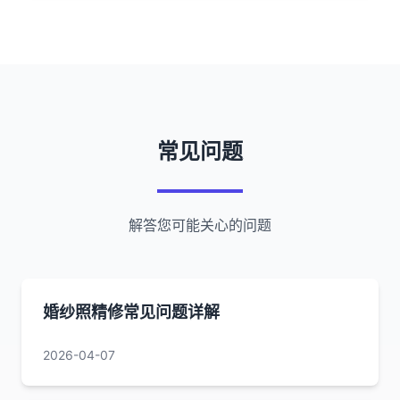
常见问题
解答您可能关心的问题
婚纱照精修常见问题详解
2026-04-07