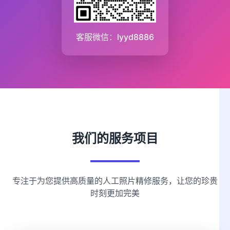
客服微信：lyyd8886
我们的服务项目
专注于为您提供高质量的人工照片精修服务，让您的珍贵
时刻更加完美