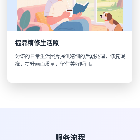
福鼎精修生活照
为您的日常生活照片提供精细的后期处理，修复瑕
疵，提升画面质量，留住美好瞬间。
服务流程