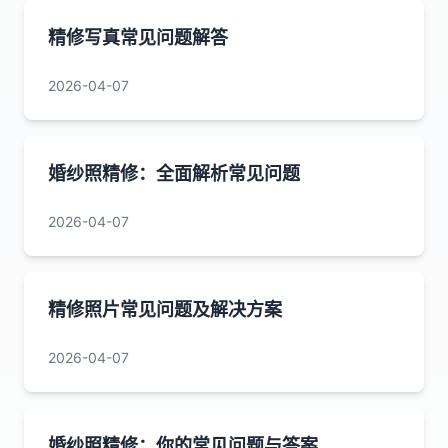
精修写真常见问题解答
2026-04-07
婚纱照精修：全面解析常见问题
2026-04-07
精修照片常见问题及解决方案
2026-04-07
婚纱照精修：你的常见问题与答案