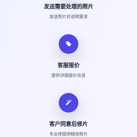
发送需要处理的照片
发送照片并说明需求
客服报价
提供详细报价信息
客户同意后修片
专业修图师精修照片