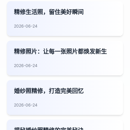
精修生活照，留住美好瞬间
2026-06-24
精修照片：让每一张照片都焕发新生
2026-06-24
婚纱照精修，打造完美回忆
2026-06-24