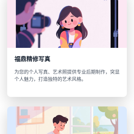
福鼎精修写真
为您的个人写真、艺术照提供专业后期制作，突显
个人魅力，打造独特的艺术风格。