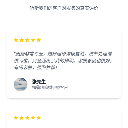
听听我们的客户对服务的真实评价
"服务非常专业，婚纱照修得很自然，细节处理得
很到位，完全超出了我的预期。客服态度也很好，
有问必答，强烈推荐！"
张先生
福鼎精修婚纱照客户