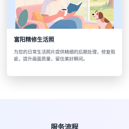
富阳精修生活照
为您的日常生活照片提供精细的后期处理，修复瑕
疵，提升画面质量，留住美好瞬间。
服务流程