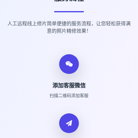
人工远程线上修片简单便捷的服务流程，让您轻松获得满
意的照片精修效果！
添加客服微信
扫描二维码添加客服