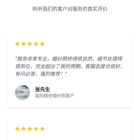
听听我们的客户对服务的真实评价
"服务非常专业，婚纱照修得很自然，细节处理得
很到位，完全超出了我的预期。客服态度也很好，
有问必答，强烈推荐！"
张先生
富阳精修婚纱照客户