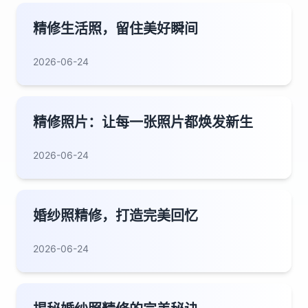
精修生活照，留住美好瞬间
2026-06-24
精修照片：让每一张照片都焕发新生
2026-06-24
婚纱照精修，打造完美回忆
2026-06-24