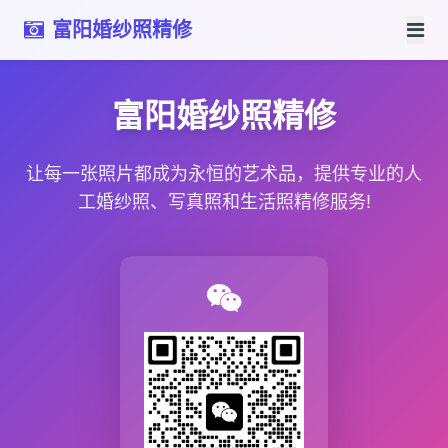
富阳婚纱照精修
富阳婚纱照精修
让每一张照片都成为永恒的艺术品，提供专业的人
工婚纱照、写真照和生活照精修服务!