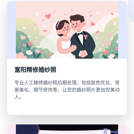
富阳精修婚纱照
专业人工精修婚纱照后期处理，包括肤色优化、背
景美化、细节修饰等，让您的婚纱照片更加完美动
人。