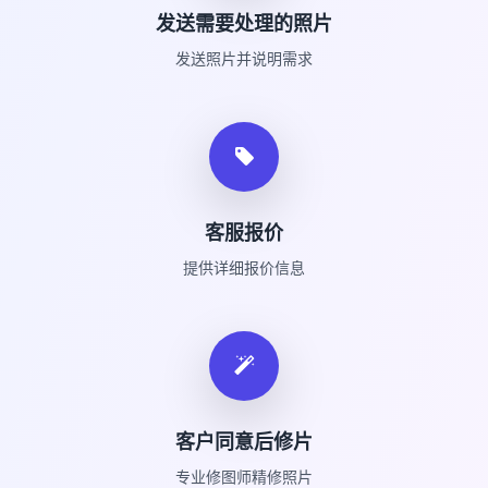
发送需要处理的照片
发送照片并说明需求
客服报价
提供详细报价信息
客户同意后修片
专业修图师精修照片