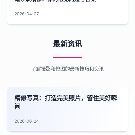
2026-04-07
最新资讯
了解摄影和修图的最新技巧和资讯
精修写真：打造完美照片，留住美好瞬
间
2026-06-24