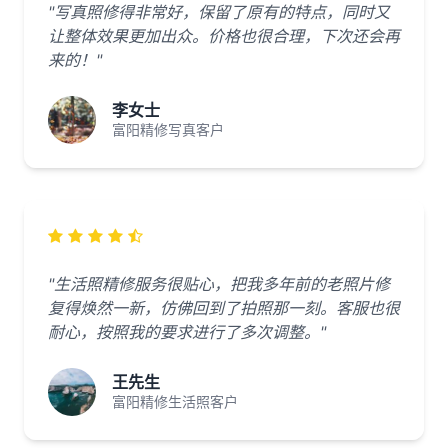
"写真照修得非常好，保留了原有的特点，同时又
让整体效果更加出众。价格也很合理，下次还会再
来的！"
李女士
富阳精修写真客户
"生活照精修服务很贴心，把我多年前的老照片修
复得焕然一新，仿佛回到了拍照那一刻。客服也很
耐心，按照我的要求进行了多次调整。"
王先生
富阳精修生活照客户