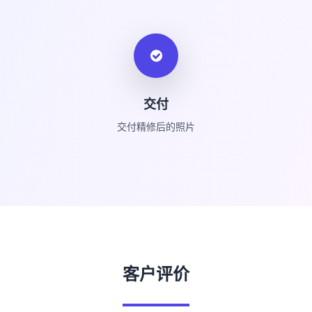
交付
交付精修后的照片
客户评价