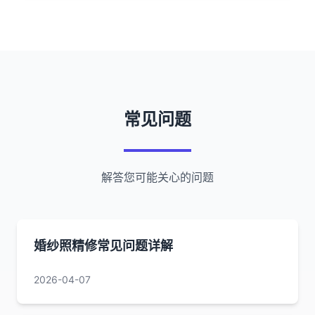
常见问题
解答您可能关心的问题
婚纱照精修常见问题详解
2026-04-07