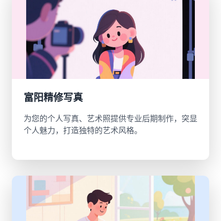
富阳精修写真
为您的个人写真、艺术照提供专业后期制作，突显
个人魅力，打造独特的艺术风格。