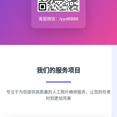
客服微信：lyyd8886
我们的服务项目
专注于为您提供高质量的人工照片精修服务，让您的珍贵
时刻更加完美