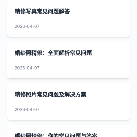
精修写真常见问题解答
2026-04-07
婚纱照精修：全面解析常见问题
2026-04-07
精修照片常见问题及解决方案
2026-04-07
婚纱照精修：你的常见问题与答案