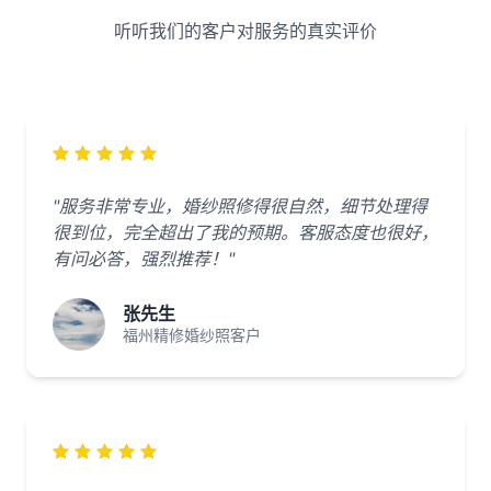
听听我们的客户对服务的真实评价
"服务非常专业，婚纱照修得很自然，细节处理得
很到位，完全超出了我的预期。客服态度也很好，
有问必答，强烈推荐！"
张先生
福州精修婚纱照客户