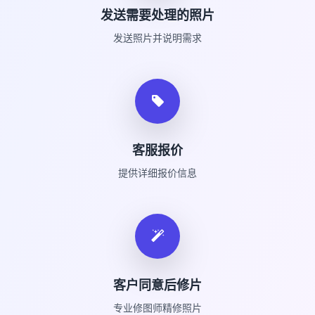
发送需要处理的照片
发送照片并说明需求
客服报价
提供详细报价信息
客户同意后修片
专业修图师精修照片