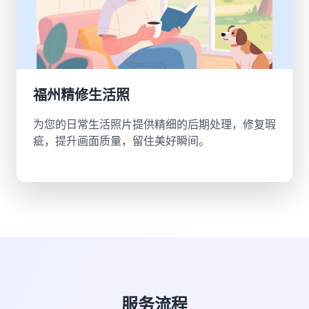
福州精修生活照
为您的日常生活照片提供精细的后期处理，修复瑕
疵，提升画面质量，留住美好瞬间。
服务流程