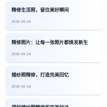
精修生活照，留住美好瞬间
2026-06-24
精修照片：让每一张照片都焕发新生
2026-06-24
婚纱照精修，打造完美回忆
2026-06-24