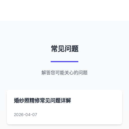
常见问题
解答您可能关心的问题
婚纱照精修常见问题详解
2026-04-07