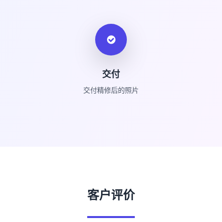
交付
交付精修后的照片
客户评价