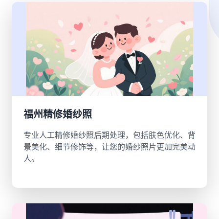
福州精修婚纱照
专业人工精修婚纱照后期处理，包括肤色优化、背
景美化、细节修饰等，让您的婚纱照片更加完美动
人。