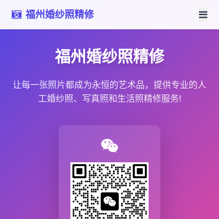
福州婚纱照精修
福州婚纱照精修
让每一张照片都成为永恒的艺术品，提供专业的人
工婚纱照、写真照和生活照精修服务!