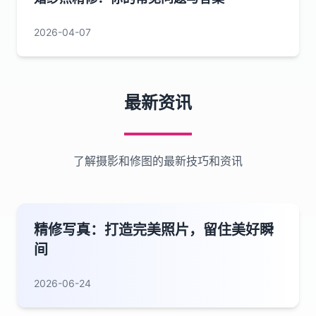
2026-04-07
最新资讯
了解摄影和修图的最新技巧和资讯
精修写真：打造完美照片，留住美好瞬
间
2026-06-24