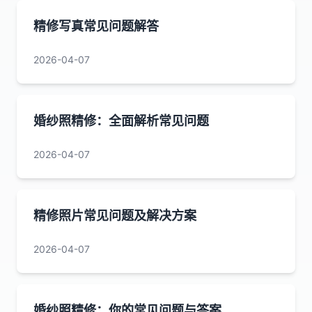
精修写真常见问题解答
2026-04-07
婚纱照精修：全面解析常见问题
2026-04-07
精修照片常见问题及解决方案
2026-04-07
婚纱照精修：你的常见问题与答案