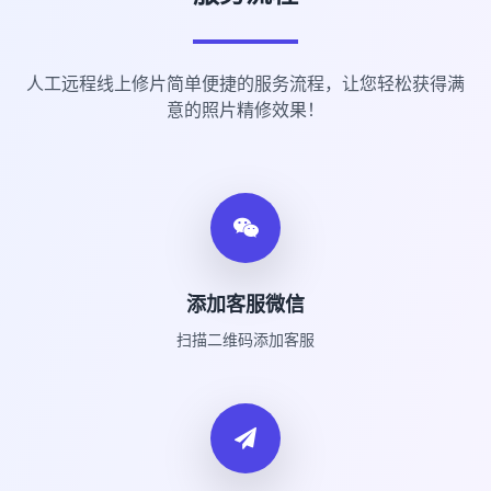
人工远程线上修片简单便捷的服务流程，让您轻松获得满
意的照片精修效果！
添加客服微信
扫描二维码添加客服