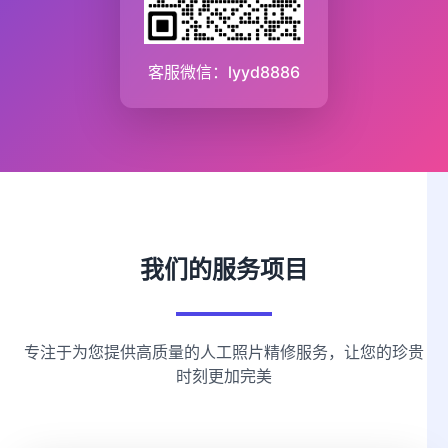
客服微信：lyyd8886
我们的服务项目
专注于为您提供高质量的人工照片精修服务，让您的珍贵
时刻更加完美