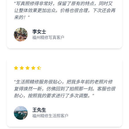
"写真照修得非常好，保留了原有的特点，同时又
让整体效果更加出众。价格也很合理，下次还会再
来的！"
李女士
福州精修写真客户
"生活照精修服务很贴心，把我多年前的老照片修
复得焕然一新，仿佛回到了拍照那一刻。客服也很
耐心，按照我的要求进行了多次调整。"
王先生
福州精修生活照客户