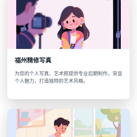
福州精修写真
为您的个人写真、艺术照提供专业后期制作，突显
个人魅力，打造独特的艺术风格。