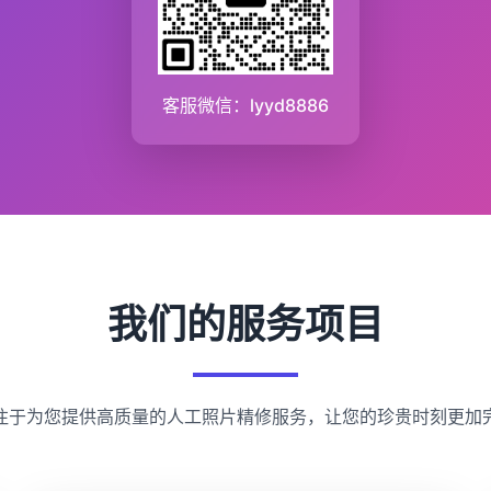
客服微信：lyyd8886
我们的服务项目
注于为您提供高质量的人工照片精修服务，让您的珍贵时刻更加