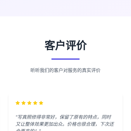
客户评价
听听我们的客户对服务的真实评价
"写真照修得非常好，保留了原有的特点，同时
又让整体效果更加出众。价格也很合理，下次还