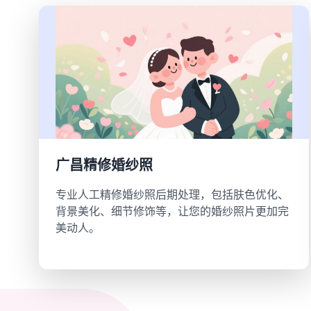
广昌精修婚纱照
专业人工精修婚纱照后期处理，包括肤色优化、
背景美化、细节修饰等，让您的婚纱照片更加完
美动人。