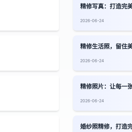
精修写真：打造完
2026-06-24
精修生活照，留住
2026-06-24
精修照片：让每一
2026-06-24
婚纱照精修，打造