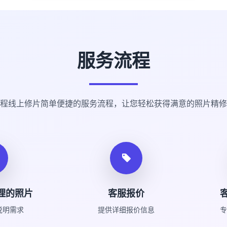
服务流程
程线上修片简单便捷的服务流程，让您轻松获得满意的照片精修
理的照片
客服报价
说明需求
提供详细报价信息
专