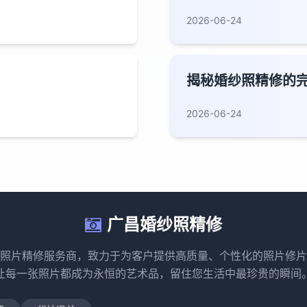
2026-06-24
揭秘婚纱照精修的
2026-06-24
广昌婚纱照精修
照片精修服务商，致力于为客户提供高质量、个性化的照片修片
让每一张照片都成为永恒的艺术品，留住您生活中最珍贵的瞬间