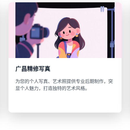
广昌精修写真
为您的个人写真、艺术照提供专业后期制作，突
显个人魅力，打造独特的艺术风格。