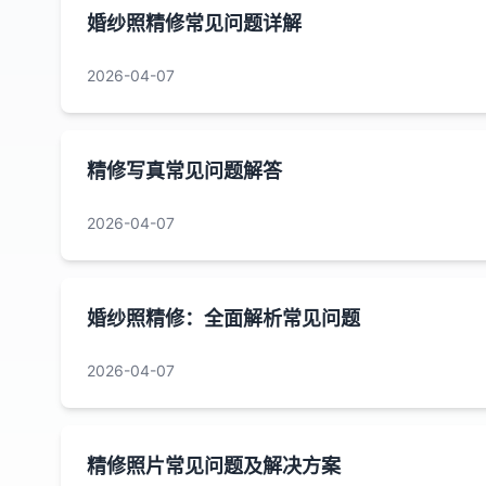
婚纱照精修常见问题详解
2026-04-07
精修写真常见问题解答
2026-04-07
婚纱照精修：全面解析常见问题
2026-04-07
精修照片常见问题及解决方案