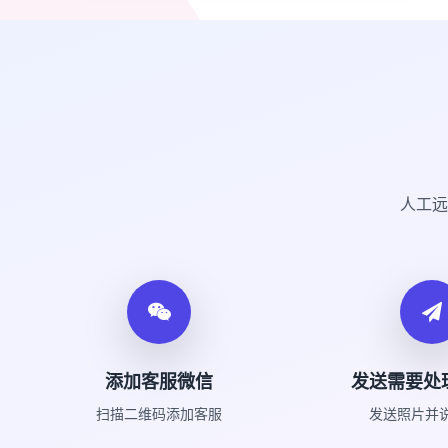
人工远
添加客服微信
发送需要处
扫描二维码添加客服
发送照片并