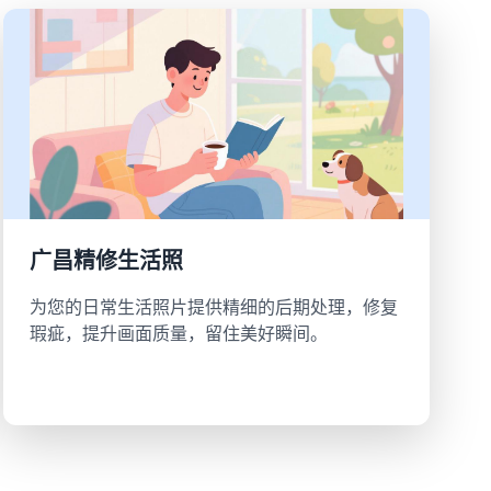
广昌精修生活照
为您的日常生活照片提供精细的后期处理，修复
瑕疵，提升画面质量，留住美好瞬间。