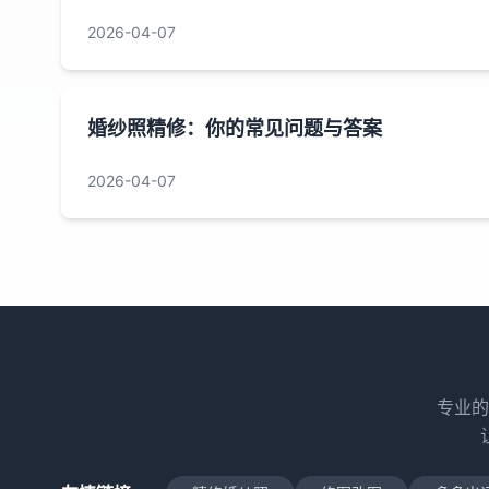
2026-04-07
婚纱照精修：你的常见问题与答案
2026-04-07
专业的