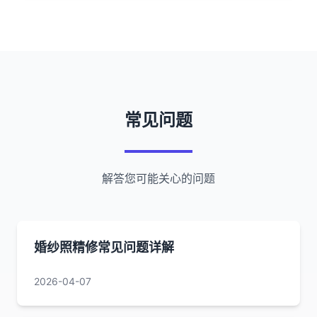
常见问题
解答您可能关心的问题
婚纱照精修常见问题详解
2026-04-07