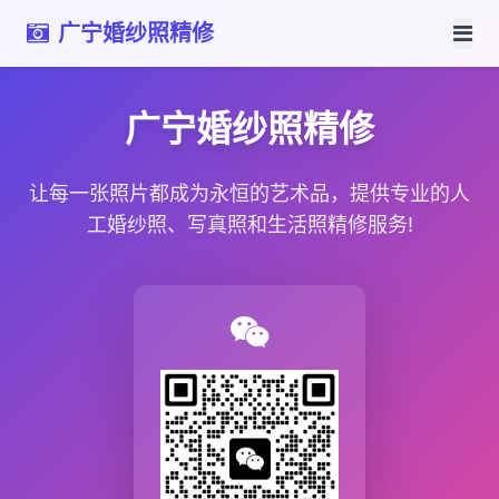
广宁婚纱照精修
广宁婚纱照精修
让每一张照片都成为永恒的艺术品，提供专业的人
工婚纱照、写真照和生活照精修服务!