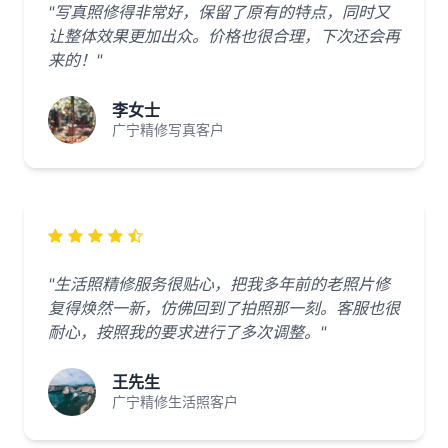
"写真照修得非常好，保留了原有的特点，同时又
让整体效果更加出众。价格也很合理，下次还会再
来的！"
李女士
广宁精修写真客户
"生活照精修服务很贴心，把我多年前的老照片修
复得焕然一新，仿佛回到了拍照那一刻。客服也很
耐心，按照我的要求进行了多次调整。"
王先生
广宁精修生活照客户