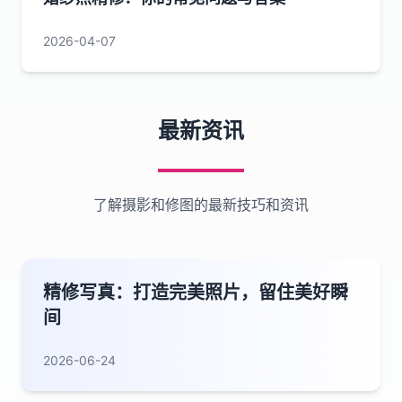
2026-04-07
最新资讯
了解摄影和修图的最新技巧和资讯
精修写真：打造完美照片，留住美好瞬
间
2026-06-24