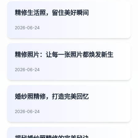
精修生活照，留住美好瞬间
2026-06-24
精修照片：让每一张照片都焕发新生
2026-06-24
婚纱照精修，打造完美回忆
2026-06-24