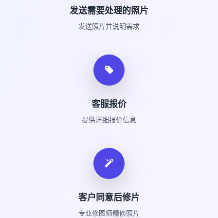
发送需要处理的照片
发送照片并说明需求
客服报价
提供详细报价信息
客户同意后修片
专业修图师精修照片