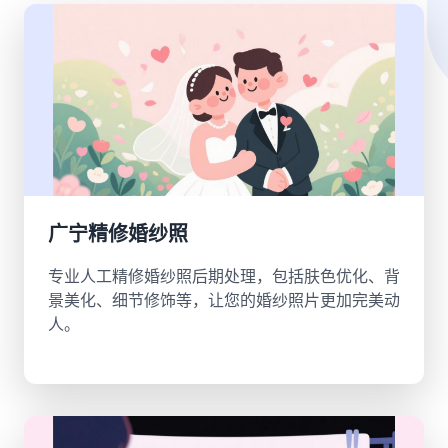
广宁精修婚纱照
专业人工精修婚纱照后期处理，包括肤色优化、背
景美化、细节修饰等，让您的婚纱照片更加完美动
人。