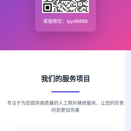
客服微信：lyyd8886
我们的服务项目
专注于为您提供高质量的人工照片精修服务，让您的珍贵
时刻更加完美