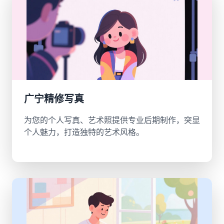
广宁精修写真
为您的个人写真、艺术照提供专业后期制作，突显
个人魅力，打造独特的艺术风格。