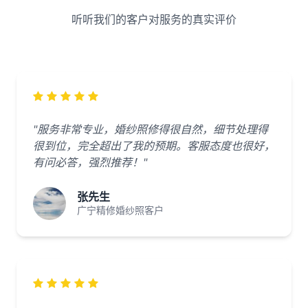
听听我们的客户对服务的真实评价
"服务非常专业，婚纱照修得很自然，细节处理得
很到位，完全超出了我的预期。客服态度也很好，
有问必答，强烈推荐！"
张先生
广宁精修婚纱照客户