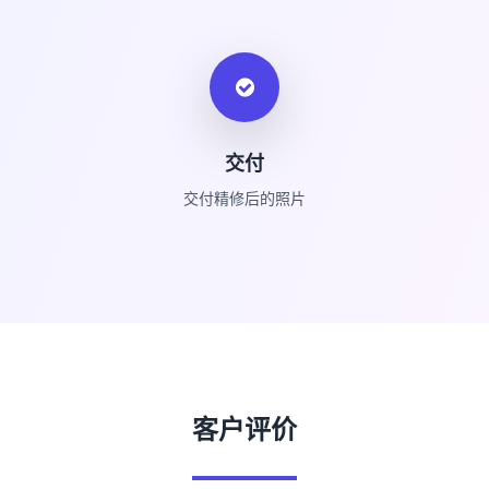
交付
交付精修后的照片
客户评价