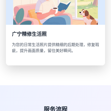
广宁精修生活照
为您的日常生活照片提供精细的后期处理，修复瑕
疵，提升画面质量，留住美好瞬间。
服务流程