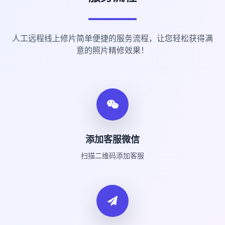
人工远程线上修片简单便捷的服务流程，让您轻松获得满
意的照片精修效果！
添加客服微信
扫描二维码添加客服