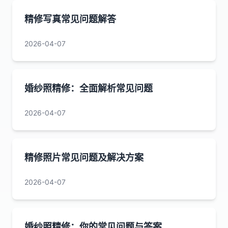
精修写真常见问题解答
2026-04-07
婚纱照精修：全面解析常见问题
2026-04-07
精修照片常见问题及解决方案
2026-04-07
婚纱照精修：你的常见问题与答案