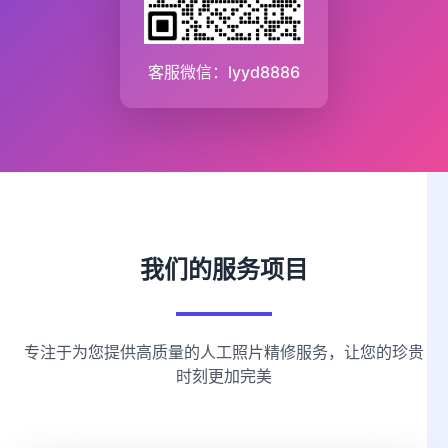
客服微信：lyyd8886
我们的服务项目
专注于为您提供高质量的人工照片精修服务，让您的珍贵
时刻更加完美