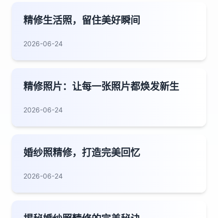
精修生活照，留住美好瞬间
2026-06-24
精修照片：让每一张照片都焕发新生
2026-06-24
婚纱照精修，打造完美回忆
2026-06-24