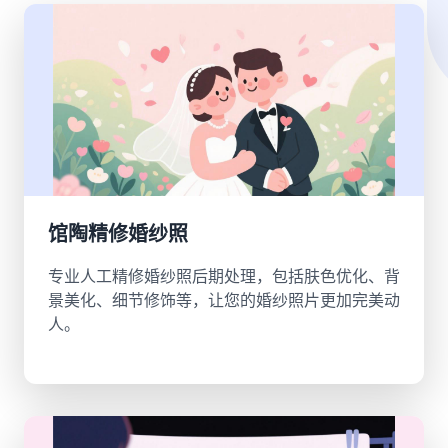
馆陶精修婚纱照
专业人工精修婚纱照后期处理，包括肤色优化、背
景美化、细节修饰等，让您的婚纱照片更加完美动
人。