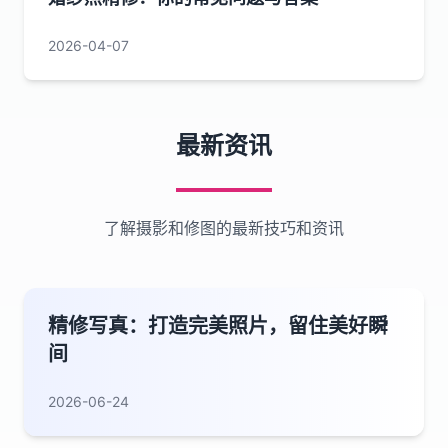
2026-04-07
最新资讯
了解摄影和修图的最新技巧和资讯
精修写真：打造完美照片，留住美好瞬
间
2026-06-24