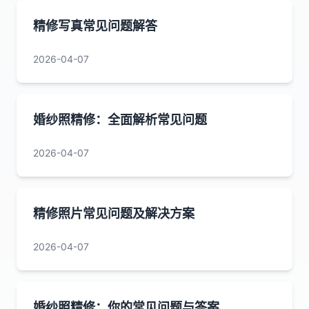
精修写真常见问题解答
2026-04-07
婚纱照精修：全面解析常见问题
2026-04-07
精修照片常见问题及解决方案
2026-04-07
婚纱照精修：你的常见问题与答案