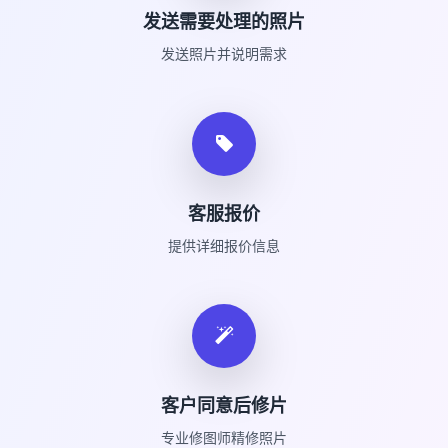
发送需要处理的照片
发送照片并说明需求
客服报价
提供详细报价信息
客户同意后修片
专业修图师精修照片