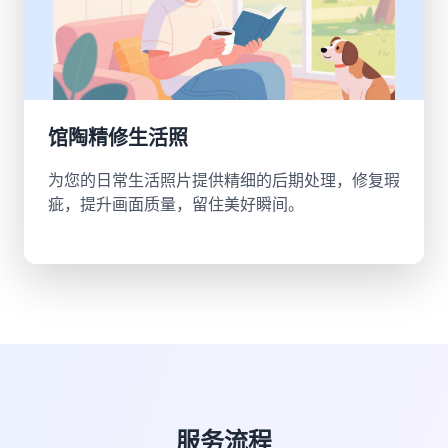
馆陶精修生活照
为您的日常生活照片提供精细的后期处理，修复瑕
疵，提升画面质量，留住美好瞬间。
服务流程