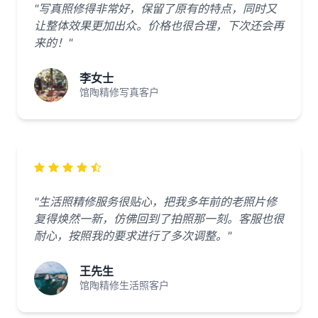
"写真照修得非常好，保留了原有的特点，同时又
让整体效果更加出众。价格也很合理，下次还会再
来的！"
李女士
馆陶精修写真客户
"生活照精修服务很贴心，把我多年前的老照片修
复得焕然一新，仿佛回到了拍照那一刻。客服也很
耐心，按照我的要求进行了多次调整。"
王先生
馆陶精修生活照客户