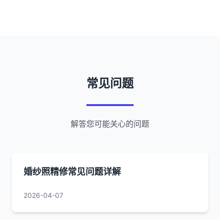
常见问题
解答您可能关心的问题
婚纱照精修常见问题详解
2026-04-07