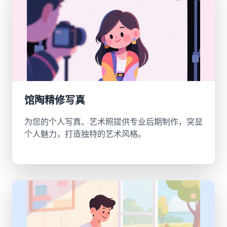
馆陶精修写真
为您的个人写真、艺术照提供专业后期制作，突显
个人魅力，打造独特的艺术风格。