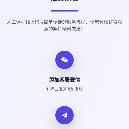
人工远程线上修片简单便捷的服务流程，让您轻松获得满
意的照片精修效果！
添加客服微信
扫描二维码添加客服