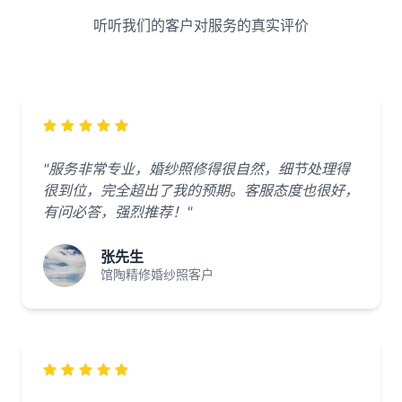
听听我们的客户对服务的真实评价
"服务非常专业，婚纱照修得很自然，细节处理得
很到位，完全超出了我的预期。客服态度也很好，
有问必答，强烈推荐！"
张先生
馆陶精修婚纱照客户