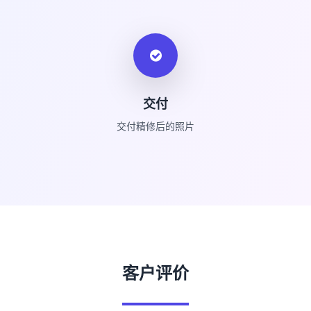
交付
交付精修后的照片
客户评价