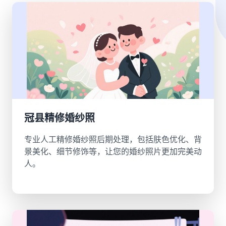
冠县精修婚纱照
专业人工精修婚纱照后期处理，包括肤色优化、背
景美化、细节修饰等，让您的婚纱照片更加完美动
人。