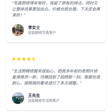
"写真照修得非常好，保留了原有的特点，同时又
让整体效果更加出众。价格也很合理，下次还会再
来的！"
李女士
冠县精修写真客户
"生活照精修服务很贴心，把我多年前的老照片修
复得焕然一新，仿佛回到了拍照那一刻。客服也很
耐心，按照我的要求进行了多次调整。"
王先生
冠县精修生活照客户