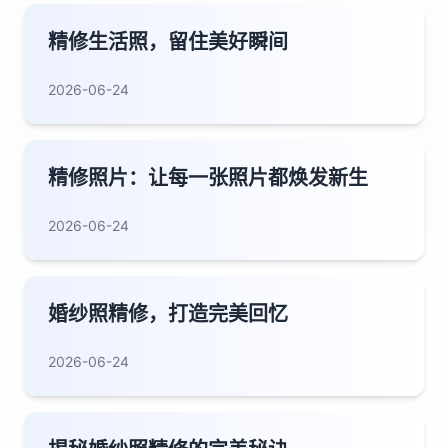
精修生活照，留住美好瞬间
2026-06-24
精修照片：让每一张照片都焕发新生
2026-06-24
婚纱照精修，打造完美回忆
2026-06-24