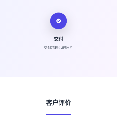
交付
交付精修后的照片
客户评价