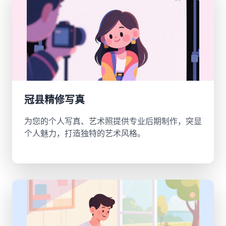
冠县精修写真
为您的个人写真、艺术照提供专业后期制作，突显
个人魅力，打造独特的艺术风格。