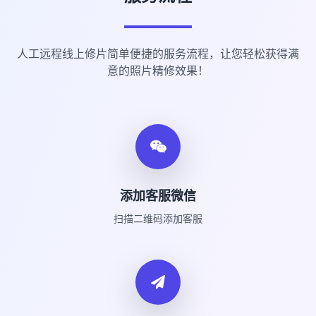
人工远程线上修片简单便捷的服务流程，让您轻松获得满
意的照片精修效果！
添加客服微信
扫描二维码添加客服