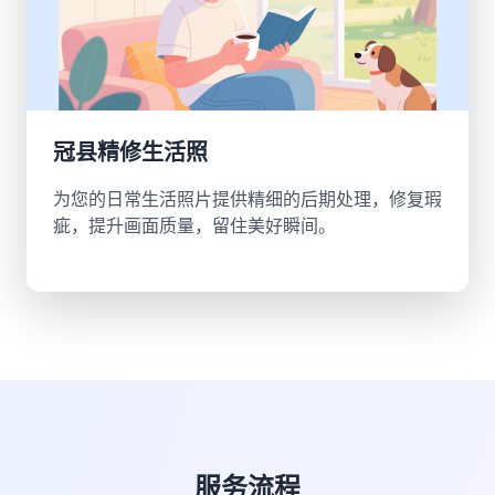
冠县精修生活照
为您的日常生活照片提供精细的后期处理，修复瑕
疵，提升画面质量，留住美好瞬间。
服务流程