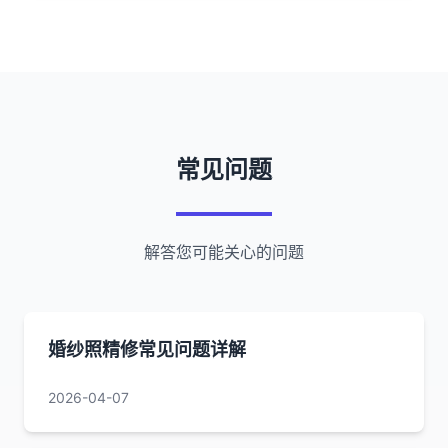
常见问题
解答您可能关心的问题
婚纱照精修常见问题详解
2026-04-07