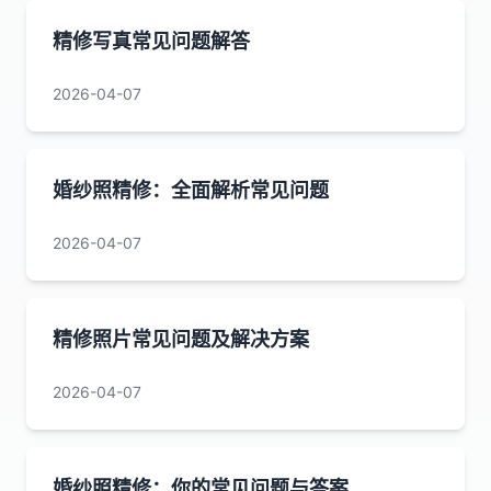
精修写真常见问题解答
2026-04-07
婚纱照精修：全面解析常见问题
2026-04-07
精修照片常见问题及解决方案
2026-04-07
婚纱照精修：你的常见问题与答案