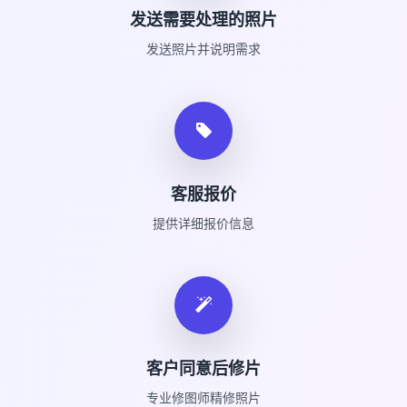
发送需要处理的照片
发送照片并说明需求
客服报价
提供详细报价信息
客户同意后修片
专业修图师精修照片