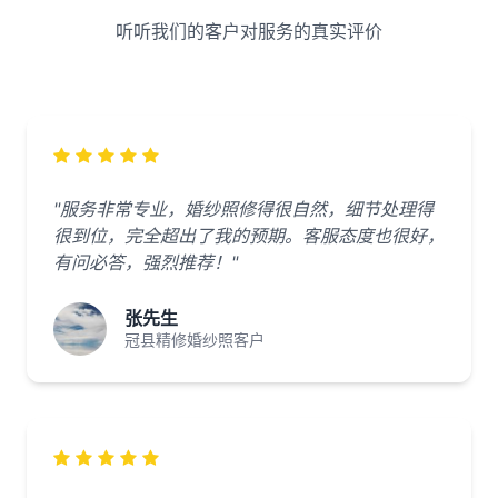
听听我们的客户对服务的真实评价
"服务非常专业，婚纱照修得很自然，细节处理得
很到位，完全超出了我的预期。客服态度也很好，
有问必答，强烈推荐！"
张先生
冠县精修婚纱照客户