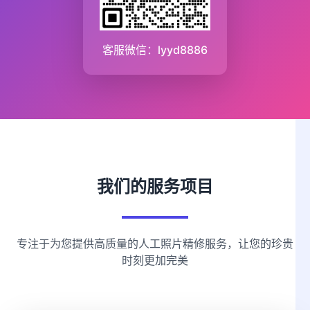
客服微信：lyyd8886
我们的服务项目
专注于为您提供高质量的人工照片精修服务，让您的珍贵
时刻更加完美