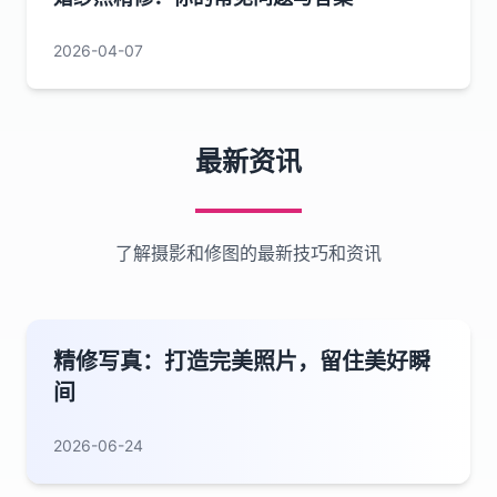
2026-04-07
最新资讯
了解摄影和修图的最新技巧和资讯
精修写真：打造完美照片，留住美好瞬
间
2026-06-24