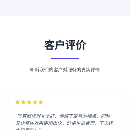
客户评价
听听我们的客户对服务的真实评价
"写真照修得非常好，保留了原有的特点，同时
又让整体效果更加出众。价格也很合理，下次还