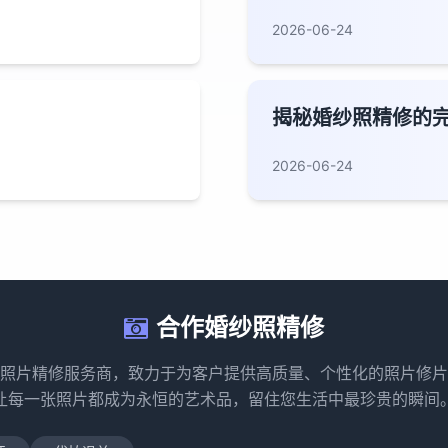
2026-06-24
揭秘婚纱照精修的
2026-06-24
合作婚纱照精修
照片精修服务商，致力于为客户提供高质量、个性化的照片修片
让每一张照片都成为永恒的艺术品，留住您生活中最珍贵的瞬间