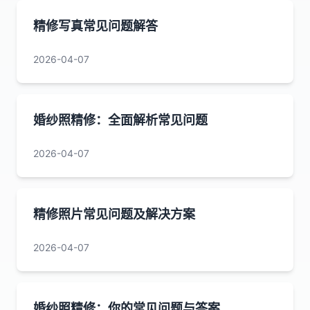
精修写真常见问题解答
2026-04-07
婚纱照精修：全面解析常见问题
2026-04-07
精修照片常见问题及解决方案
2026-04-07
婚纱照精修：你的常见问题与答案