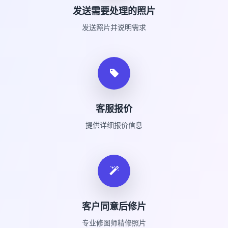
发送需要处理的照片
发送照片并说明需求
客服报价
提供详细报价信息
客户同意后修片
专业修图师精修照片