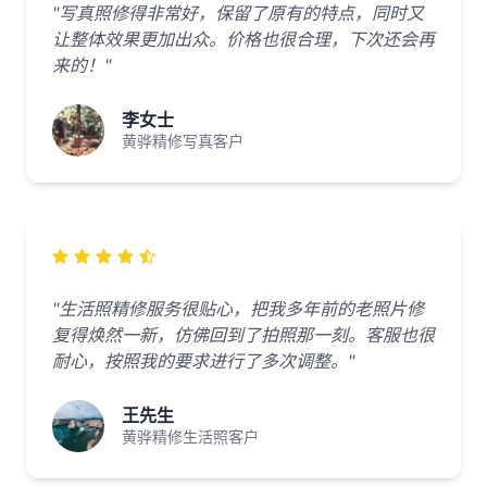
"写真照修得非常好，保留了原有的特点，同时又
让整体效果更加出众。价格也很合理，下次还会再
来的！"
李女士
黄骅精修写真客户
"生活照精修服务很贴心，把我多年前的老照片修
复得焕然一新，仿佛回到了拍照那一刻。客服也很
耐心，按照我的要求进行了多次调整。"
王先生
黄骅精修生活照客户