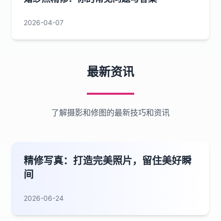
2026-04-07
最新资讯
了解摄影和修图的最新技巧和资讯
精修写真：打造完美照片，留住美好瞬
间
2026-06-24