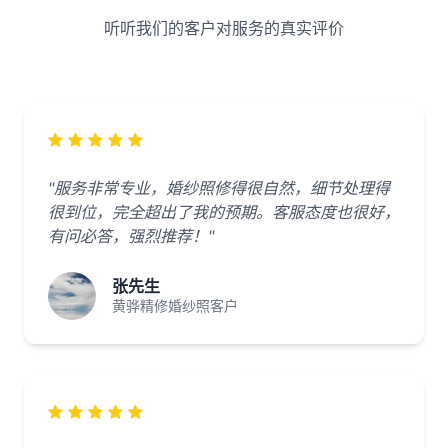
听听我们的客户对服务的真实评价
"服务非常专业，婚纱照修得很自然，细节处理得
很到位，完全超出了我的预期。客服态度也很好，
有问必答，强烈推荐！"
张先生
黄骅精修婚纱照客户