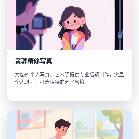
黄骅精修写真
为您的个人写真、艺术照提供专业后期制作，突显
个人魅力，打造独特的艺术风格。