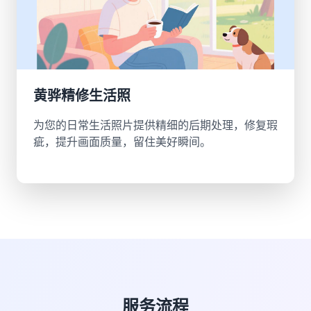
黄骅精修生活照
为您的日常生活照片提供精细的后期处理，修复瑕
疵，提升画面质量，留住美好瞬间。
服务流程