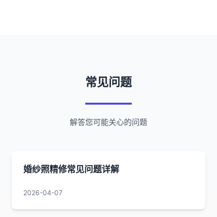
常见问题
解答您可能关心的问题
婚纱照精修常见问题详解
2026-04-07