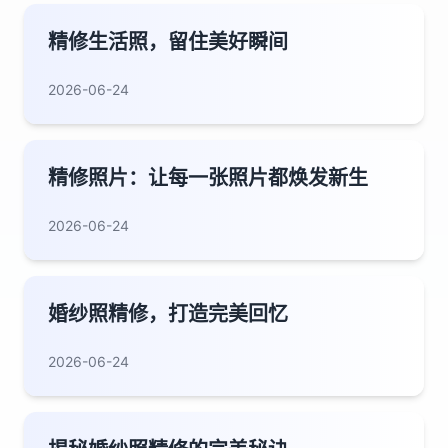
精修生活照，留住美好瞬间
2026-06-24
精修照片：让每一张照片都焕发新生
2026-06-24
婚纱照精修，打造完美回忆
2026-06-24