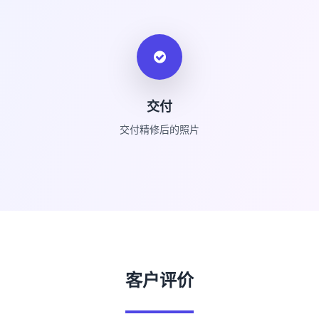
交付
交付精修后的照片
客户评价