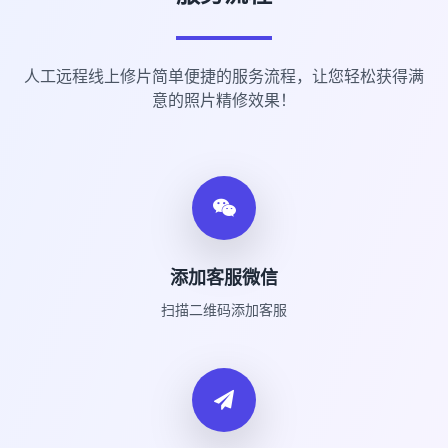
人工远程线上修片简单便捷的服务流程，让您轻松获得满
意的照片精修效果！
添加客服微信
扫描二维码添加客服