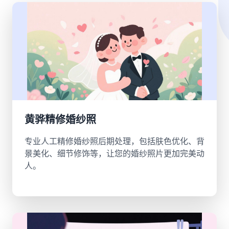
黄骅精修婚纱照
专业人工精修婚纱照后期处理，包括肤色优化、背
景美化、细节修饰等，让您的婚纱照片更加完美动
人。