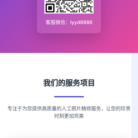
客服微信：lyyd8886
我们的服务项目
专注于为您提供高质量的人工照片精修服务，让您的珍贵
时刻更加完美