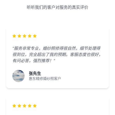
听听我们的客户对服务的真实评价
"服务非常专业，婚纱照修得很自然，细节处理得
很到位，完全超出了我的预期。客服态度也很好，
有问必答，强烈推荐！"
张先生
惠东精修婚纱照客户