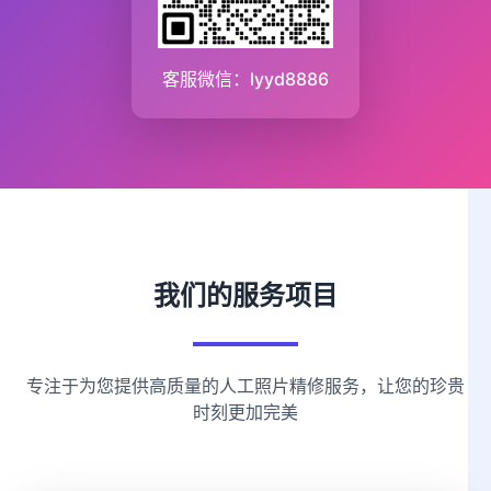
客服微信：lyyd8886
我们的服务项目
专注于为您提供高质量的人工照片精修服务，让您的珍贵
时刻更加完美