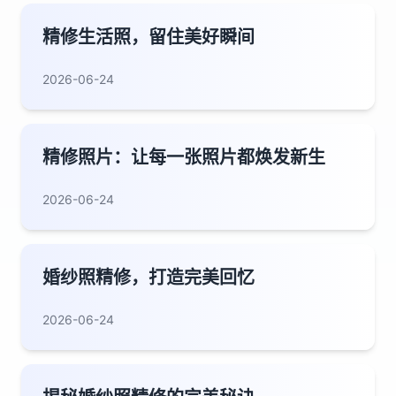
精修生活照，留住美好瞬间
2026-06-24
精修照片：让每一张照片都焕发新生
2026-06-24
婚纱照精修，打造完美回忆
2026-06-24