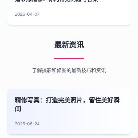
2026-04-07
最新资讯
了解摄影和修图的最新技巧和资讯
精修写真：打造完美照片，留住美好瞬
间
2026-06-24