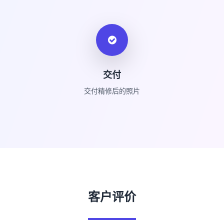
交付
交付精修后的照片
客户评价