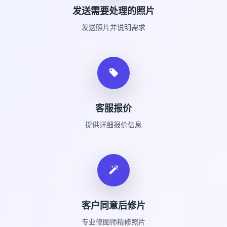
发送需要处理的照片
发送照片并说明需求
客服报价
提供详细报价信息
客户同意后修片
专业修图师精修照片