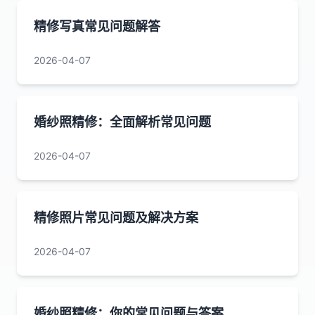
精修写真常见问题解答
2026-04-07
婚纱照精修：全面解析常见问题
2026-04-07
精修照片常见问题及解决方案
2026-04-07
婚纱照精修：你的常见问题与答案