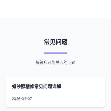
常见问题
解答您可能关心的问题
婚纱照精修常见问题详解
2026-04-07