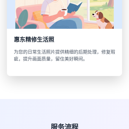
惠东精修生活照
为您的日常生活照片提供精细的后期处理，修复瑕
疵，提升画面质量，留住美好瞬间。
服务流程