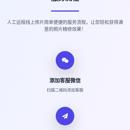
人工远程线上修片简单便捷的服务流程，让您轻松获得满
意的照片精修效果！
添加客服微信
扫描二维码添加客服