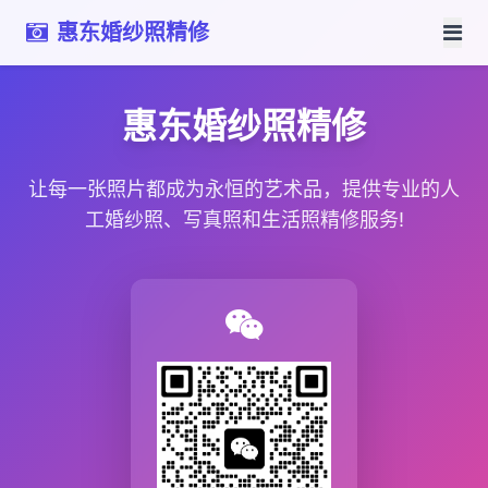
惠东婚纱照精修
惠东婚纱照精修
让每一张照片都成为永恒的艺术品，提供专业的人
工婚纱照、写真照和生活照精修服务!