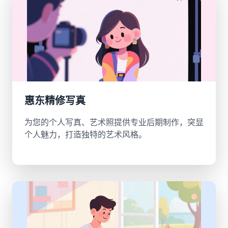
惠东精修写真
为您的个人写真、艺术照提供专业后期制作，突显
个人魅力，打造独特的艺术风格。