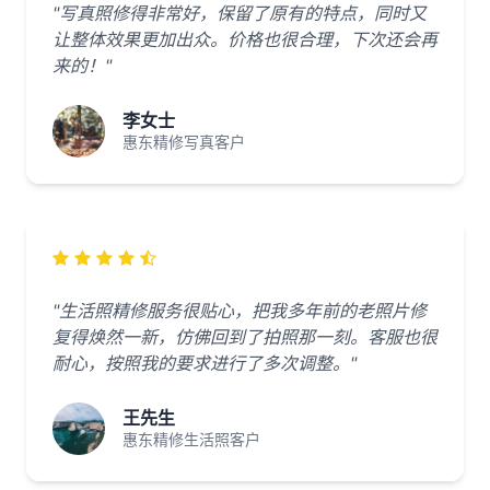
"写真照修得非常好，保留了原有的特点，同时又
让整体效果更加出众。价格也很合理，下次还会再
来的！"
李女士
惠东精修写真客户
"生活照精修服务很贴心，把我多年前的老照片修
复得焕然一新，仿佛回到了拍照那一刻。客服也很
耐心，按照我的要求进行了多次调整。"
王先生
惠东精修生活照客户