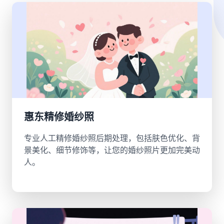
惠东精修婚纱照
专业人工精修婚纱照后期处理，包括肤色优化、背
景美化、细节修饰等，让您的婚纱照片更加完美动
人。