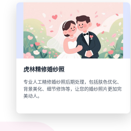
虎林精修婚纱照
专业人工精修婚纱照后期处理，包括肤色优化、
背景美化、细节修饰等，让您的婚纱照片更加完
美动人。