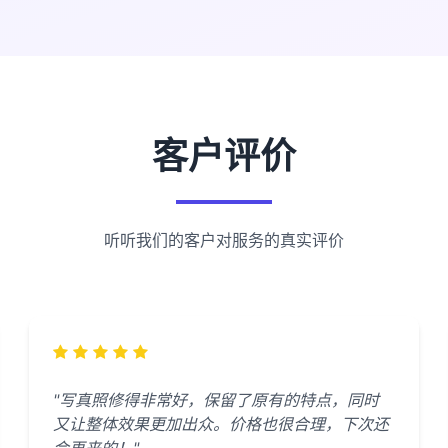
客户评价
听听我们的客户对服务的真实评价
"写真照修得非常好，保留了原有的特点，同时
又让整体效果更加出众。价格也很合理，下次还