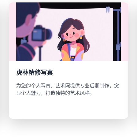
虎林精修写真
为您的个人写真、艺术照提供专业后期制作，突
显个人魅力，打造独特的艺术风格。