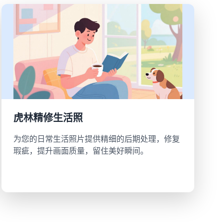
虎林精修生活照
为您的日常生活照片提供精细的后期处理，修复
瑕疵，提升画面质量，留住美好瞬间。