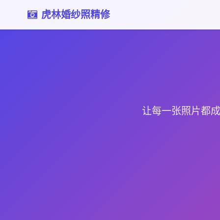
虎林婚纱照精修
让每一张照片都成