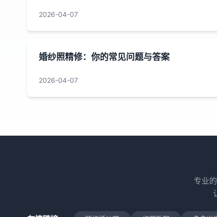
2026-04-07
婚纱照精修：你的常见问题与答案
2026-04-07
专业的