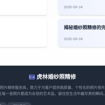
2026-06-24
揭秘婚纱照精修的
2026-06-24
虎林婚纱照精修
照片精修服务商，致力于为客户提供高质量、个性化的照片修片
让每一张照片都成为永恒的艺术品，留住您生活中最珍贵的瞬间