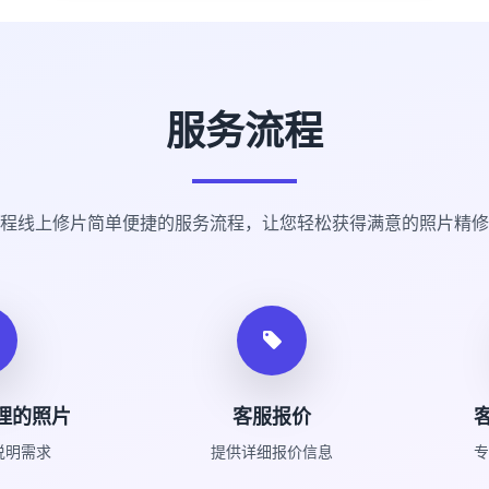
服务流程
程线上修片简单便捷的服务流程，让您轻松获得满意的照片精修
理的照片
客服报价
说明需求
提供详细报价信息
专