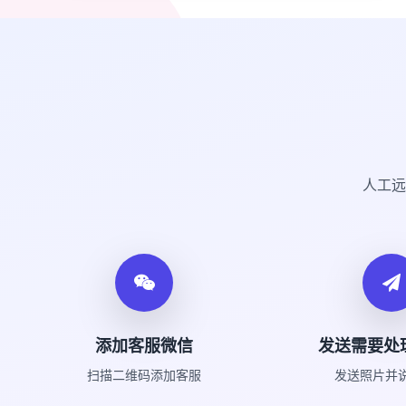
人工远
添加客服微信
发送需要处
扫描二维码添加客服
发送照片并