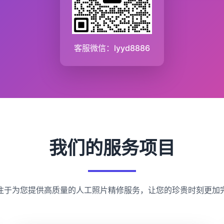
客服微信：lyyd8886
我们的服务项目
注于为您提供高质量的人工照片精修服务，让您的珍贵时刻更加