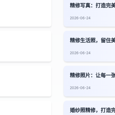
精修写真：打造完
2026-06-24
精修生活照，留住
2026-06-24
精修照片：让每一
2026-06-24
婚纱照精修，打造