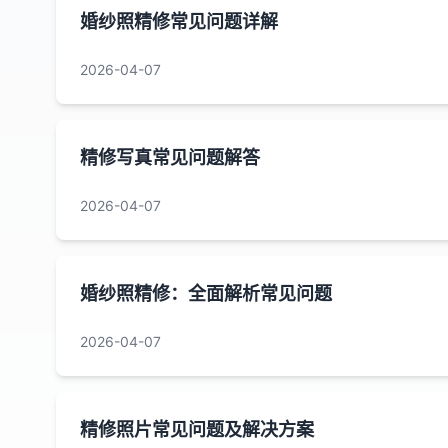
婚纱照精修常见问题详解
2026-04-07
精修写真常见问题解答
2026-04-07
婚纱照精修：全面解析常见问题
2026-04-07
精修照片常见问题及解决方案