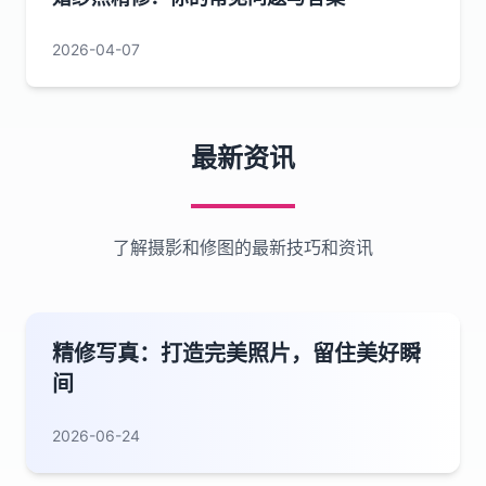
2026-04-07
最新资讯
了解摄影和修图的最新技巧和资讯
精修写真：打造完美照片，留住美好瞬
间
2026-06-24