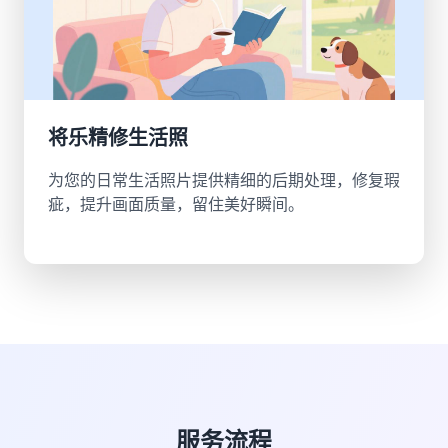
将乐精修生活照
为您的日常生活照片提供精细的后期处理，修复瑕
疵，提升画面质量，留住美好瞬间。
服务流程