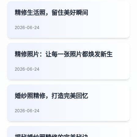
精修生活照，留住美好瞬间
2026-06-24
精修照片：让每一张照片都焕发新生
2026-06-24
婚纱照精修，打造完美回忆
2026-06-24