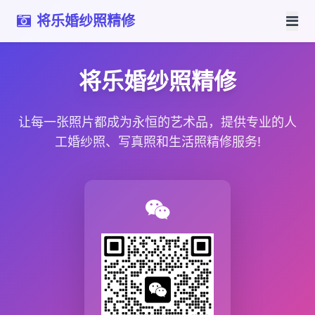
将乐婚纱照精修
将乐婚纱照精修
让每一张照片都成为永恒的艺术品，提供专业的人
工婚纱照、写真照和生活照精修服务!