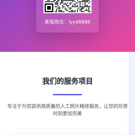
客服微信：lyyd8886
我们的服务项目
专注于为您提供高质量的人工照片精修服务，让您的珍贵
时刻更加完美