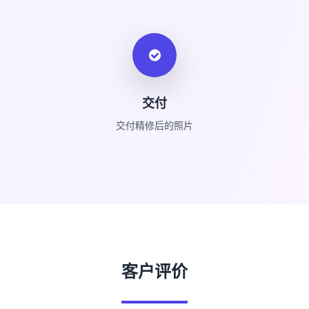
交付
交付精修后的照片
客户评价