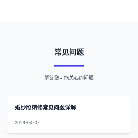
常见问题
解答您可能关心的问题
婚纱照精修常见问题详解
2026-04-07