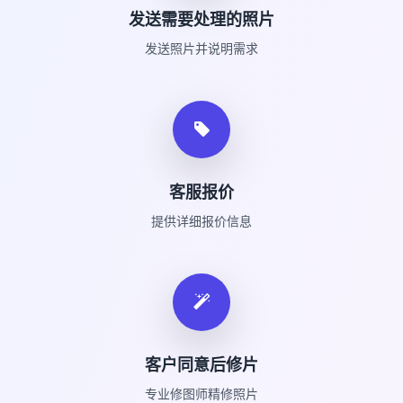
发送需要处理的照片
发送照片并说明需求
客服报价
提供详细报价信息
客户同意后修片
专业修图师精修照片