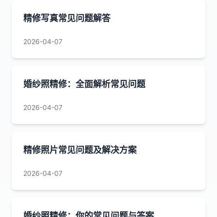
精修写真常见问题解答
2026-04-07
婚纱照精修：全面解析常见问题
2026-04-07
精修照片常见问题及解决方案
2026-04-07
婚纱照精修：你的常见问题与答案