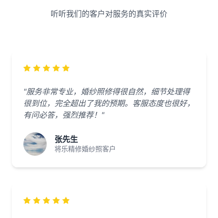
听听我们的客户对服务的真实评价
"服务非常专业，婚纱照修得很自然，细节处理得
很到位，完全超出了我的预期。客服态度也很好，
有问必答，强烈推荐！"
张先生
将乐精修婚纱照客户