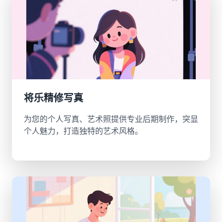
将乐精修写真
为您的个人写真、艺术照提供专业后期制作，突显
个人魅力，打造独特的艺术风格。