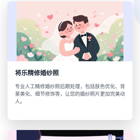
将乐精修婚纱照
专业人工精修婚纱照后期处理，包括肤色优化、背
景美化、细节修饰等，让您的婚纱照片更加完美动
人。