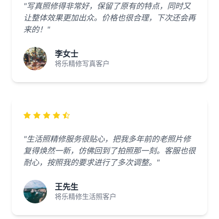
"写真照修得非常好，保留了原有的特点，同时又
让整体效果更加出众。价格也很合理，下次还会再
来的！"
李女士
将乐精修写真客户
"生活照精修服务很贴心，把我多年前的老照片修
复得焕然一新，仿佛回到了拍照那一刻。客服也很
耐心，按照我的要求进行了多次调整。"
王先生
将乐精修生活照客户