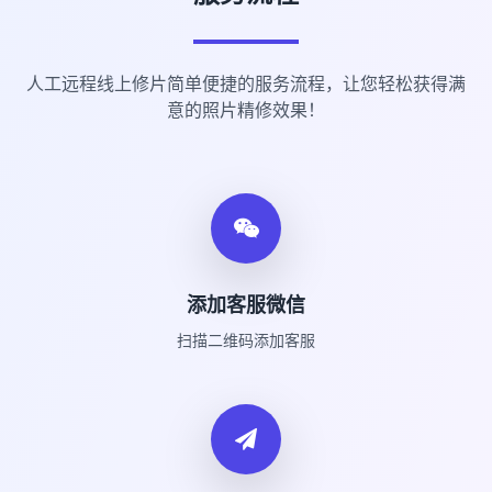
人工远程线上修片简单便捷的服务流程，让您轻松获得满
意的照片精修效果！
添加客服微信
扫描二维码添加客服