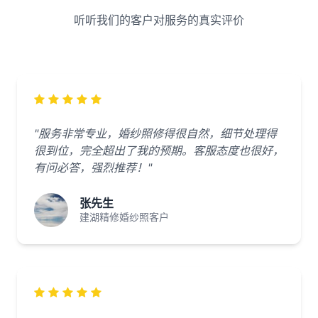
听听我们的客户对服务的真实评价
"服务非常专业，婚纱照修得很自然，细节处理得
很到位，完全超出了我的预期。客服态度也很好，
有问必答，强烈推荐！"
张先生
建湖精修婚纱照客户