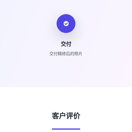
交付
交付精修后的照片
客户评价