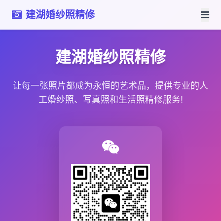
建湖婚纱照精修
建湖婚纱照精修
让每一张照片都成为永恒的艺术品，提供专业的人
工婚纱照、写真照和生活照精修服务!