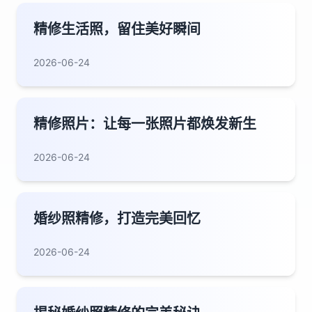
精修生活照，留住美好瞬间
2026-06-24
精修照片：让每一张照片都焕发新生
2026-06-24
婚纱照精修，打造完美回忆
2026-06-24