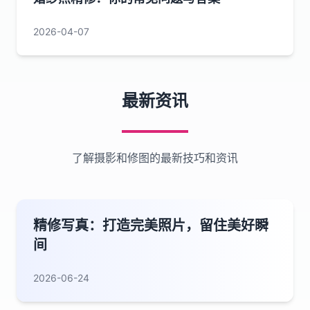
2026-04-07
最新资讯
了解摄影和修图的最新技巧和资讯
精修写真：打造完美照片，留住美好瞬
间
2026-06-24