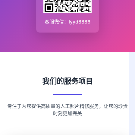
客服微信：lyyd8886
我们的服务项目
专注于为您提供高质量的人工照片精修服务，让您的珍贵
时刻更加完美