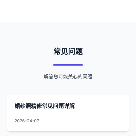
常见问题
解答您可能关心的问题
婚纱照精修常见问题详解
2026-04-07