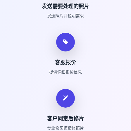
发送需要处理的照片
发送照片并说明需求
客服报价
提供详细报价信息
客户同意后修片
专业修图师精修照片