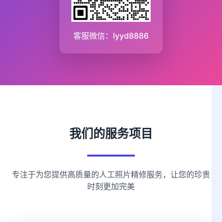
客服微信：lyyd8886
我们的服务项目
专注于为您提供高质量的人工照片精修服务，让您的珍贵
时刻更加完美