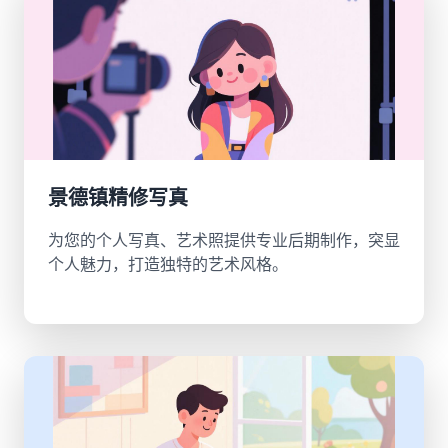
景德镇精修写真
为您的个人写真、艺术照提供专业后期制作，突显
个人魅力，打造独特的艺术风格。