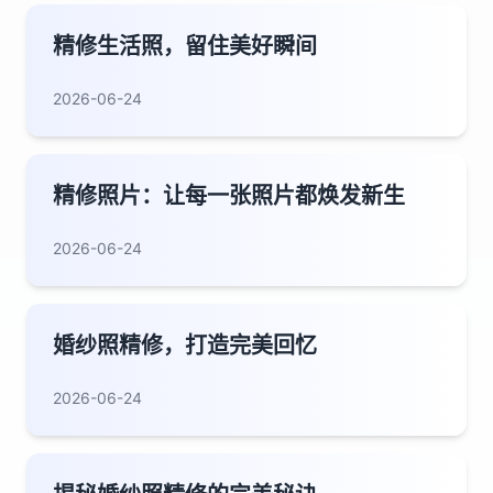
精修生活照，留住美好瞬间
2026-06-24
精修照片：让每一张照片都焕发新生
2026-06-24
婚纱照精修，打造完美回忆
2026-06-24