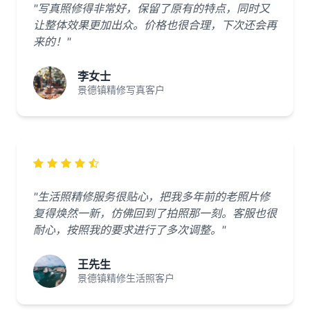
"写真照修得非常好，保留了原有的特点，同时又
让整体效果更加出众。价格也很合理，下次还会再
来的！"
李女士
景德镇精修写真客户
"生活照精修服务很贴心，把我多年前的老照片修
复得焕然一新，仿佛回到了拍照那一刻。客服也很
耐心，按照我的要求进行了多次调整。"
王先生
景德镇精修生活照客户