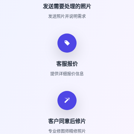
发送需要处理的照片
发送照片并说明需求
客服报价
提供详细报价信息
客户同意后修片
专业修图师精修照片