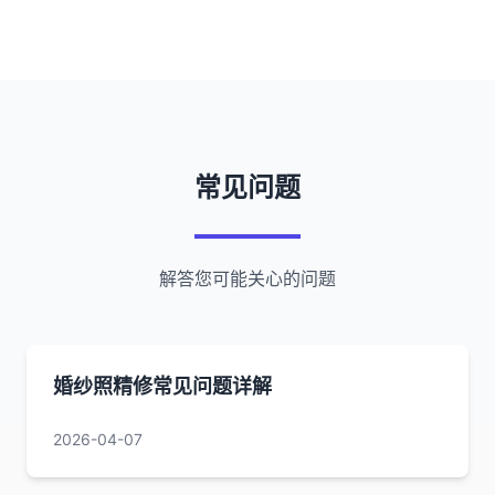
常见问题
解答您可能关心的问题
婚纱照精修常见问题详解
2026-04-07