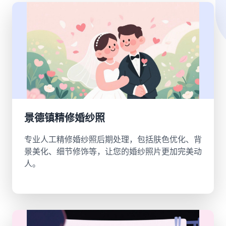
景德镇精修婚纱照
专业人工精修婚纱照后期处理，包括肤色优化、背
景美化、细节修饰等，让您的婚纱照片更加完美动
人。