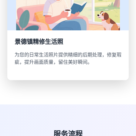
景德镇精修生活照
为您的日常生活照片提供精细的后期处理，修复瑕
疵，提升画面质量，留住美好瞬间。
服务流程