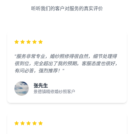
听听我们的客户对服务的真实评价
"服务非常专业，婚纱照修得很自然，细节处理得
很到位，完全超出了我的预期。客服态度也很好，
有问必答，强烈推荐！"
张先生
景德镇精修婚纱照客户