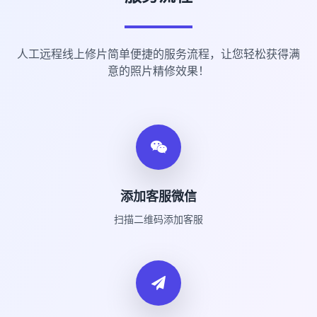
人工远程线上修片简单便捷的服务流程，让您轻松获得满
意的照片精修效果！
添加客服微信
扫描二维码添加客服