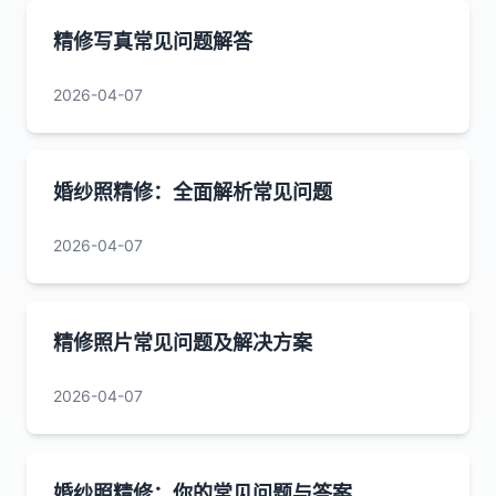
精修写真常见问题解答
2026-04-07
婚纱照精修：全面解析常见问题
2026-04-07
精修照片常见问题及解决方案
2026-04-07
婚纱照精修：你的常见问题与答案