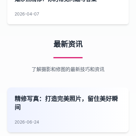
2026-04-07
最新资讯
了解摄影和修图的最新技巧和资讯
精修写真：打造完美照片，留住美好瞬
间
2026-06-24