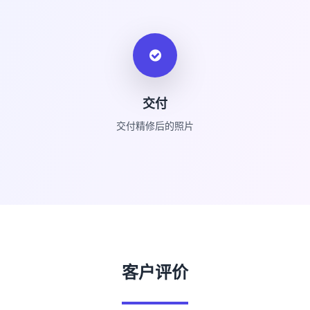
交付
交付精修后的照片
客户评价