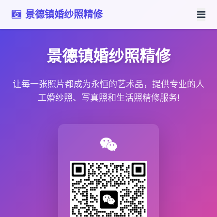
景德镇婚纱照精修
景德镇婚纱照精修
让每一张照片都成为永恒的艺术品，提供专业的人
工婚纱照、写真照和生活照精修服务!