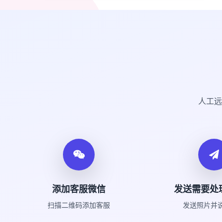
人工远
添加客服微信
发送需要处
扫描二维码添加客服
发送照片并