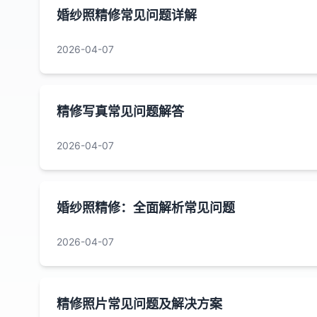
婚纱照精修常见问题详解
2026-04-07
精修写真常见问题解答
2026-04-07
婚纱照精修：全面解析常见问题
2026-04-07
精修照片常见问题及解决方案