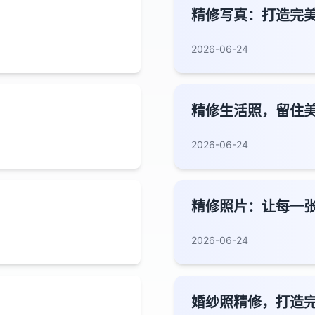
精修写真：打造完
2026-06-24
精修生活照，留住
2026-06-24
精修照片：让每一
2026-06-24
婚纱照精修，打造