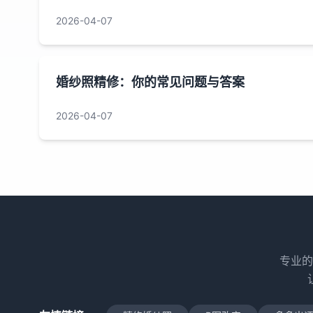
2026-04-07
婚纱照精修：你的常见问题与答案
2026-04-07
专业的