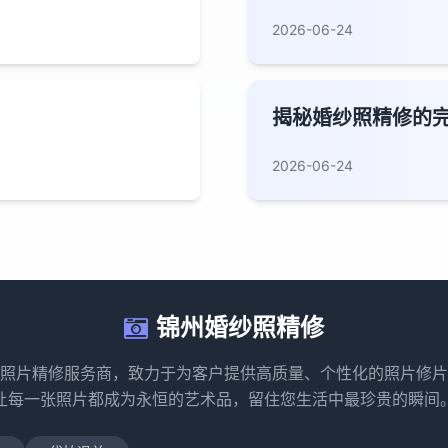
2026-06-24
揭秘婚纱照精修的
2026-06-24
锦州婚纱照精修
照片精修服务商，致力于为客户提供高质量、个性化的照片修片
让每一张照片都成为永恒的艺术品，留住您生活中最珍贵的瞬间