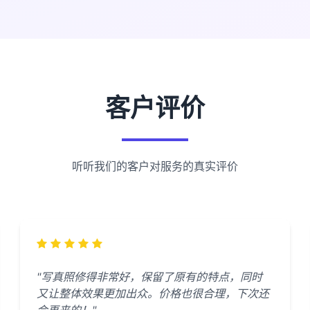
客户评价
听听我们的客户对服务的真实评价
"写真照修得非常好，保留了原有的特点，同时
又让整体效果更加出众。价格也很合理，下次还