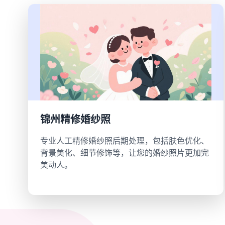
锦州精修婚纱照
专业人工精修婚纱照后期处理，包括肤色优化、
背景美化、细节修饰等，让您的婚纱照片更加完
美动人。