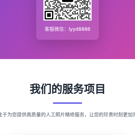
客服微信：lyyd8886
我们的服务项目
注于为您提供高质量的人工照片精修服务，让您的珍贵时刻更加