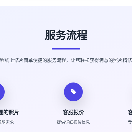
服务流程
程线上修片简单便捷的服务流程，让您轻松获得满意的照片精修
理的照片
客服报价
说明需求
提供详细报价信息
专