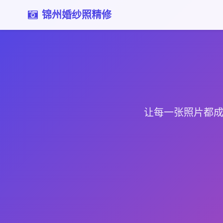
锦州婚纱照精修
让每一张照片都成