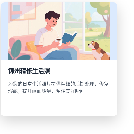
锦州精修生活照
为您的日常生活照片提供精细的后期处理，修复
瑕疵，提升画面质量，留住美好瞬间。