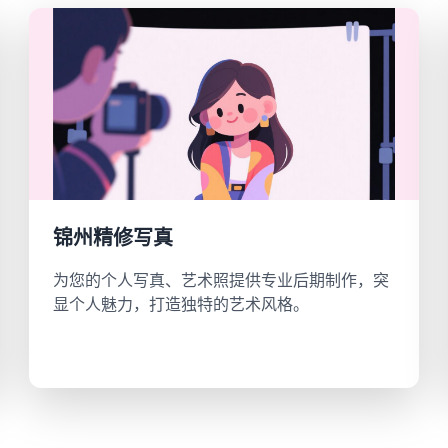
锦州精修写真
为您的个人写真、艺术照提供专业后期制作，突
显个人魅力，打造独特的艺术风格。