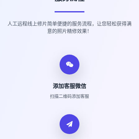
人工远程线上修片简单便捷的服务流程，让您轻松获得满
意的照片精修效果！
添加客服微信
扫描二维码添加客服