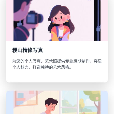
稷山精修写真
为您的个人写真、艺术照提供专业后期制作，突显
个人魅力，打造独特的艺术风格。