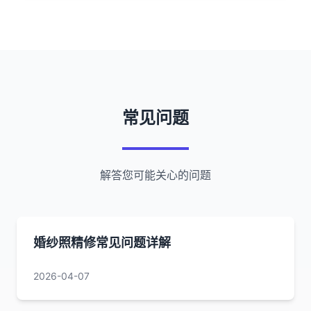
常见问题
解答您可能关心的问题
婚纱照精修常见问题详解
2026-04-07