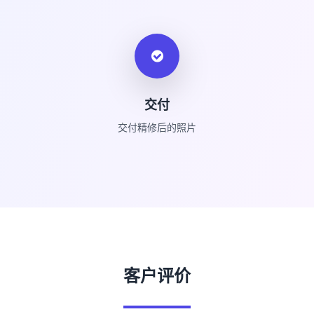
交付
交付精修后的照片
客户评价