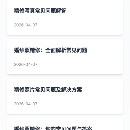
精修写真常见问题解答
2026-04-07
婚纱照精修：全面解析常见问题
2026-04-07
精修照片常见问题及解决方案
2026-04-07
婚纱照精修：你的常见问题与答案