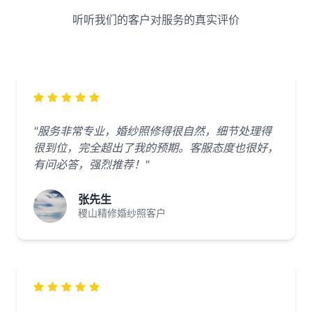
听听我们的客户对服务的真实评价
"服务非常专业，婚纱照修得很自然，细节处理得
很到位，完全超出了我的预期。客服态度也很好，
有问必答，强烈推荐！"
张先生
稷山精修婚纱照客户