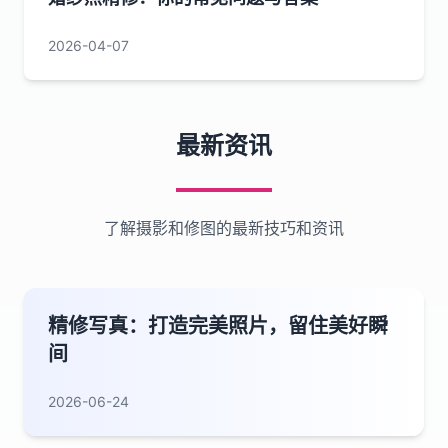
2026-04-07
最新资讯
了解摄影和修图的最新技巧和资讯
精修写真：打造完美照片，留住美好瞬
间
2026-06-24