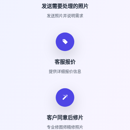
发送需要处理的照片
发送照片并说明需求
客服报价
提供详细报价信息
客户同意后修片
专业修图师精修照片