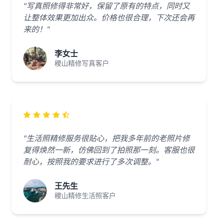
"写真照修得非常好，保留了原有的特点，同时又
让整体效果更加出众。价格也很合理，下次还会再
来的！"
李女士
稷山精修写真客户
"生活照精修服务很贴心，把我多年前的老照片修
复得焕然一新，仿佛回到了拍照那一刻。客服也很
耐心，按照我的要求进行了多次调整。"
王先生
稷山精修生活照客户