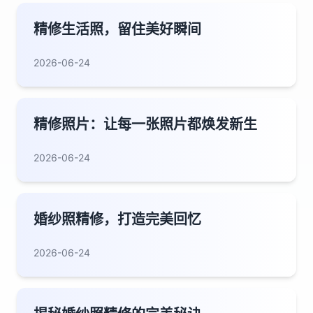
精修生活照，留住美好瞬间
2026-06-24
精修照片：让每一张照片都焕发新生
2026-06-24
婚纱照精修，打造完美回忆
2026-06-24