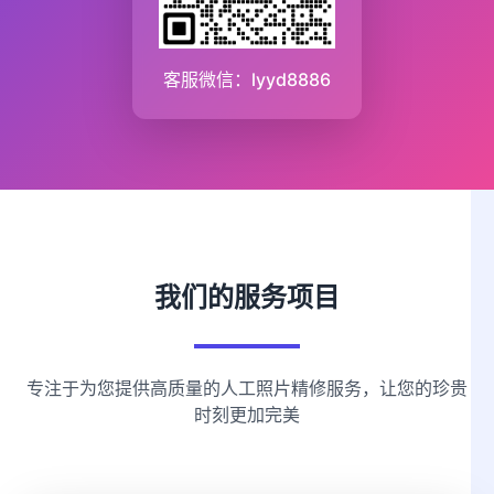
客服微信：lyyd8886
我们的服务项目
专注于为您提供高质量的人工照片精修服务，让您的珍贵
时刻更加完美