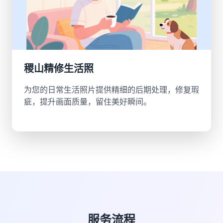
稷山精修生活照
为您的日常生活照片提供精细的后期处理，修复瑕
疵，提升画面质量，留住美好瞬间。
服务流程