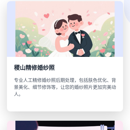
稷山精修婚纱照
专业人工精修婚纱照后期处理，包括肤色优化、背
景美化、细节修饰等，让您的婚纱照片更加完美动
人。