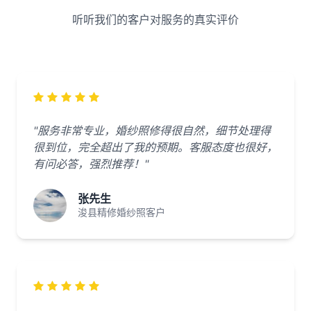
听听我们的客户对服务的真实评价
"服务非常专业，婚纱照修得很自然，细节处理得
很到位，完全超出了我的预期。客服态度也很好，
有问必答，强烈推荐！"
张先生
浚县精修婚纱照客户