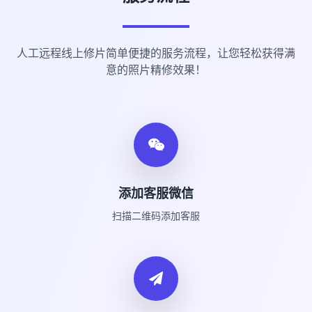
人工远程线上修片简单便捷的服务流程，让您轻松获得满
意的照片精修效果！
添加客服微信
扫描二维码添加客服