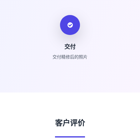
交付
交付精修后的照片
客户评价