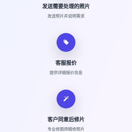
发送需要处理的照片
发送照片并说明需求
客服报价
提供详细报价信息
客户同意后修片
专业修图师精修照片