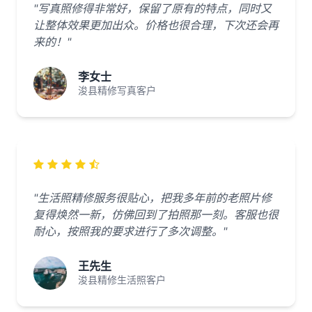
"写真照修得非常好，保留了原有的特点，同时又
让整体效果更加出众。价格也很合理，下次还会再
来的！"
李女士
浚县精修写真客户
"生活照精修服务很贴心，把我多年前的老照片修
复得焕然一新，仿佛回到了拍照那一刻。客服也很
耐心，按照我的要求进行了多次调整。"
王先生
浚县精修生活照客户