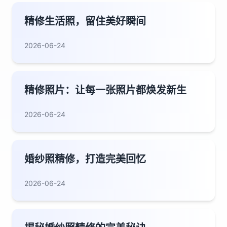
精修生活照，留住美好瞬间
2026-06-24
精修照片：让每一张照片都焕发新生
2026-06-24
婚纱照精修，打造完美回忆
2026-06-24