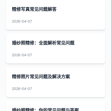
精修写真常见问题解答
2026-04-07
婚纱照精修：全面解析常见问题
2026-04-07
精修照片常见问题及解决方案
2026-04-07
婚纱照精修：你的常见问题与答案