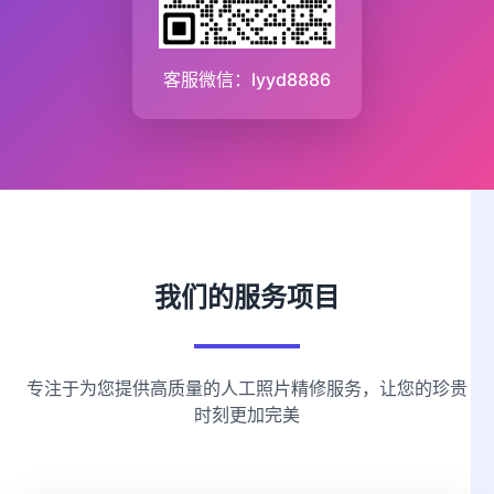
客服微信：lyyd8886
我们的服务项目
专注于为您提供高质量的人工照片精修服务，让您的珍贵
时刻更加完美