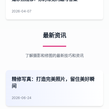
2026-04-07
最新资讯
了解摄影和修图的最新技巧和资讯
精修写真：打造完美照片，留住美好瞬
间
2026-06-24