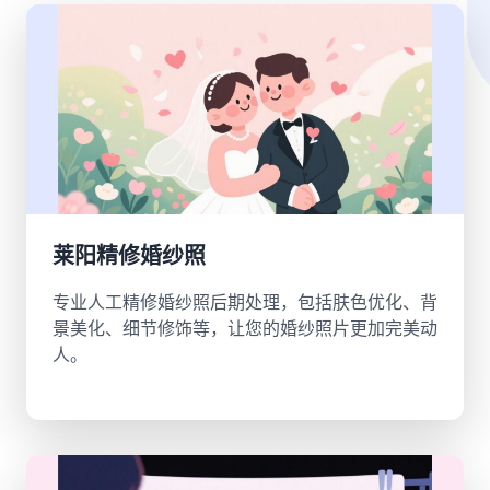
莱阳精修婚纱照
专业人工精修婚纱照后期处理，包括肤色优化、背
景美化、细节修饰等，让您的婚纱照片更加完美动
人。