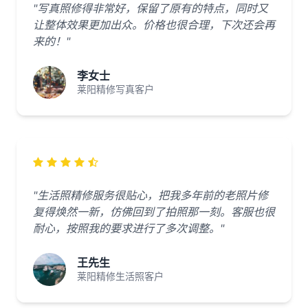
"写真照修得非常好，保留了原有的特点，同时又
让整体效果更加出众。价格也很合理，下次还会再
来的！"
李女士
莱阳精修写真客户
"生活照精修服务很贴心，把我多年前的老照片修
复得焕然一新，仿佛回到了拍照那一刻。客服也很
耐心，按照我的要求进行了多次调整。"
王先生
莱阳精修生活照客户