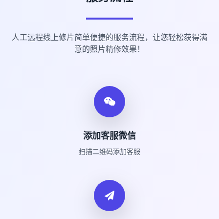
人工远程线上修片简单便捷的服务流程，让您轻松获得满
意的照片精修效果！
添加客服微信
扫描二维码添加客服