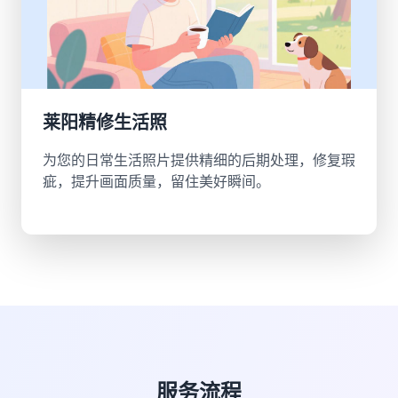
莱阳精修生活照
为您的日常生活照片提供精细的后期处理，修复瑕
疵，提升画面质量，留住美好瞬间。
服务流程