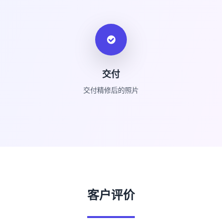
交付
交付精修后的照片
客户评价