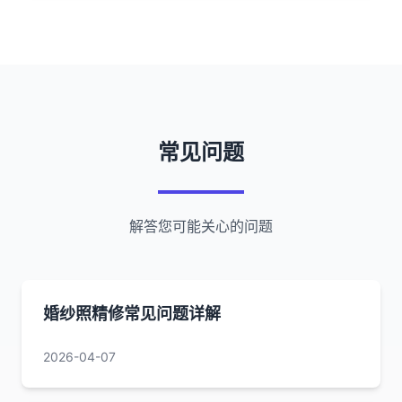
常见问题
解答您可能关心的问题
婚纱照精修常见问题详解
2026-04-07