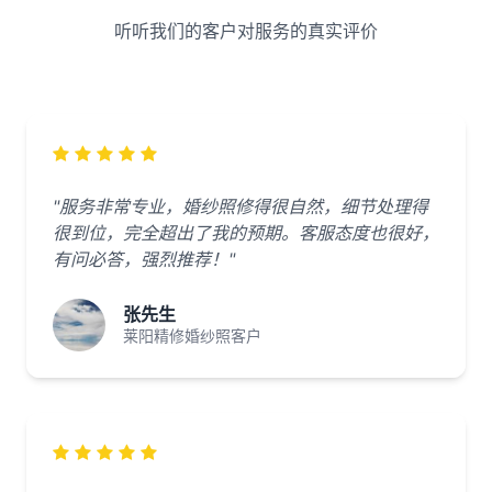
听听我们的客户对服务的真实评价
"服务非常专业，婚纱照修得很自然，细节处理得
很到位，完全超出了我的预期。客服态度也很好，
有问必答，强烈推荐！"
张先生
莱阳精修婚纱照客户