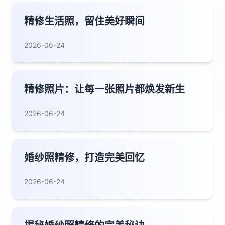
精修生活照，留住美好瞬间
2026-06-24
精修照片：让每一张照片都焕发新生
2026-06-24
婚纱照精修，打造完美回忆
2026-06-24