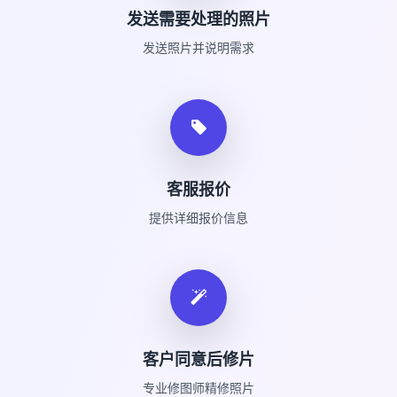
发送需要处理的照片
发送照片并说明需求
客服报价
提供详细报价信息
客户同意后修片
专业修图师精修照片