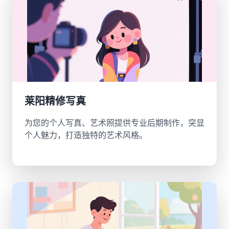
莱阳精修写真
为您的个人写真、艺术照提供专业后期制作，突显
个人魅力，打造独特的艺术风格。