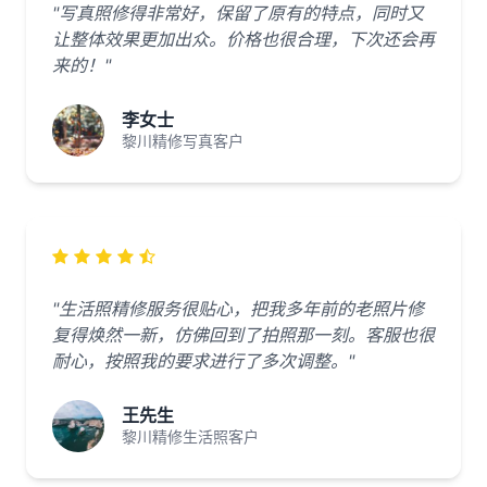
"写真照修得非常好，保留了原有的特点，同时又
让整体效果更加出众。价格也很合理，下次还会再
来的！"
李女士
黎川精修写真客户
"生活照精修服务很贴心，把我多年前的老照片修
复得焕然一新，仿佛回到了拍照那一刻。客服也很
耐心，按照我的要求进行了多次调整。"
王先生
黎川精修生活照客户