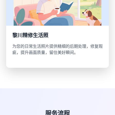
黎川精修生活照
为您的日常生活照片提供精细的后期处理，修复瑕
疵，提升画面质量，留住美好瞬间。
服务流程