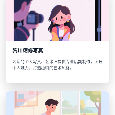
黎川精修写真
为您的个人写真、艺术照提供专业后期制作，突显
个人魅力，打造独特的艺术风格。