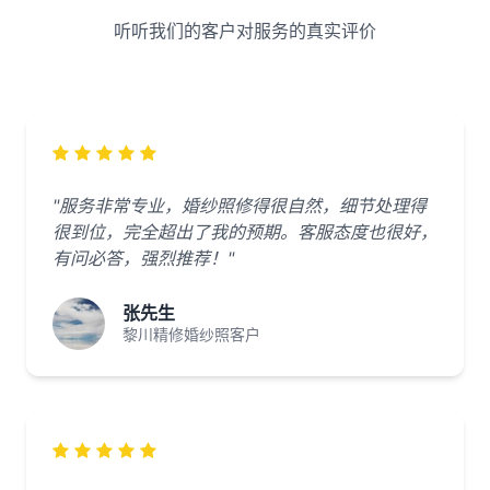
听听我们的客户对服务的真实评价
"服务非常专业，婚纱照修得很自然，细节处理得
很到位，完全超出了我的预期。客服态度也很好，
有问必答，强烈推荐！"
张先生
黎川精修婚纱照客户