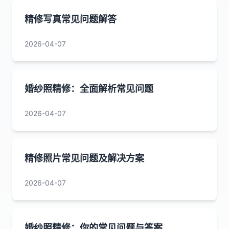
精修写真常见问题解答
2026-04-07
婚纱照精修：全面解析常见问题
2026-04-07
精修照片常见问题及解决方案
2026-04-07
婚纱照精修：你的常见问题与答案