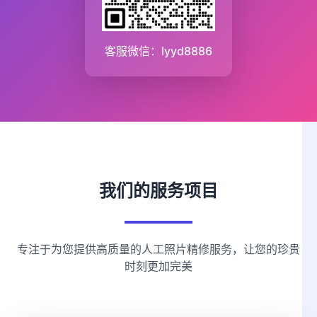
客服微信：lyyd8886
我们的服务项目
专注于为您提供高质量的人工照片精修服务，让您的珍贵
时刻更加完美