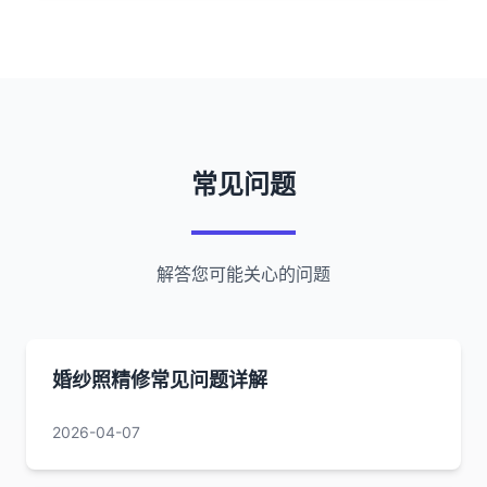
常见问题
解答您可能关心的问题
婚纱照精修常见问题详解
2026-04-07