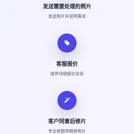
发送需要处理的照片
发送照片并说明需求
客服报价
提供详细报价信息
客户同意后修片
专业修图师精修照片