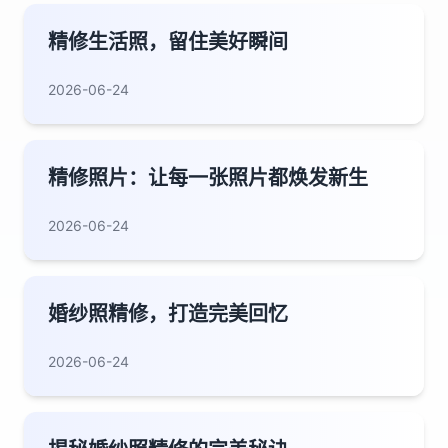
精修生活照，留住美好瞬间
2026-06-24
精修照片：让每一张照片都焕发新生
2026-06-24
婚纱照精修，打造完美回忆
2026-06-24