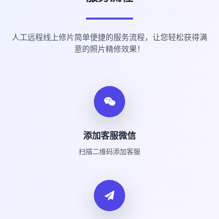
人工远程线上修片简单便捷的服务流程，让您轻松获得满
意的照片精修效果！
添加客服微信
扫描二维码添加客服