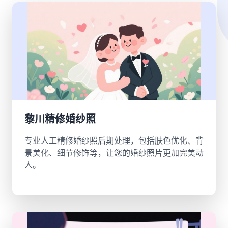
黎川精修婚纱照
专业人工精修婚纱照后期处理，包括肤色优化、背
景美化、细节修饰等，让您的婚纱照片更加完美动
人。