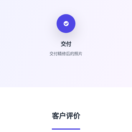
交付
交付精修后的照片
客户评价