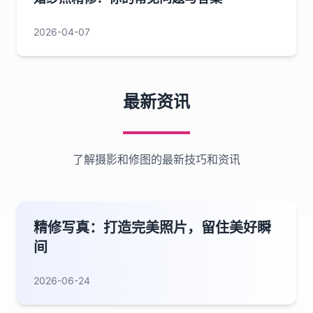
2026-04-07
最新资讯
了解摄影和修图的最新技巧和资讯
精修写真：打造完美照片，留住美好瞬
间
2026-06-24