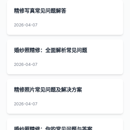
精修写真常见问题解答
2026-04-07
婚纱照精修：全面解析常见问题
2026-04-07
精修照片常见问题及解决方案
2026-04-07
婚纱照精修：你的常见问题与答案