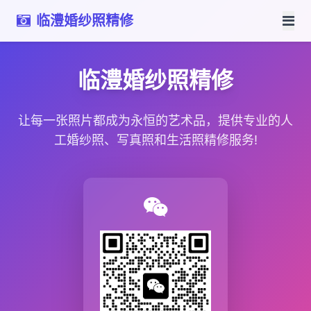
临澧婚纱照精修
临澧婚纱照精修
让每一张照片都成为永恒的艺术品，提供专业的人
工婚纱照、写真照和生活照精修服务!