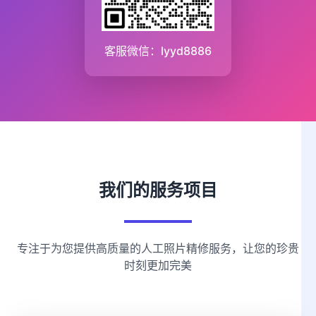
客服微信：lyyd8886
我们的服务项目
专注于为您提供高质量的人工照片精修服务，让您的珍贵
时刻更加完美