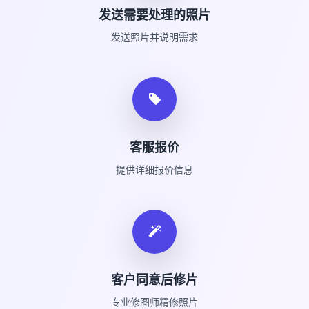
发送需要处理的照片
发送照片并说明需求
客服报价
提供详细报价信息
客户同意后修片
专业修图师精修照片