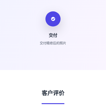
交付
交付精修后的照片
客户评价