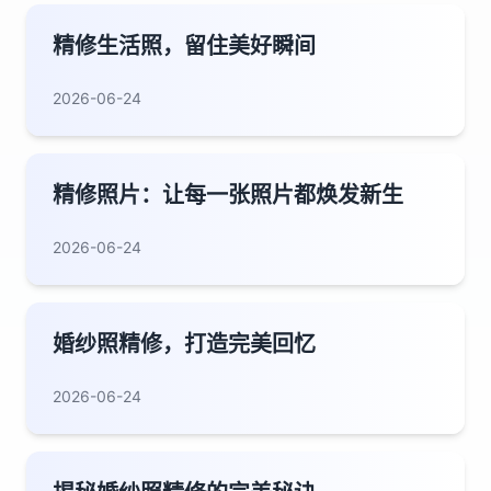
精修生活照，留住美好瞬间
2026-06-24
精修照片：让每一张照片都焕发新生
2026-06-24
婚纱照精修，打造完美回忆
2026-06-24