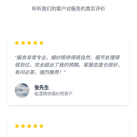
听听我们的客户对服务的真实评价
"服务非常专业，婚纱照修得很自然，细节处理得
很到位，完全超出了我的预期。客服态度也很好，
有问必答，强烈推荐！"
张先生
临澧精修婚纱照客户