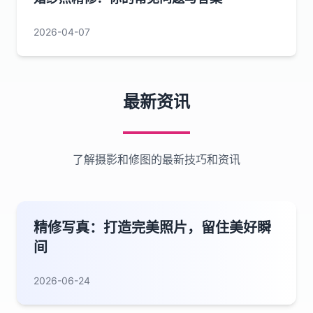
2026-04-07
最新资讯
了解摄影和修图的最新技巧和资讯
精修写真：打造完美照片，留住美好瞬
间
2026-06-24