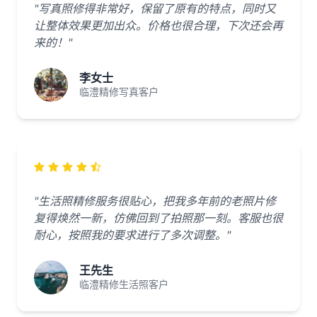
"写真照修得非常好，保留了原有的特点，同时又
让整体效果更加出众。价格也很合理，下次还会再
来的！"
李女士
临澧精修写真客户
"生活照精修服务很贴心，把我多年前的老照片修
复得焕然一新，仿佛回到了拍照那一刻。客服也很
耐心，按照我的要求进行了多次调整。"
王先生
临澧精修生活照客户