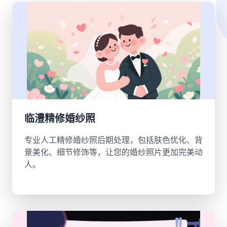
临澧精修婚纱照
专业人工精修婚纱照后期处理，包括肤色优化、背
景美化、细节修饰等，让您的婚纱照片更加完美动
人。