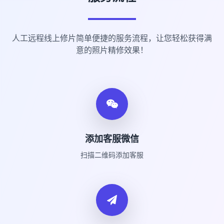
人工远程线上修片简单便捷的服务流程，让您轻松获得满
意的照片精修效果！
添加客服微信
扫描二维码添加客服