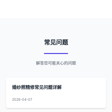
常见问题
解答您可能关心的问题
婚纱照精修常见问题详解
2026-04-07