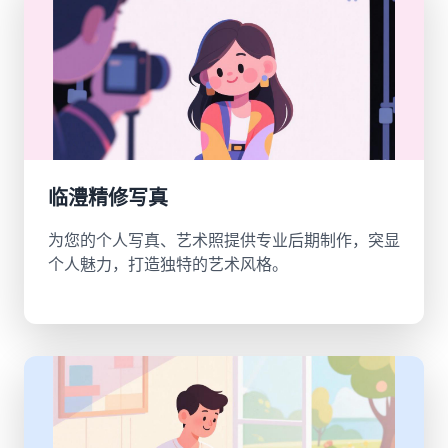
临澧精修写真
为您的个人写真、艺术照提供专业后期制作，突显
个人魅力，打造独特的艺术风格。