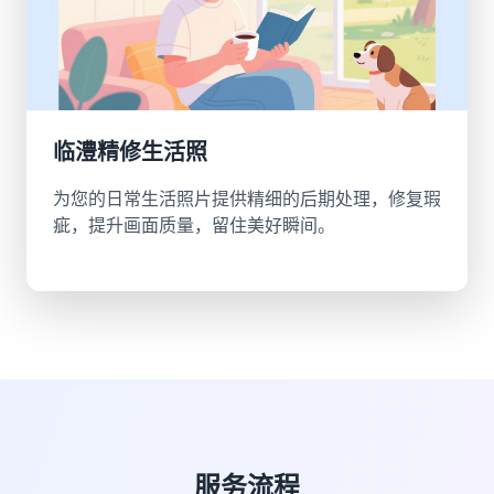
临澧精修生活照
为您的日常生活照片提供精细的后期处理，修复瑕
疵，提升画面质量，留住美好瞬间。
服务流程