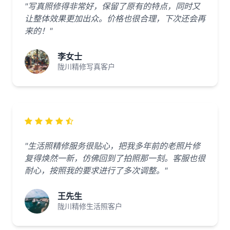
"写真照修得非常好，保留了原有的特点，同时又
让整体效果更加出众。价格也很合理，下次还会再
来的！"
李女士
陇川精修写真客户
"生活照精修服务很贴心，把我多年前的老照片修
复得焕然一新，仿佛回到了拍照那一刻。客服也很
耐心，按照我的要求进行了多次调整。"
王先生
陇川精修生活照客户