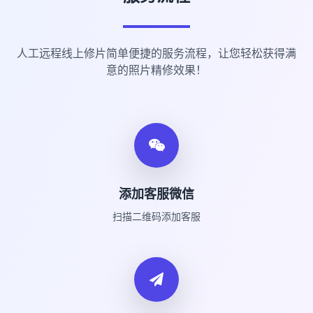
人工远程线上修片简单便捷的服务流程，让您轻松获得满
意的照片精修效果！
添加客服微信
扫描二维码添加客服