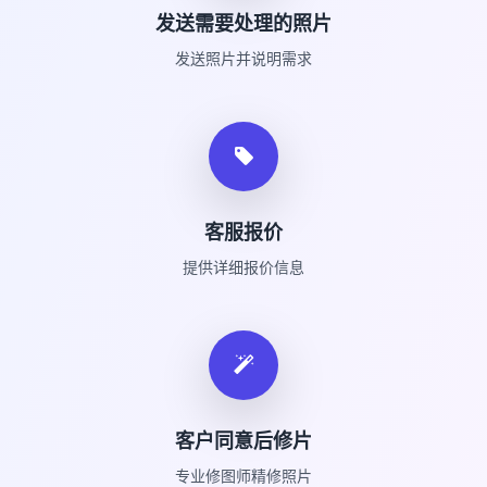
发送需要处理的照片
发送照片并说明需求
客服报价
提供详细报价信息
客户同意后修片
专业修图师精修照片