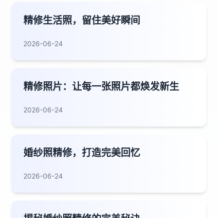
精修生活照，留住美好瞬间
2026-06-24
精修照片：让每一张照片都焕发新生
2026-06-24
婚纱照精修，打造完美回忆
2026-06-24