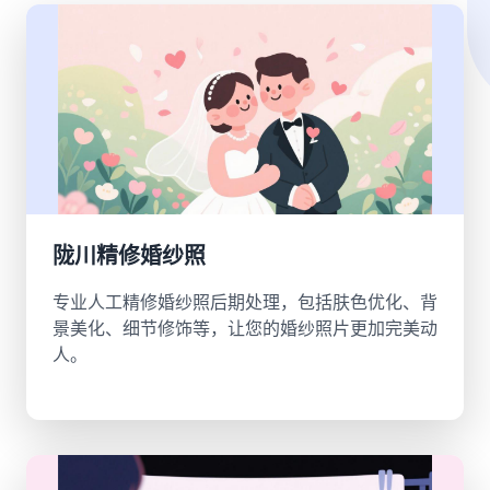
陇川精修婚纱照
专业人工精修婚纱照后期处理，包括肤色优化、背
景美化、细节修饰等，让您的婚纱照片更加完美动
人。