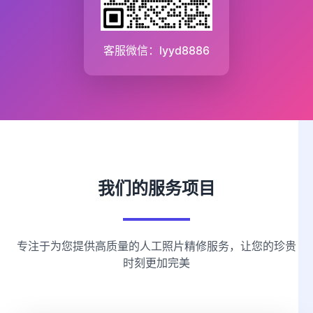
客服微信：lyyd8886
我们的服务项目
专注于为您提供高质量的人工照片精修服务，让您的珍贵
时刻更加完美