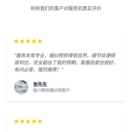
听听我们的客户对服务的真实评价
"服务非常专业，婚纱照修得很自然，细节处理得
很到位，完全超出了我的预期。客服态度也很好，
有问必答，强烈推荐！"
张先生
陇川精修婚纱照客户