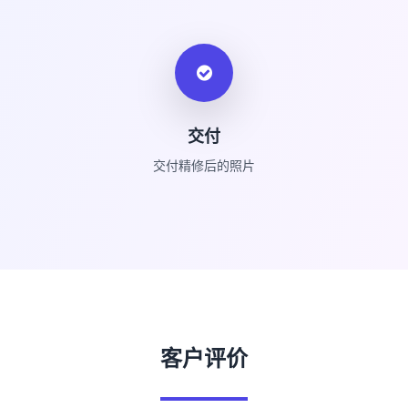
交付
交付精修后的照片
客户评价