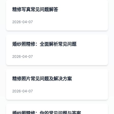
精修写真常见问题解答
2026-04-07
婚纱照精修：全面解析常见问题
2026-04-07
精修照片常见问题及解决方案
2026-04-07
婚纱照精修：你的常见问题与答案