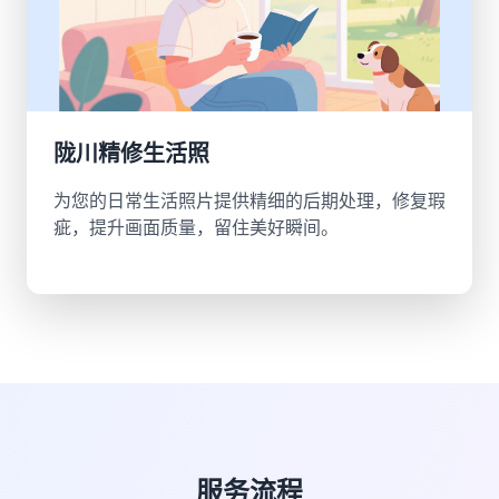
陇川精修生活照
为您的日常生活照片提供精细的后期处理，修复瑕
疵，提升画面质量，留住美好瞬间。
服务流程