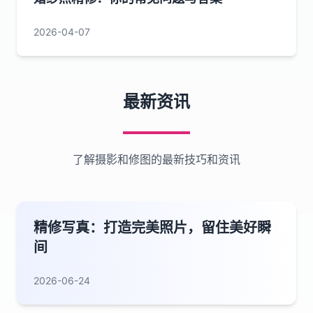
2026-04-07
最新资讯
了解摄影和修图的最新技巧和资讯
精修写真：打造完美照片，留住美好瞬
间
2026-06-24