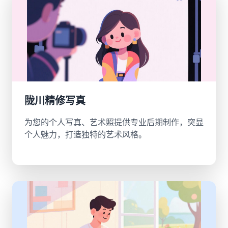
陇川精修写真
为您的个人写真、艺术照提供专业后期制作，突显
个人魅力，打造独特的艺术风格。