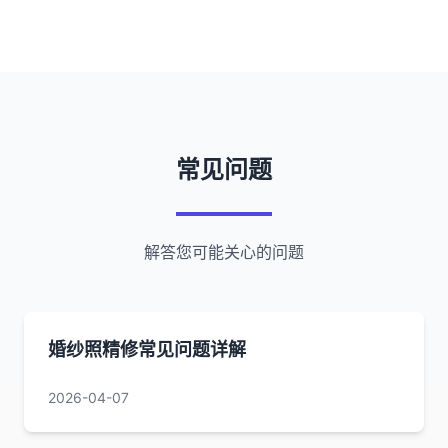
常见问题
解答您可能关心的问题
婚纱照精修常见问题详解
2026-04-07