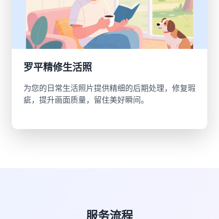
罗平精修生活照
为您的日常生活照片提供精细的后期处理，修复瑕
疵，提升画面质量，留住美好瞬间。
服务流程