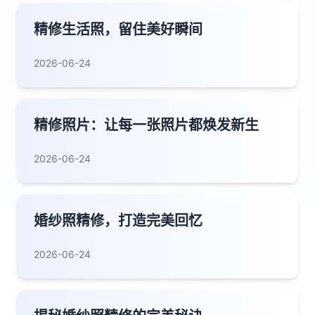
精修生活照，留住美好瞬间
2026-06-24
精修照片：让每一张照片都焕发新生
2026-06-24
婚纱照精修，打造完美回忆
2026-06-24