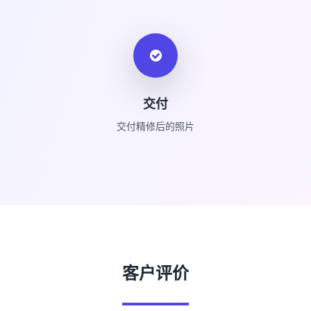
交付
交付精修后的照片
客户评价