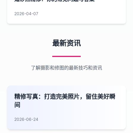
2026-04-07
最新资讯
了解摄影和修图的最新技巧和资讯
精修写真：打造完美照片，留住美好瞬
间
2026-06-24