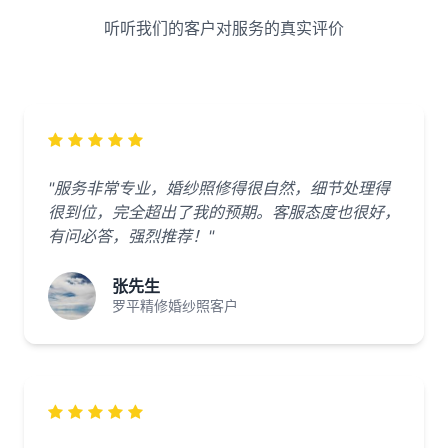
听听我们的客户对服务的真实评价
"服务非常专业，婚纱照修得很自然，细节处理得
很到位，完全超出了我的预期。客服态度也很好，
有问必答，强烈推荐！"
张先生
罗平精修婚纱照客户