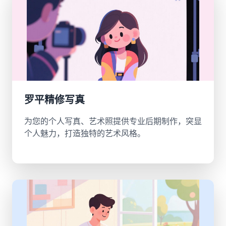
罗平精修写真
为您的个人写真、艺术照提供专业后期制作，突显
个人魅力，打造独特的艺术风格。