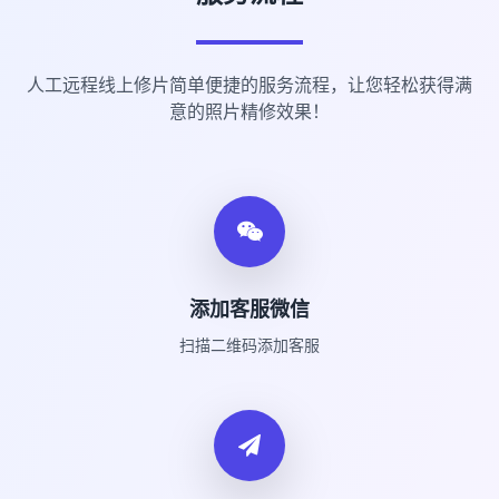
人工远程线上修片简单便捷的服务流程，让您轻松获得满
意的照片精修效果！
添加客服微信
扫描二维码添加客服