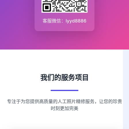
客服微信：lyyd8886
我们的服务项目
专注于为您提供高质量的人工照片精修服务，让您的珍贵
时刻更加完美