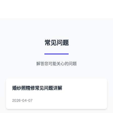
常见问题
解答您可能关心的问题
婚纱照精修常见问题详解
2026-04-07