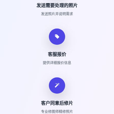
发送需要处理的照片
发送照片并说明需求
客服报价
提供详细报价信息
客户同意后修片
专业修图师精修照片