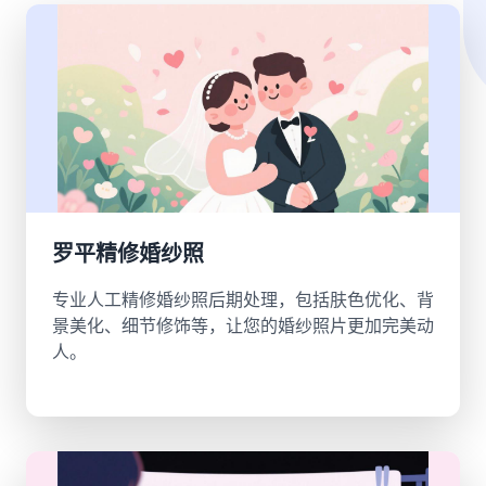
罗平精修婚纱照
专业人工精修婚纱照后期处理，包括肤色优化、背
景美化、细节修饰等，让您的婚纱照片更加完美动
人。