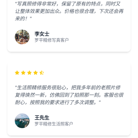
"写真照修得非常好，保留了原有的特点，同时又
让整体效果更加出众。价格也很合理，下次还会再
来的！"
李女士
罗平精修写真客户
"生活照精修服务很贴心，把我多年前的老照片修
复得焕然一新，仿佛回到了拍照那一刻。客服也很
耐心，按照我的要求进行了多次调整。"
王先生
罗平精修生活照客户