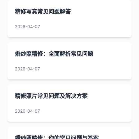
精修写真常见问题解答
2026-04-07
婚纱照精修：全面解析常见问题
2026-04-07
精修照片常见问题及解决方案
2026-04-07
婚纱照精修：你的常见问题与答案