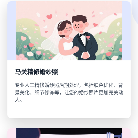
马关精修婚纱照
专业人工精修婚纱照后期处理，包括肤色优化、背
景美化、细节修饰等，让您的婚纱照片更加完美动
人。