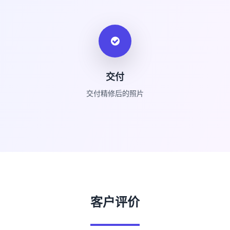
交付
交付精修后的照片
客户评价