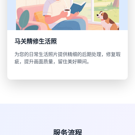
马关精修生活照
为您的日常生活照片提供精细的后期处理，修复瑕
疵，提升画面质量，留住美好瞬间。
服务流程