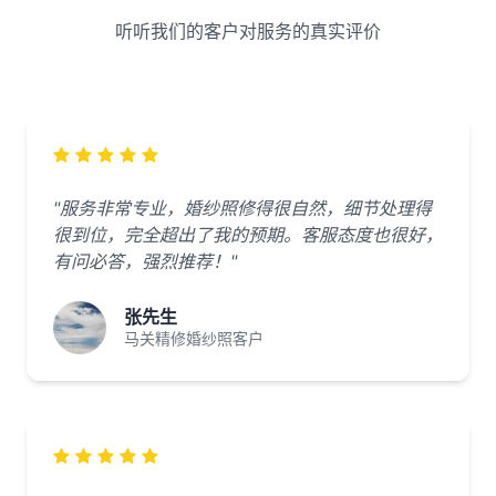
听听我们的客户对服务的真实评价
"服务非常专业，婚纱照修得很自然，细节处理得
很到位，完全超出了我的预期。客服态度也很好，
有问必答，强烈推荐！"
张先生
马关精修婚纱照客户