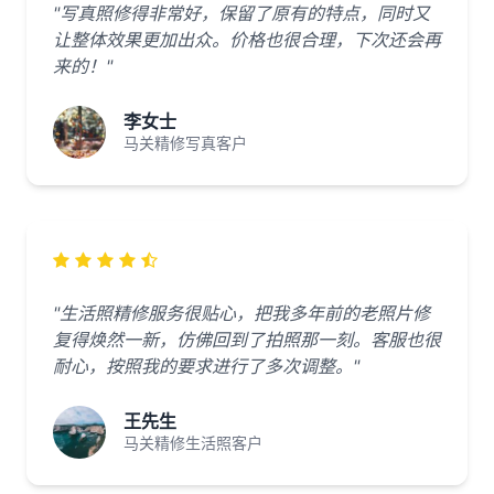
"写真照修得非常好，保留了原有的特点，同时又
让整体效果更加出众。价格也很合理，下次还会再
来的！"
李女士
马关精修写真客户
"生活照精修服务很贴心，把我多年前的老照片修
复得焕然一新，仿佛回到了拍照那一刻。客服也很
耐心，按照我的要求进行了多次调整。"
王先生
马关精修生活照客户