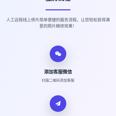
人工远程线上修片简单便捷的服务流程，让您轻松获得满
意的照片精修效果！
添加客服微信
扫描二维码添加客服