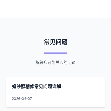
常见问题
解答您可能关心的问题
婚纱照精修常见问题详解
2026-04-07