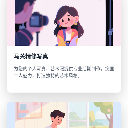
马关精修写真
为您的个人写真、艺术照提供专业后期制作，突显
个人魅力，打造独特的艺术风格。