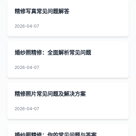
精修写真常见问题解答
2026-04-07
婚纱照精修：全面解析常见问题
2026-04-07
精修照片常见问题及解决方案
2026-04-07
婚纱照精修：你的常见问题与答案