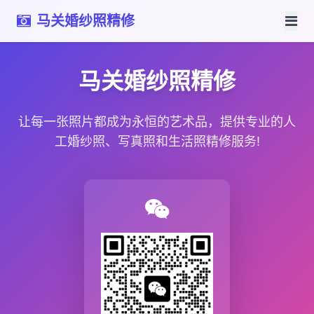
马关婚纱照精修
马关婚纱照精修
让每一张照片都成为永恒的艺术品，提供专业的人
工婚纱照、写真照和生活照精修服务!