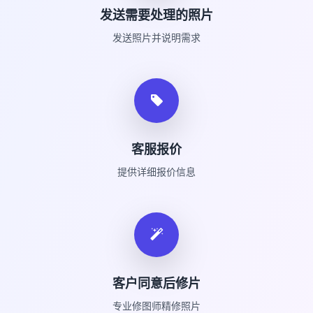
发送需要处理的照片
发送照片并说明需求
客服报价
提供详细报价信息
客户同意后修片
专业修图师精修照片