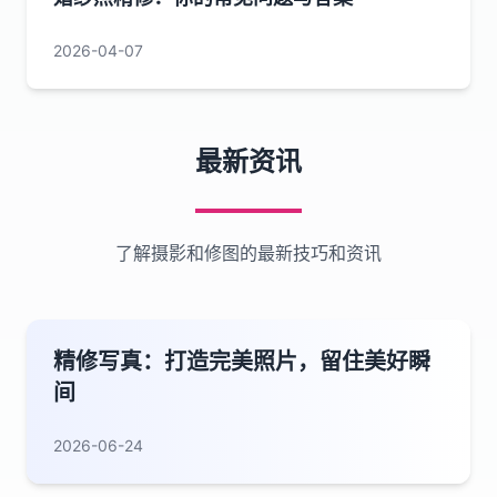
2026-04-07
最新资讯
了解摄影和修图的最新技巧和资讯
精修写真：打造完美照片，留住美好瞬
间
2026-06-24