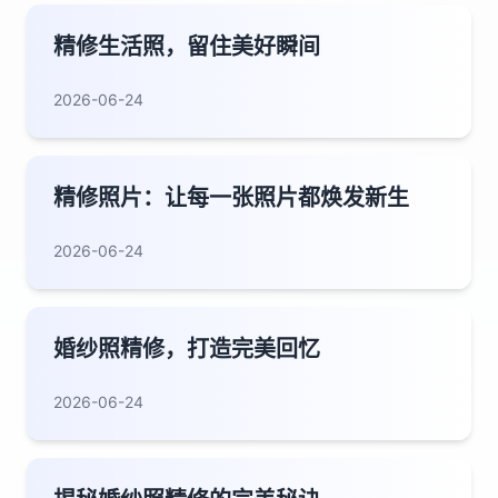
精修生活照，留住美好瞬间
2026-06-24
精修照片：让每一张照片都焕发新生
2026-06-24
婚纱照精修，打造完美回忆
2026-06-24