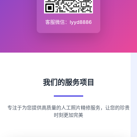
客服微信：lyyd8886
我们的服务项目
专注于为您提供高质量的人工照片精修服务，让您的珍贵
时刻更加完美