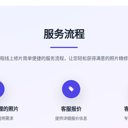
服务流程
程线上修片简单便捷的服务流程，让您轻松获得满意的照片精修
理的照片
客服报价
说明需求
提供详细报价信息
专