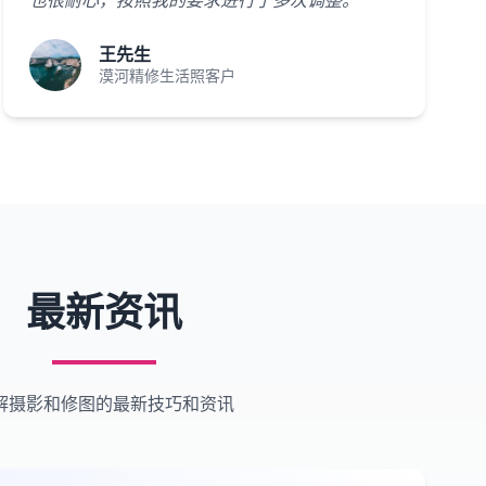
也很耐心，按照我的要求进行了多次调整。"
王先生
漠河精修生活照客户
最新资讯
解摄影和修图的最新技巧和资讯