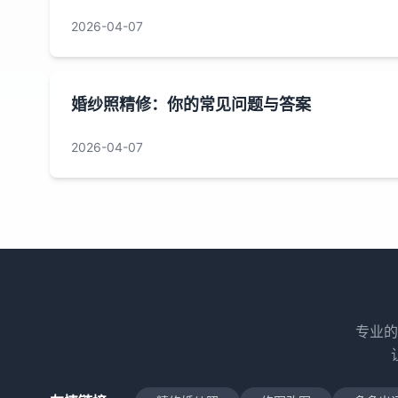
2026-04-07
婚纱照精修：你的常见问题与答案
2026-04-07
专业的