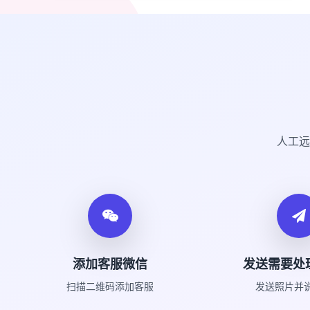
人工远
添加客服微信
发送需要处
扫描二维码添加客服
发送照片并