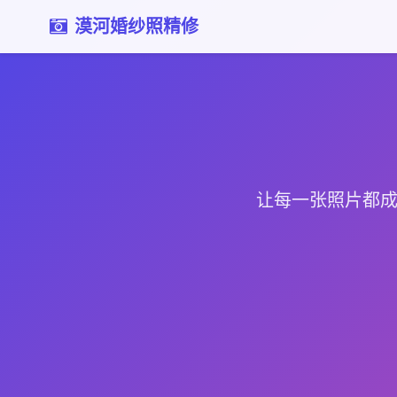
漠河婚纱照精修
让每一张照片都成