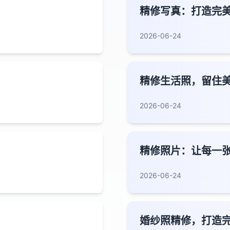
精修写真：打造完
2026-06-24
精修生活照，留住
2026-06-24
精修照片：让每一
2026-06-24
婚纱照精修，打造