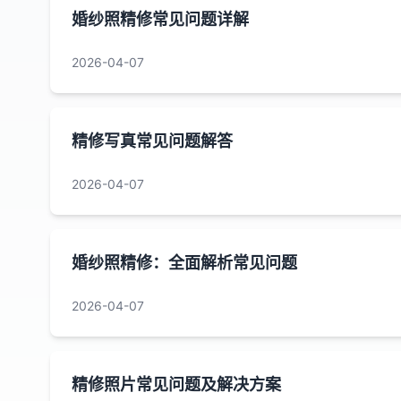
婚纱照精修常见问题详解
2026-04-07
精修写真常见问题解答
2026-04-07
婚纱照精修：全面解析常见问题
2026-04-07
精修照片常见问题及解决方案