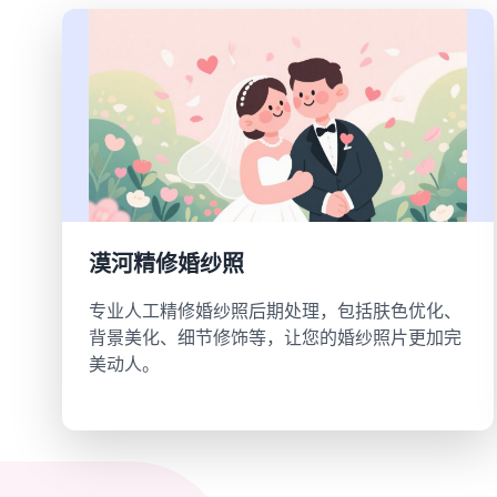
漠河精修婚纱照
专业人工精修婚纱照后期处理，包括肤色优化、
背景美化、细节修饰等，让您的婚纱照片更加完
美动人。