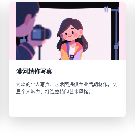
漠河精修写真
为您的个人写真、艺术照提供专业后期制作，突
显个人魅力，打造独特的艺术风格。