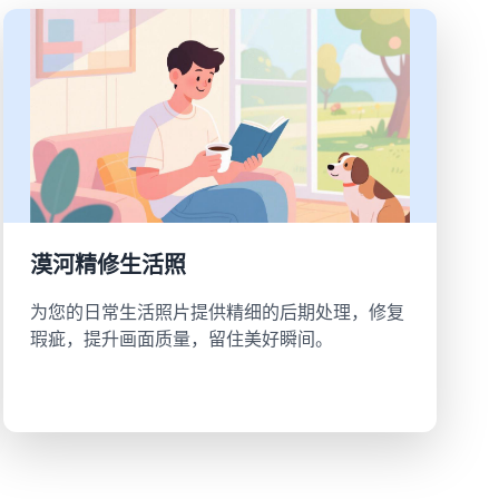
漠河精修生活照
为您的日常生活照片提供精细的后期处理，修复
瑕疵，提升画面质量，留住美好瞬间。