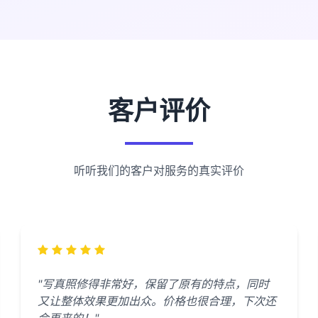
客户评价
听听我们的客户对服务的真实评价
"写真照修得非常好，保留了原有的特点，同时
又让整体效果更加出众。价格也很合理，下次还