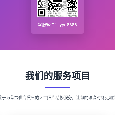
客服微信：lyyd8886
我们的服务项目
注于为您提供高质量的人工照片精修服务，让您的珍贵时刻更加