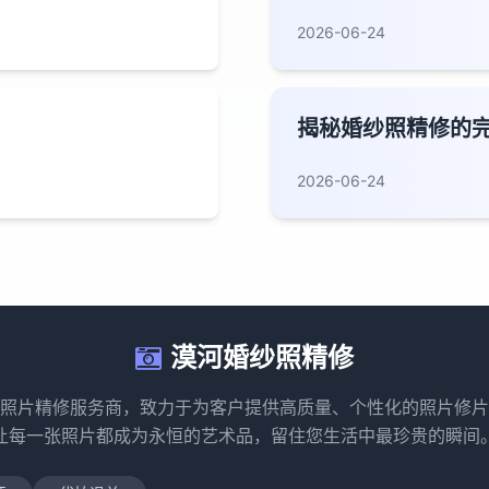
2026-06-24
揭秘婚纱照精修的
2026-06-24
漠河婚纱照精修
照片精修服务商，致力于为客户提供高质量、个性化的照片修片
让每一张照片都成为永恒的艺术品，留住您生活中最珍贵的瞬间