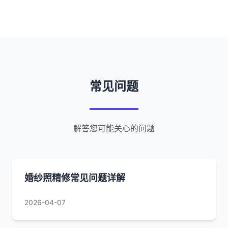
常见问题
解答您可能关心的问题
婚纱照精修常见问题详解
2026-04-07