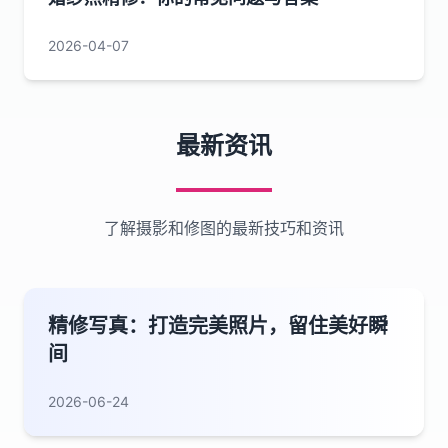
2026-04-07
最新资讯
了解摄影和修图的最新技巧和资讯
精修写真：打造完美照片，留住美好瞬
间
2026-06-24