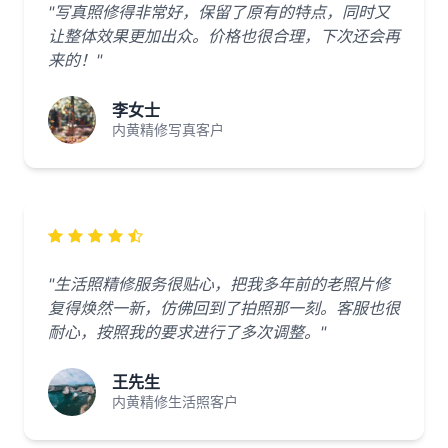
"写真照修得非常好，保留了原有的特点，同时又
让整体效果更加出众。价格也很合理，下次还会再
来的！"
李女士
内黄精修写真客户
"生活照精修服务很贴心，把我多年前的老照片修
复得焕然一新，仿佛回到了拍照那一刻。客服也很
耐心，按照我的要求进行了多次调整。"
王先生
内黄精修生活照客户