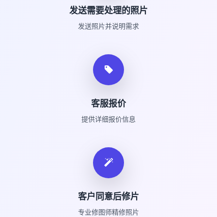
发送需要处理的照片
发送照片并说明需求
客服报价
提供详细报价信息
客户同意后修片
专业修图师精修照片