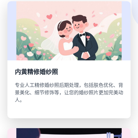
内黄精修婚纱照
专业人工精修婚纱照后期处理，包括肤色优化、背
景美化、细节修饰等，让您的婚纱照片更加完美动
人。