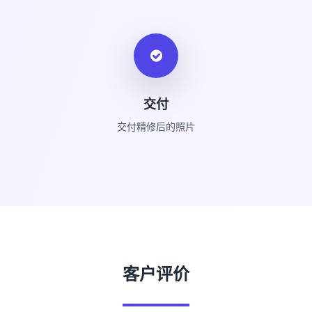
交付
交付精修后的照片
客户评价