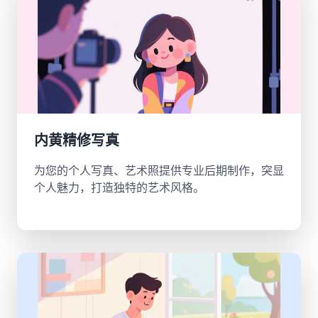
内黄精修写真
为您的个人写真、艺术照提供专业后期制作，突显
个人魅力，打造独特的艺术风格。