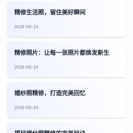
精修生活照，留住美好瞬间
2026-06-24
精修照片：让每一张照片都焕发新生
2026-06-24
婚纱照精修，打造完美回忆
2026-06-24