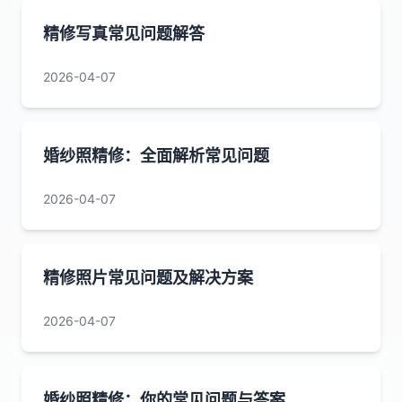
精修写真常见问题解答
2026-04-07
婚纱照精修：全面解析常见问题
2026-04-07
精修照片常见问题及解决方案
2026-04-07
婚纱照精修：你的常见问题与答案