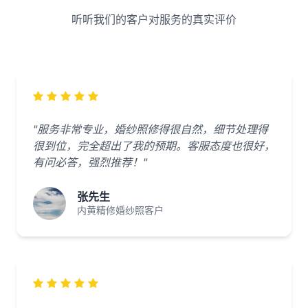
听听我们的客户对服务的真实评价
"服务非常专业，婚纱照修得很自然，细节处理得
很到位，完全超出了我的预期。客服态度也很好，
有问必答，强烈推荐！"
张先生
内黄精修婚纱照客户