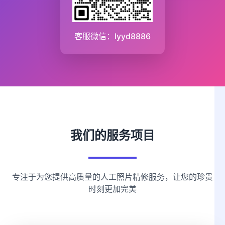
客服微信：lyyd8886
我们的服务项目
专注于为您提供高质量的人工照片精修服务，让您的珍贵
时刻更加完美