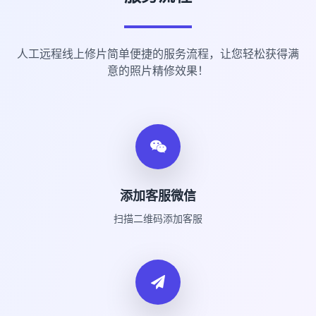
人工远程线上修片简单便捷的服务流程，让您轻松获得满
意的照片精修效果！
添加客服微信
扫描二维码添加客服