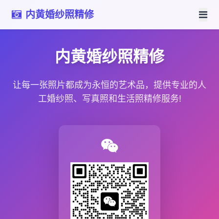
内黄婚纱照精修
内黄婚纱照精修
让每一张照片都成为永恒的艺术品，提供专业的人
工婚纱照、写真照和生活照精修服务!