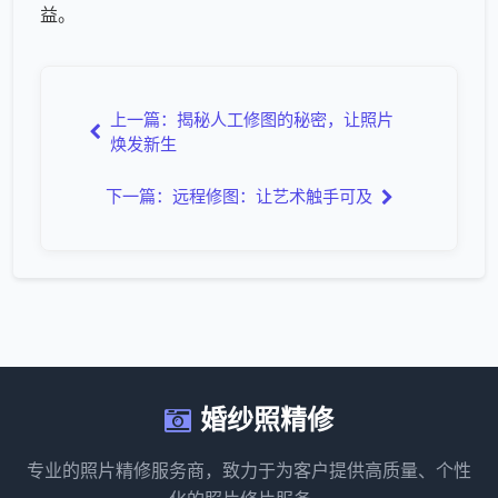
益。
上一篇：揭秘人工修图的秘密，让照片
焕发新生
下一篇：远程修图：让艺术触手可及
婚纱照精修
专业的照片精修服务商，致力于为客户提供高质量、个性