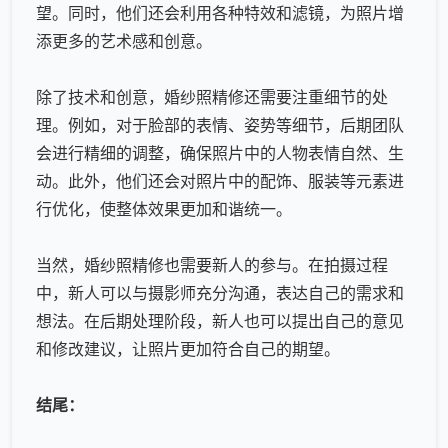
望。同时，他们还会利用各种特效和滤镜，为照片增
添更多的艺术感和创意。
除了技术和创意，
婚纱照精修
还需要注重细节的处
理。例如，对于脸部的表情、姿势等细节，后期团队
会进行精细的调整，确保照片中的人物表情自然、生
动。此外，他们还会对照片中的配饰、服装等元素进
行优化，使整体效果更加和谐统一。
当然，
婚纱照精修
也需要新人的参与。在拍摄过程
中，新人可以与摄影师充分沟通，表达自己的需求和
想法。在后期处理阶段，新人也可以提出自己的意见
和修改建议，让照片更加符合自己的期望。
结尾：