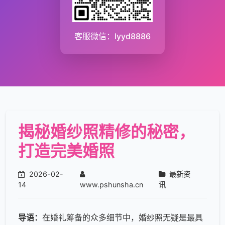
客服微信：lyyd8886
揭秘婚纱照精修的秘密，
打造完美婚照
2026-02-
最新资
14
www.pshunsha.cn
讯
导语：
在婚礼筹备的众多细节中，婚纱照无疑是最具