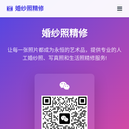
婚纱照精修
婚纱照精修
让每一张照片都成为永恒的艺术品，提供专业的人
工婚纱照、写真照和生活照精修服务!