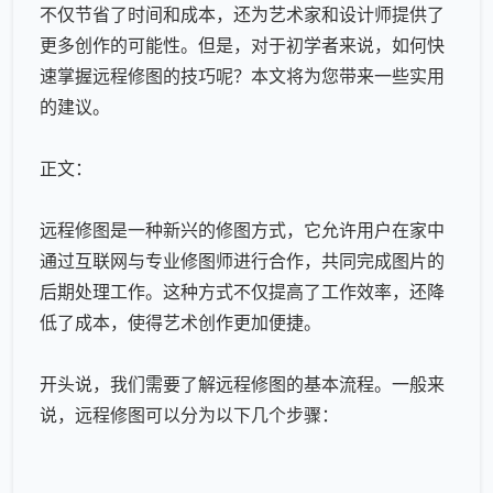
不仅节省了时间和成本，还为艺术家和设计师提供了
更多创作的可能性。但是，对于初学者来说，如何快
速掌握
远程修图
的技巧呢？本文将为您带来一些实用
的建议。
正文：
远程修图
是一种新兴的修图方式，它允许用户在家中
通过互联网与专业修图师进行合作，共同完成图片的
后期处理工作。这种方式不仅提高了工作效率，还降
低了成本，使得艺术创作更加便捷。
开头说，我们需要了解
远程修图
的基本流程。一般来
说，
远程修图
可以分为以下几个步骤：