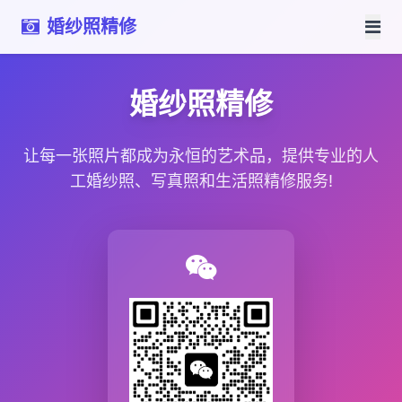
婚纱照精修
婚纱照精修
让每一张照片都成为永恒的艺术品，提供专业的人
工婚纱照、写真照和生活照精修服务!