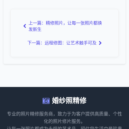
上一篇：精修照片，让每一张照片都焕
发新生
下一篇：远程修图：让艺术触手可及
婚纱照精修
专业的照片精修服务商，致力于为客户提供高质量、个性
化的照片修片服务。
让每一张照片都成为永恒的艺术品，留住您生活中最珍贵