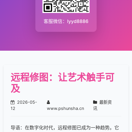
客服微信：lyyd8886
远程修图：让艺术触手可
及
2026-05-
最新资
12
www.pshunsha.cn
讯
导语：在数字化时代，
远程修图
已成为一种趋势。它