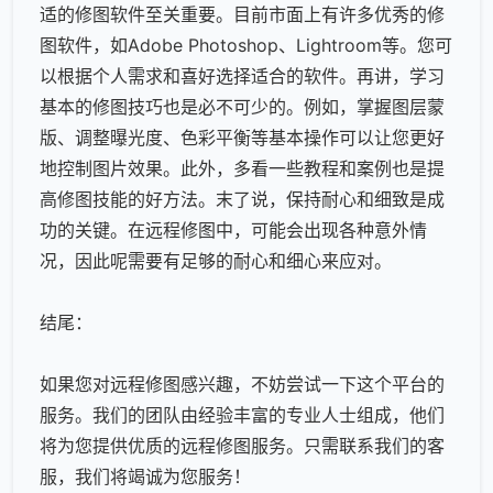
适的修图软件至关重要。目前市面上有许多优秀的修
图软件，如Adobe Photoshop、Lightroom等。您可
以根据个人需求和喜好选择适合的软件。再讲，学习
基本的修图技巧也是必不可少的。例如，掌握图层蒙
版、调整曝光度、色彩平衡等基本操作可以让您更好
地控制图片效果。此外，多看一些教程和案例也是提
高修图技能的好方法。末了说，保持耐心和细致是成
功的关键。在远程修图中，可能会出现各种意外情
况，因此呢需要有足够的耐心和细心来应对。
结尾：
如果您对远程修图感兴趣，不妨尝试一下这个平台的
服务。我们的团队由经验丰富的专业人士组成，他们
将为您提供优质的远程修图服务。只需联系我们的客
服，我们将竭诚为您服务！