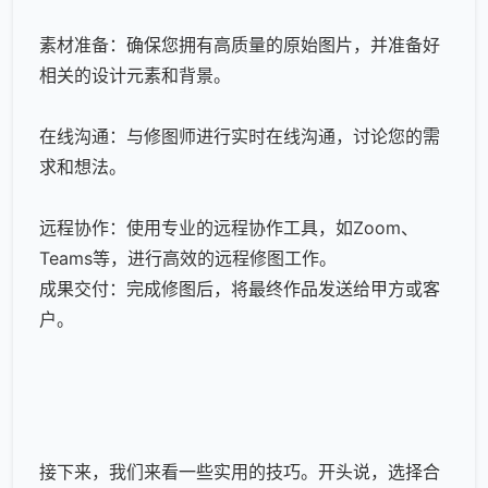
素材准备：确保您拥有高质量的原始图片，并准备好
相关的设计元素和背景。
在线沟通：与修图师进行实时在线沟通，讨论您的需
求和想法。
远程协作：使用专业的远程协作工具，如Zoom、
Teams等，进行高效的
远程修图
工作。
成果交付：完成修图后，将最终作品发送给甲方或客
户。
接下来，我们来看一些实用的技巧。开头说，选择合