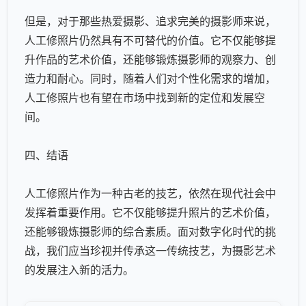
但是，对于那些热爱摄影、追求完美的摄影师来说，
人工修照片仍然具有不可替代的价值。它不仅能够提
升作品的艺术价值，还能够锻炼摄影师的观察力、创
造力和耐心。同时，随着人们对个性化需求的增加，
人工修照片也有望在市场中找到新的定位和发展空
间。
四、结语
人工修照片作为一种古老的技艺，依然在现代社会中
发挥着重要作用。它不仅能够提升照片的艺术价值，
还能够锻炼摄影师的综合素质。面对数字化时代的挑
战，我们应当珍视并传承这一传统技艺，为摄影艺术
的发展注入新的活力。