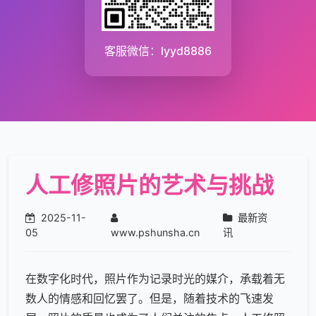
客服微信：lyyd8886
人工修照片的艺术与挑战
2025-11-
最新资
05
www.pshunsha.cn
讯
在数字化时代，照片作为记录时光的媒介，承载着无
数人的情感和回忆罢了。但是，随着技术的飞速发