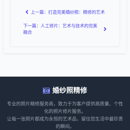
上一篇：打造完美婚纱照：精修的艺术
下一篇：人工修片：艺术与技术的完美
融合
婚纱照精修
专业的照片精修服务商，致力于为客户提供高质量、个性
化的照片修片服务。
让每一张照片都成为永恒的艺术品，留住您生活中最珍贵
的瞬间。