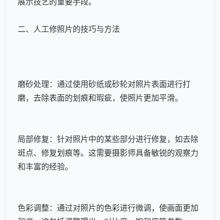
展示技艺的重要手段。
二、人工修照片的技巧与方法
磨砂处理：通过使用砂纸或砂轮对照片表面进行打
磨，去除表面的划痕和瑕疵，使照片更加平滑。
局部修复：针对照片中的某些部分进行修复，如去除
斑点、修复划痕等。这需要摄影师具备敏锐的观察力
和丰富的经验。
色彩调整：通过对照片的色彩进行微调，使画面更加