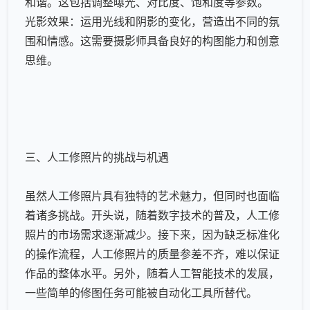
和谐。这包括调整曝光、对比度、饱和度等参数。
光影效果：运用光线和阴影的变化，营造出不同的氛
围和情感。这需要摄影师具备良好的构图能力和创意
思维。
三、人工修照片的挑战与机遇
虽然人工修照片具有独特的艺术魅力，但同时也面临
着诸多挑战。开头说，随着数字技术的普及，人工修
照片的市场需求逐渐减少。接下来，因为缺乏标准化
的操作流程，人工修照片的质量参差不齐，难以保证
作品的整体水平。另外，随着人工智能技术的发展，
一些简单的修图任务可能被自动化工具所替代。