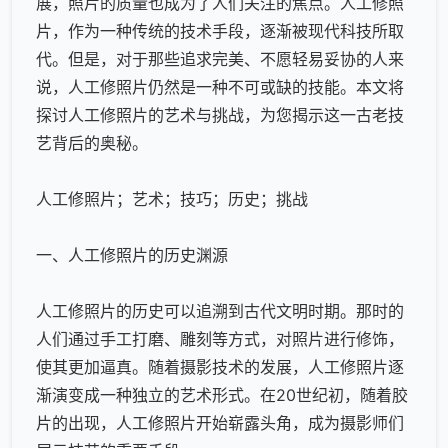
展，照片的质量也成为了人们关注的焦点。人工修照
片，作为一种传统的技术手段，逐渐被现代科技所取
代。但是，对于那些追求完美、不愿轻易妥协的人来
说，人工修照片仍然是一种不可或缺的技能。本文将
探讨人工修照片的艺术与挑战，为您揭示这一古老技
艺背后的奥秘。
人工修照片；艺术；技巧；历史；挑战
一、人工修照片的历史渊源
人工修照片的历史可以追溯到古代文明时期。那时的
人们通过手工打磨、雕刻等方式，对照片进行修饰，
使其更加逼真。随着摄影技术的发展，人工修照片逐
渐演变成一种独立的艺术形式。在20世纪初，随着胶
片的出现，人工修照片开始崭露头角，成为摄影师们