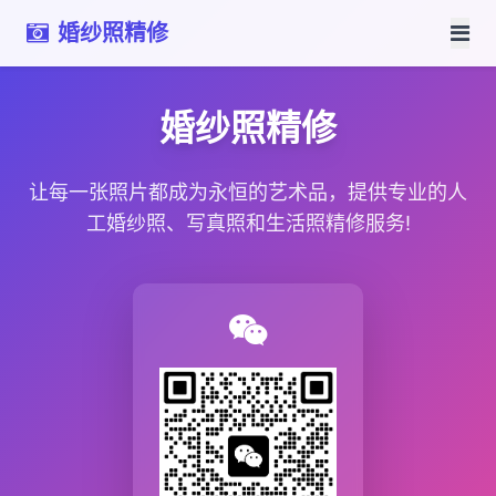
婚纱照精修
婚纱照精修
让每一张照片都成为永恒的艺术品，提供专业的人
工婚纱照、写真照和生活照精修服务!