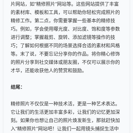
片网站，如“精修照片”网站等。这些网站提供了丰富
的素材库、模板和工具，可以帮助你轻松完成照片的
精修工作。第二点，你需要掌握一些基本的精修技
巧。例如，学会使用曝光度、对比度、饱和度等参数
进行调整；掌握裁剪、旋转、添加滤镜等操作的技
巧；了解如何根据不同的场景选择合适的素材和风格
等。末了说，不要忘记分享你的作品。将你精心修饰
的照片分享到社交媒体或朋友圈，不仅可以展示你的
才华，还能收获他人的赞赏和鼓励。
结尾：
精修照片不仅仅是一种技术活，更是一种艺术表达。
它让我们的生活更加丰富多彩，让我们的记忆更加深
刻。如果你也想让自己的照片焕发新生，那就赶快加
入“精修照片”网站吧！让我们一起用镜头捕捉生活中