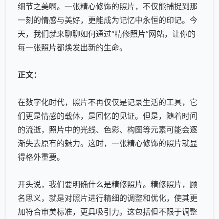
细节之美啊。一张精心修饰的照片，不仅能捕捉到那
一刻的情感与美好，更能成为记忆中永恒的印记。今
天，我们就来聊聊如何通过“
精修照片
”网站，让你的
每一张照片都焕发出新的生命。
正文：
在数字化时代，照片不再仅仅是记录生活的工具，它
们更是情感的载体，是回忆的见证。但是，随着时间
的流逝，照片中的光线、色彩、构图等元素可能会逐
渐失去原有的魅力。这时，一张精心修饰的照片就显
得格外重要。
开头说，我们要明确什么是
精修照片
。
精修照片
，顾
名思义，就是对照片进行精细的调整和优化，使其更
加符合审美标准，更具吸引力。这包括但不限于调整