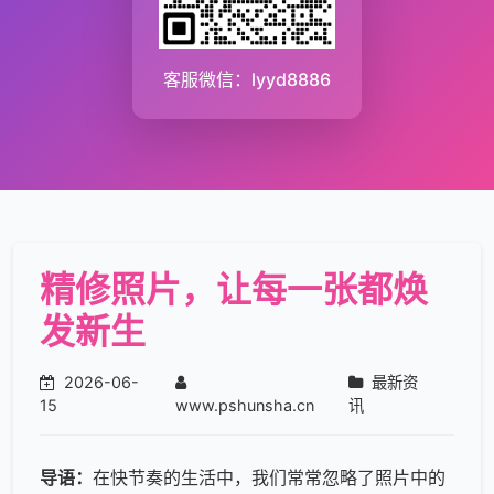
客服微信：lyyd8886
精修照片，让每一张都焕
发新生
2026-06-
最新资
15
www.pshunsha.cn
讯
导语：
在快节奏的生活中，我们常常忽略了照片中的