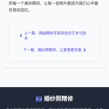
的每一个美好瞬间，让每一张照片都成为我们心中最
珍贵的回忆。
上一篇：揭秘精修写真背后的艺术与技
术
下一篇：婚纱照精修，让爱情更完美
婚纱照精修