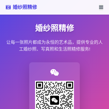
婚纱照精修
婚纱照精修
让每一张照片都成为永恒的艺术品，提供专业的人
工婚纱照、写真照和生活照精修服务!