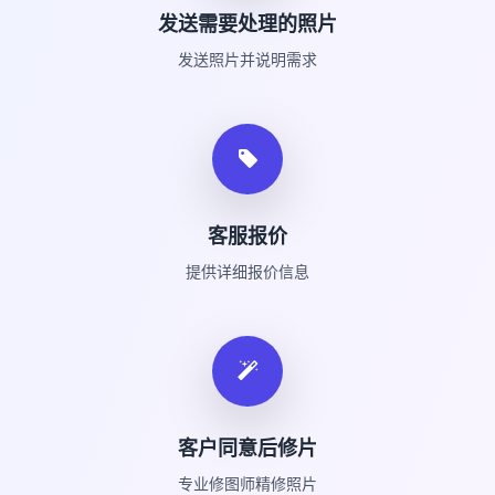
发送需要处理的照片
发送照片并说明需求
客服报价
提供详细报价信息
客户同意后修片
专业修图师精修照片