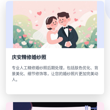
庆安精修婚纱照
专业人工精修婚纱照后期处理，包括肤色优化、背
景美化、细节修饰等，让您的婚纱照片更加完美动
人。