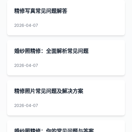
精修写真常见问题解答
2026-04-07
婚纱照精修：全面解析常见问题
2026-04-07
精修照片常见问题及解决方案
2026-04-07
婚纱照精修：你的常见问题与答案