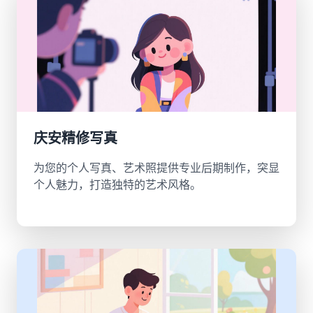
庆安精修写真
为您的个人写真、艺术照提供专业后期制作，突显
个人魅力，打造独特的艺术风格。