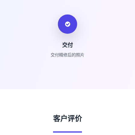
交付
交付精修后的照片
客户评价