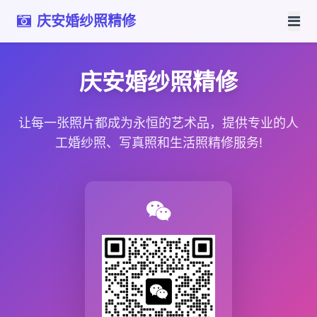
庆安婚纱照精修
庆安婚纱照精修
让每一张照片都成为永恒的艺术品，提供专业的人
工婚纱照、写真照和生活照精修服务!