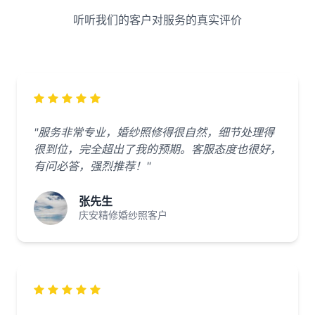
听听我们的客户对服务的真实评价
"服务非常专业，婚纱照修得很自然，细节处理得
很到位，完全超出了我的预期。客服态度也很好，
有问必答，强烈推荐！"
张先生
庆安精修婚纱照客户