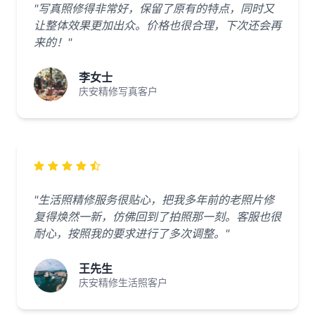
"写真照修得非常好，保留了原有的特点，同时又
让整体效果更加出众。价格也很合理，下次还会再
来的！"
李女士
庆安精修写真客户
"生活照精修服务很贴心，把我多年前的老照片修
复得焕然一新，仿佛回到了拍照那一刻。客服也很
耐心，按照我的要求进行了多次调整。"
王先生
庆安精修生活照客户