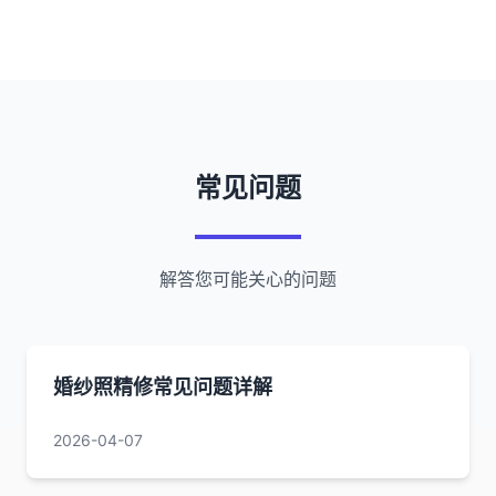
常见问题
解答您可能关心的问题
婚纱照精修常见问题详解
2026-04-07