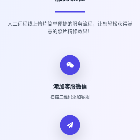
人工远程线上修片简单便捷的服务流程，让您轻松获得满
意的照片精修效果！
添加客服微信
扫描二维码添加客服