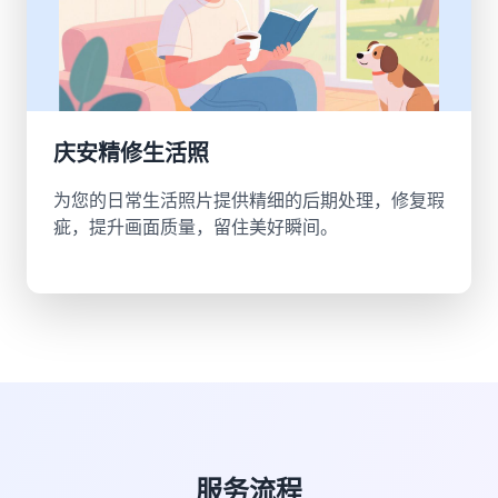
庆安精修生活照
为您的日常生活照片提供精细的后期处理，修复瑕
疵，提升画面质量，留住美好瞬间。
服务流程