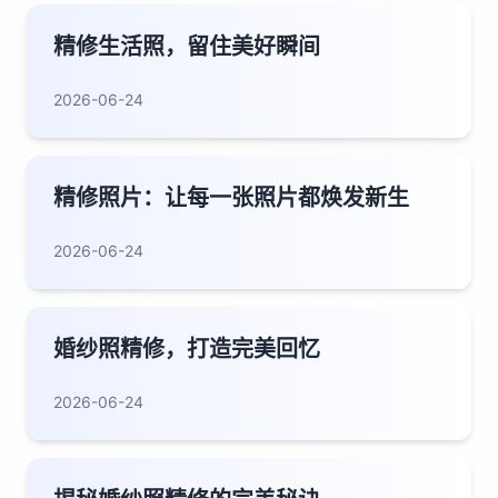
精修生活照，留住美好瞬间
2026-06-24
精修照片：让每一张照片都焕发新生
2026-06-24
婚纱照精修，打造完美回忆
2026-06-24