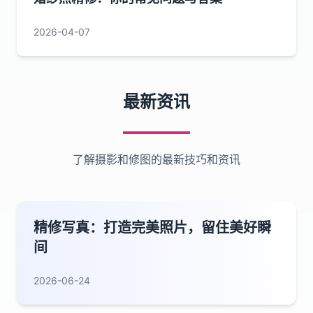
2026-04-07
最新资讯
了解摄影和修图的最新技巧和资讯
精修写真：打造完美照片，留住美好瞬
间
2026-06-24