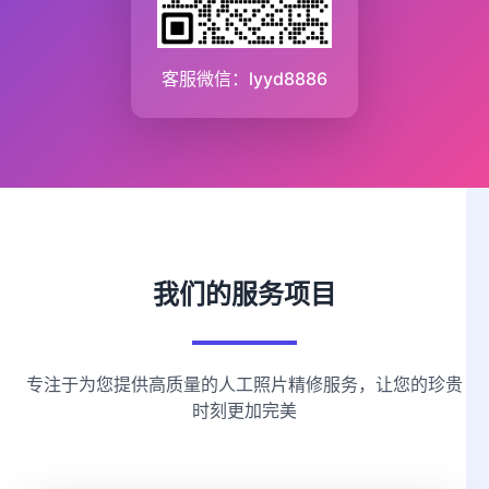
客服微信：lyyd8886
我们的服务项目
专注于为您提供高质量的人工照片精修服务，让您的珍贵
时刻更加完美