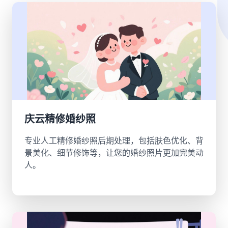
庆云精修婚纱照
专业人工精修婚纱照后期处理，包括肤色优化、背
景美化、细节修饰等，让您的婚纱照片更加完美动
人。