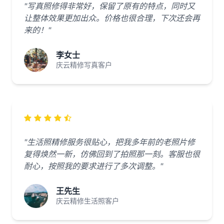
"写真照修得非常好，保留了原有的特点，同时又
让整体效果更加出众。价格也很合理，下次还会再
来的！"
李女士
庆云精修写真客户
"生活照精修服务很贴心，把我多年前的老照片修
复得焕然一新，仿佛回到了拍照那一刻。客服也很
耐心，按照我的要求进行了多次调整。"
王先生
庆云精修生活照客户