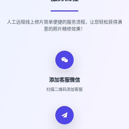
人工远程线上修片简单便捷的服务流程，让您轻松获得满
意的照片精修效果！
添加客服微信
扫描二维码添加客服