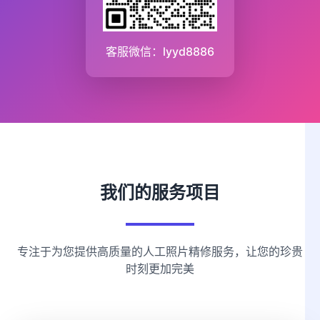
客服微信：lyyd8886
我们的服务项目
专注于为您提供高质量的人工照片精修服务，让您的珍贵
时刻更加完美