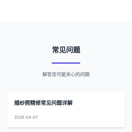
常见问题
解答您可能关心的问题
婚纱照精修常见问题详解
2026-04-07