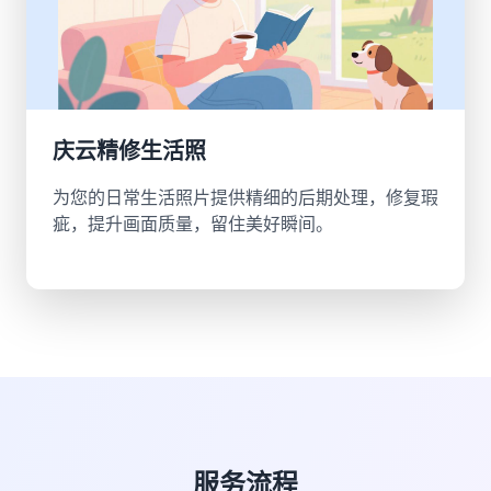
庆云精修生活照
为您的日常生活照片提供精细的后期处理，修复瑕
疵，提升画面质量，留住美好瞬间。
服务流程