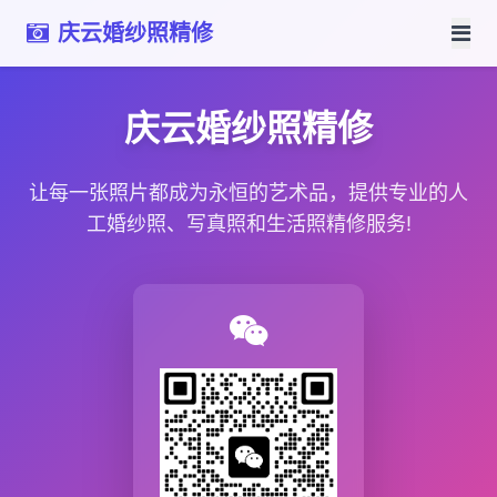
庆云婚纱照精修
庆云婚纱照精修
让每一张照片都成为永恒的艺术品，提供专业的人
工婚纱照、写真照和生活照精修服务!