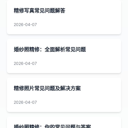
精修写真常见问题解答
2026-04-07
婚纱照精修：全面解析常见问题
2026-04-07
精修照片常见问题及解决方案
2026-04-07
婚纱照精修：你的常见问题与答案