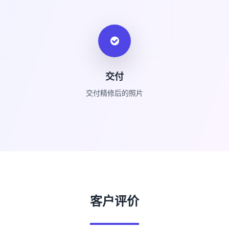
交付
交付精修后的照片
客户评价