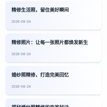
精修生活照，留住美好瞬间
2026-06-24
精修照片：让每一张照片都焕发新生
2026-06-24
婚纱照精修，打造完美回忆
2026-06-24