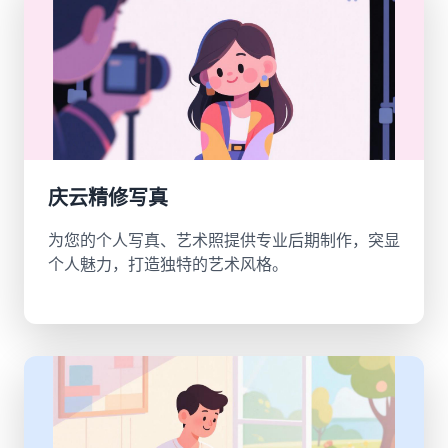
庆云精修写真
为您的个人写真、艺术照提供专业后期制作，突显
个人魅力，打造独特的艺术风格。