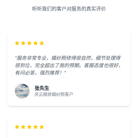
听听我们的客户对服务的真实评价
"服务非常专业，婚纱照修得很自然，细节处理得
很到位，完全超出了我的预期。客服态度也很好，
有问必答，强烈推荐！"
张先生
庆云精修婚纱照客户