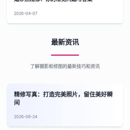
2026-04-07
最新资讯
了解摄影和修图的最新技巧和资讯
精修写真：打造完美照片，留住美好瞬
间
2026-06-24