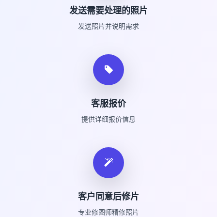
发送需要处理的照片
发送照片并说明需求
客服报价
提供详细报价信息
客户同意后修片
专业修图师精修照片