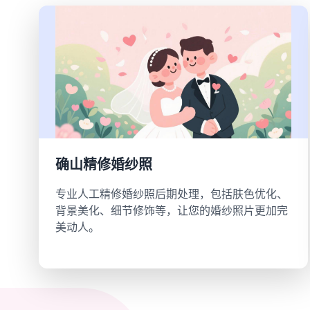
确山精修婚纱照
专业人工精修婚纱照后期处理，包括肤色优化、
背景美化、细节修饰等，让您的婚纱照片更加完
美动人。