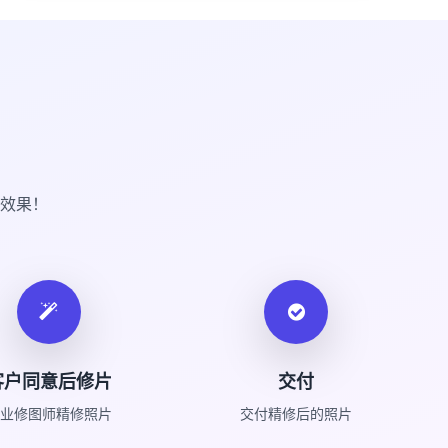
效果！
客户同意后修片
交付
业修图师精修照片
交付精修后的照片