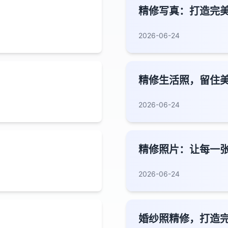
精修写真：打造完
2026-06-24
精修生活照，留住
2026-06-24
精修照片：让每一
2026-06-24
婚纱照精修，打造