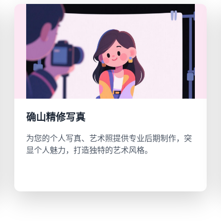
确山精修写真
为您的个人写真、艺术照提供专业后期制作，突
显个人魅力，打造独特的艺术风格。