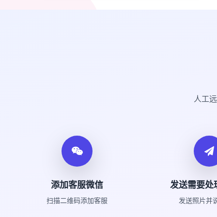
人工远
添加客服微信
发送需要处
扫描二维码添加客服
发送照片并