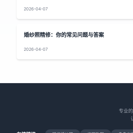
2026-04-07
婚纱照精修：你的常见问题与答案
2026-04-07
专业的