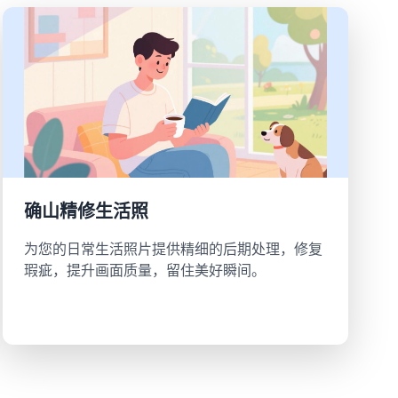
确山精修生活照
为您的日常生活照片提供精细的后期处理，修复
瑕疵，提升画面质量，留住美好瞬间。