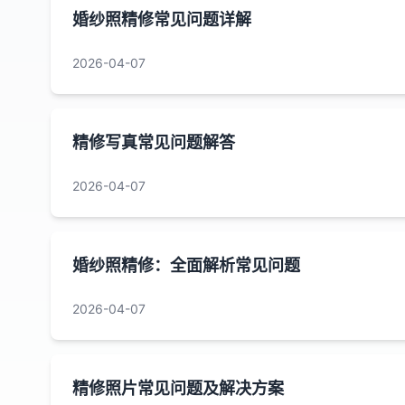
婚纱照精修常见问题详解
2026-04-07
精修写真常见问题解答
2026-04-07
婚纱照精修：全面解析常见问题
2026-04-07
精修照片常见问题及解决方案