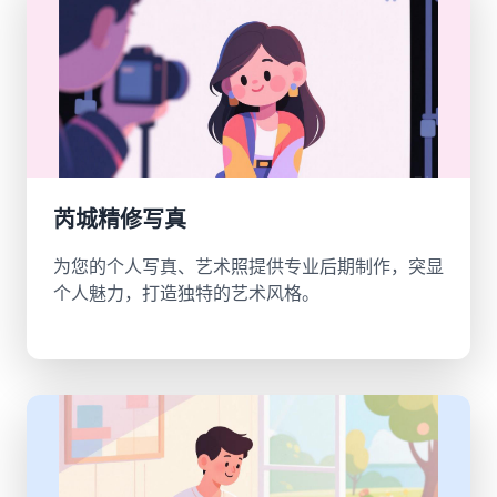
芮城精修写真
为您的个人写真、艺术照提供专业后期制作，突显
个人魅力，打造独特的艺术风格。