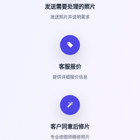
发送需要处理的照片
发送照片并说明需求
客服报价
提供详细报价信息
客户同意后修片
专业修图师精修照片