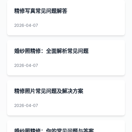
精修写真常见问题解答
2026-04-07
婚纱照精修：全面解析常见问题
2026-04-07
精修照片常见问题及解决方案
2026-04-07
婚纱照精修：你的常见问题与答案