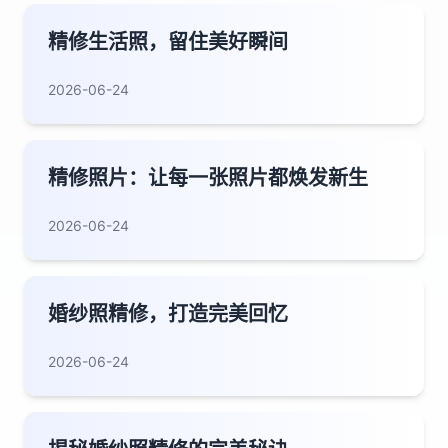
精修生活照，留住美好瞬间
2026-06-24
精修照片：让每一张照片都焕发新生
2026-06-24
婚纱照精修，打造完美回忆
2026-06-24