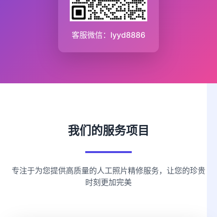
客服微信：lyyd8886
我们的服务项目
专注于为您提供高质量的人工照片精修服务，让您的珍贵
时刻更加完美