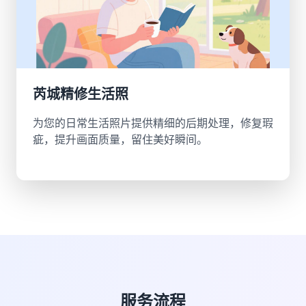
芮城精修生活照
为您的日常生活照片提供精细的后期处理，修复瑕
疵，提升画面质量，留住美好瞬间。
服务流程