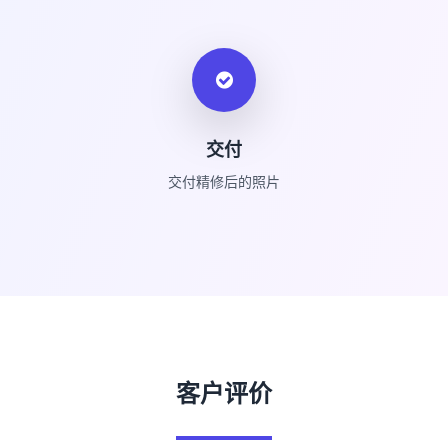
交付
交付精修后的照片
客户评价