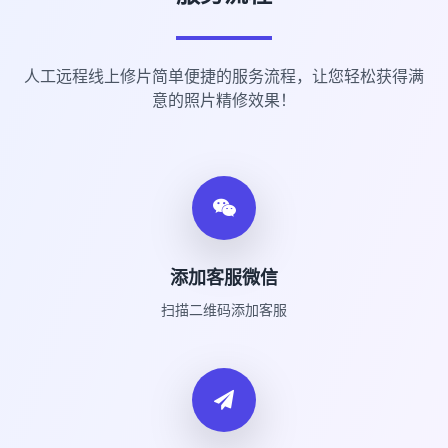
人工远程线上修片简单便捷的服务流程，让您轻松获得满
意的照片精修效果！
添加客服微信
扫描二维码添加客服