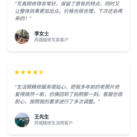
"写真照修得非常好，保留了原有的特点，同时又
让整体效果更加出众。价格也很合理，下次还会再
来的！"
李女士
芮城精修写真客户
"生活照精修服务很贴心，把我多年前的老照片修
复得焕然一新，仿佛回到了拍照那一刻。客服也很
耐心，按照我的要求进行了多次调整。"
王先生
芮城精修生活照客户