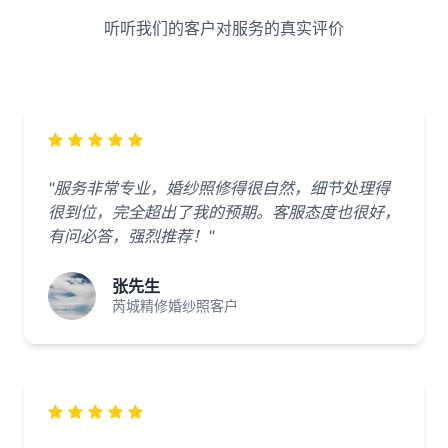
听听我们的客户对服务的真实评价
"服务非常专业，婚纱照修得很自然，细节处理得
很到位，完全超出了我的预期。客服态度也很好，
有问必答，强烈推荐！"
张先生
芮城精修婚纱照客户