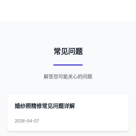
常见问题
解答您可能关心的问题
婚纱照精修常见问题详解
2026-04-07