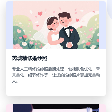
芮城精修婚纱照
专业人工精修婚纱照后期处理，包括肤色优化、背
景美化、细节修饰等，让您的婚纱照片更加完美动
人。