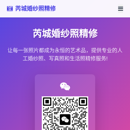
芮城婚纱照精修
芮城婚纱照精修
让每一张照片都成为永恒的艺术品，提供专业的人
工婚纱照、写真照和生活照精修服务!