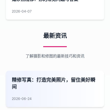
2026-04-07
最新资讯
了解摄影和修图的最新技巧和资讯
精修写真：打造完美照片，留住美好瞬
间
2026-06-24