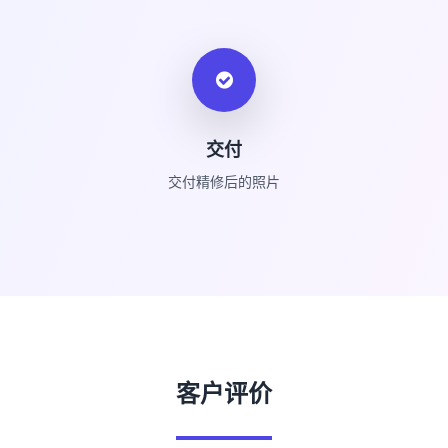
交付
交付精修后的照片
客户评价