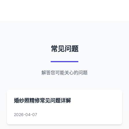
常见问题
解答您可能关心的问题
婚纱照精修常见问题详解
2026-04-07