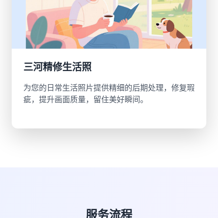
三河精修生活照
为您的日常生活照片提供精细的后期处理，修复瑕
疵，提升画面质量，留住美好瞬间。
服务流程