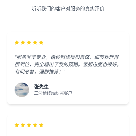
听听我们的客户对服务的真实评价
"服务非常专业，婚纱照修得很自然，细节处理得
很到位，完全超出了我的预期。客服态度也很好，
有问必答，强烈推荐！"
张先生
三河精修婚纱照客户