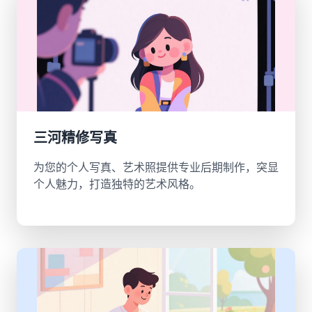
三河精修写真
为您的个人写真、艺术照提供专业后期制作，突显
个人魅力，打造独特的艺术风格。