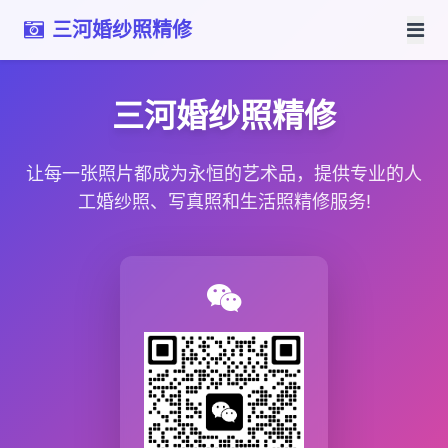
三河婚纱照精修
三河婚纱照精修
让每一张照片都成为永恒的艺术品，提供专业的人
工婚纱照、写真照和生活照精修服务!