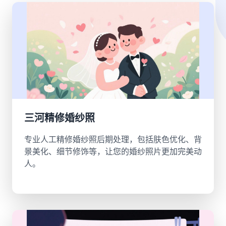
三河精修婚纱照
专业人工精修婚纱照后期处理，包括肤色优化、背
景美化、细节修饰等，让您的婚纱照片更加完美动
人。