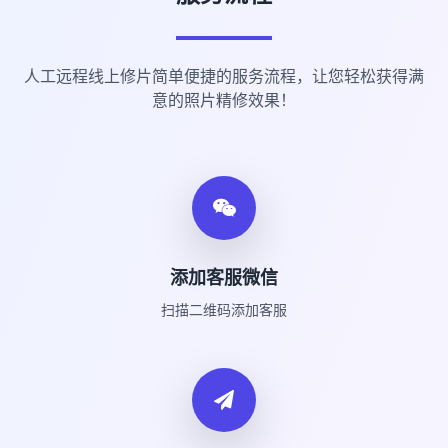
人工远程线上修片简单便捷的服务流程，让您轻松获得满
意的照片精修效果！
添加客服微信
扫描二维码添加客服