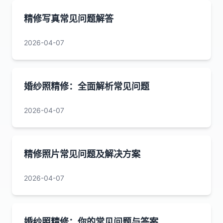
精修写真常见问题解答
2026-04-07
婚纱照精修：全面解析常见问题
2026-04-07
精修照片常见问题及解决方案
2026-04-07
婚纱照精修：你的常见问题与答案