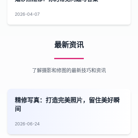
2026-04-07
最新资讯
了解摄影和修图的最新技巧和资讯
精修写真：打造完美照片，留住美好瞬
间
2026-06-24