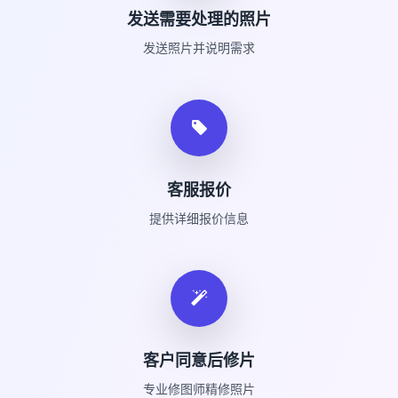
发送需要处理的照片
发送照片并说明需求
客服报价
提供详细报价信息
客户同意后修片
专业修图师精修照片