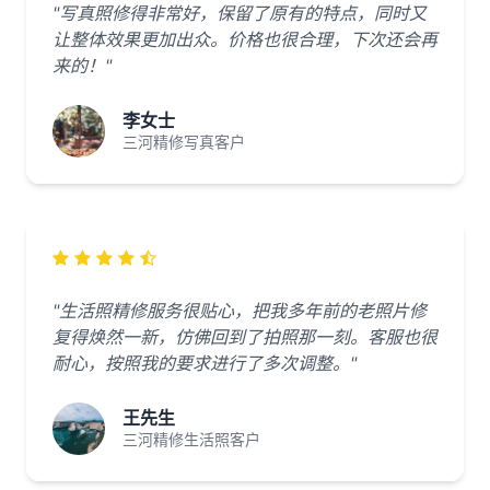
"写真照修得非常好，保留了原有的特点，同时又
让整体效果更加出众。价格也很合理，下次还会再
来的！"
李女士
三河精修写真客户
"生活照精修服务很贴心，把我多年前的老照片修
复得焕然一新，仿佛回到了拍照那一刻。客服也很
耐心，按照我的要求进行了多次调整。"
王先生
三河精修生活照客户