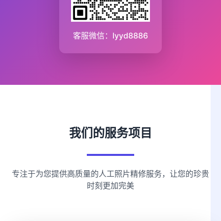
客服微信：lyyd8886
我们的服务项目
专注于为您提供高质量的人工照片精修服务，让您的珍贵
时刻更加完美