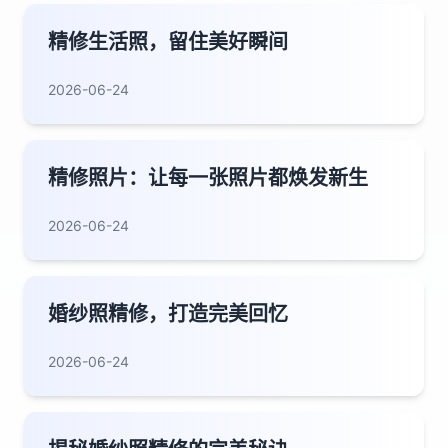
精修生活照，留住美好瞬间
2026-06-24
精修照片：让每一张照片都焕发新生
2026-06-24
婚纱照精修，打造完美回忆
2026-06-24