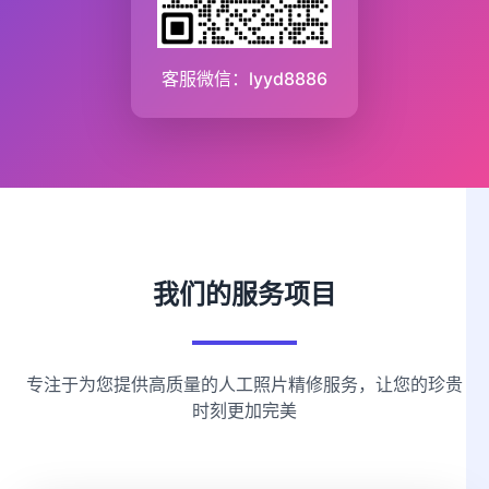
客服微信：lyyd8886
我们的服务项目
专注于为您提供高质量的人工照片精修服务，让您的珍贵
时刻更加完美